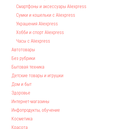
Смартфоны и аксессуары Aliexpress
Сумки и кошельки с Aliexpress
Украшения Aliexpress
Хобби и спорт Aliexpress
Часы с Aliexpress
Автотовары
Без рубрики
Бытовая техника
Детские товары и игрушки
Дом и быт
Здоровье
Интернет-магазины
Инфопродукты, обучение
Косметика
Красота