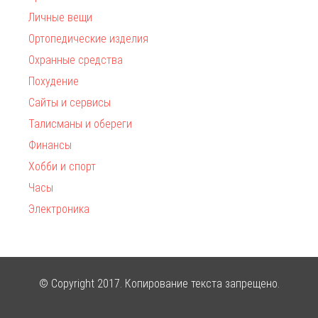
Личные вещи
Ортопедические изделия
Охранные средства
Похудение
Сайты и сервисы
Талисманы и обереги
Финансы
Хобби и спорт
Часы
Электроника
© Copyright 2017. Копирование текста запрещено.