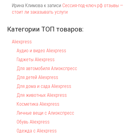
Ирина Климова
к записи
Сессия-под-ключ.рф отзывы —
стоит ли заказывать услуги
Категории ТОП товаров:
Aliexpress
Аудио и видео Aliexpress
Гаджеты Aliexpress
Для автомобиля Алиэкспресс
Для детей Aliexpress
Для дома и сада Aliexpress
Для животных Aliexpress
Косметика Aliexpress
Личные вещи с Алиэкспресс
Обувь Aliexpress
Одежда с Aliexpress