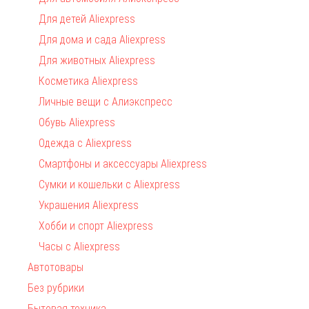
Для детей Aliexpress
Для дома и сада Aliexpress
Для животных Aliexpress
Косметика Aliexpress
Личные вещи с Алиэкспресс
Обувь Aliexpress
Одежда с Aliexpress
Смартфоны и аксессуары Aliexpress
Сумки и кошельки с Aliexpress
Украшения Aliexpress
Хобби и спорт Aliexpress
Часы с Aliexpress
Автотовары
Без рубрики
Бытовая техника