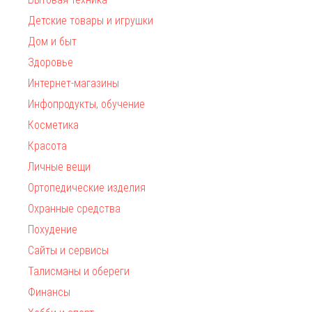
Детские товары и игрушки
Дом и быт
Здоровье
Интернет-магазины
Инфопродукты, обучение
Косметика
Красота
Личные вещи
Ортопедические изделия
Охранные средства
Похудение
Сайты и сервисы
Талисманы и обереги
Финансы