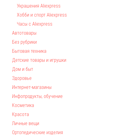
Украшения Aliexpress
Хобби и спорт Aliexpress
Часы с Aliexpress
Автотовары
Без рубрики
Бытовая техника
Детские товары и игрушки
Дом и быт
Здоровье
Интернет-магазины
Инфопродукты, обучение
Косметика
Красота
Личные вещи
Ортопедические изделия