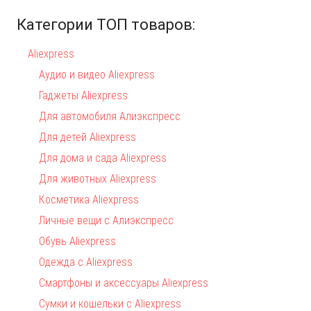
Категории ТОП товаров:
Aliexpress
Аудио и видео Aliexpress
Гаджеты Aliexpress
Для автомобиля Алиэкспресс
Для детей Aliexpress
Для дома и сада Aliexpress
Для животных Aliexpress
Косметика Aliexpress
Личные вещи с Алиэкспресс
Обувь Aliexpress
Одежда с Aliexpress
Смартфоны и аксессуары Aliexpress
Сумки и кошельки с Aliexpress