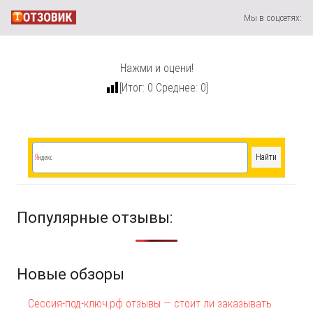
Мы в соцсетях:
Нажми и оцени!
[Итог:
0
Среднее:
0
]
Популярные отзывы:
Новые обзоры
Сессия-под-ключ.рф отзывы — стоит ли заказывать