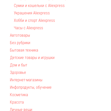
Сумки и кошельки с Aliexpress
Украшения Aliexpress
Хобби и спорт Aliexpress
Часы с Aliexpress
Автотовары
Без рубрики
Бытовая техника
Детские товары и игрушки
Дом и быт
Здоровье
Интернет-магазины
Инфопродукты, обучение
Косметика
Красота
Личные вещи