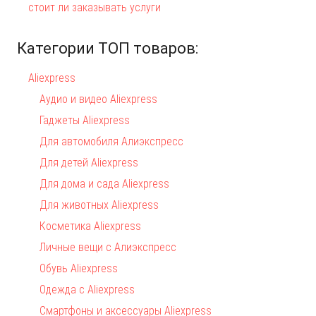
стоит ли заказывать услуги
Категории ТОП товаров:
Aliexpress
Аудио и видео Aliexpress
Гаджеты Aliexpress
Для автомобиля Алиэкспресс
Для детей Aliexpress
Для дома и сада Aliexpress
Для животных Aliexpress
Косметика Aliexpress
Личные вещи с Алиэкспресс
Обувь Aliexpress
Одежда с Aliexpress
Смартфоны и аксессуары Aliexpress