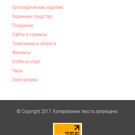
Ортопедические изделия
Охранные средства
Похудение
Сайты и сервисы
Талисманы и обереги
Финансы
Хобби и спорт
Часы
Электроника
© Copyright 2017. Копирование текста запрещено.