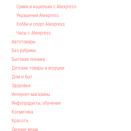
Сумки и кошельки с Aliexpress
Украшения Aliexpress
Хобби и спорт Aliexpress
Часы с Aliexpress
Автотовары
Без рубрики
Бытовая техника
Детские товары и игрушки
Дом и быт
Здоровье
Интернет-магазины
Инфопродукты, обучение
Косметика
Красота
Личные вещи