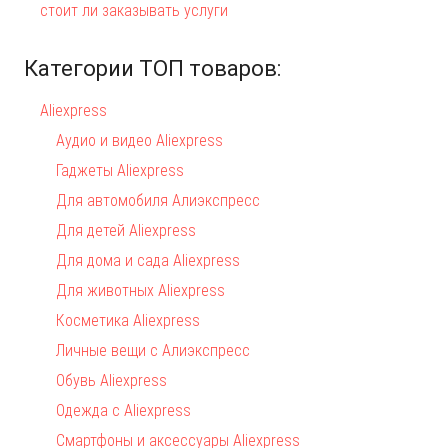
стоит ли заказывать услуги
Категории ТОП товаров:
Aliexpress
Аудио и видео Aliexpress
Гаджеты Aliexpress
Для автомобиля Алиэкспресс
Для детей Aliexpress
Для дома и сада Aliexpress
Для животных Aliexpress
Косметика Aliexpress
Личные вещи с Алиэкспресс
Обувь Aliexpress
Одежда с Aliexpress
Смартфоны и аксессуары Aliexpress