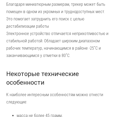
Благодаря миниатюрным размерам, трекер может быть
помещен в одном из укромных и труднодоступных мест.
Это помогает затруднить его поиск с целью
дестабилизации работы
Электронное устройство отличается неприхотливостью и
стабильной работой. Обладает широким диапазоном
рабочих температур, начинающимся в районе -25˚С и
заканчивающимся у отметки в 80˚С.
Некоторые технические
особенности
К наиболее интересным особенностям можно отнести
следующие:
масса не более 45 грамм;