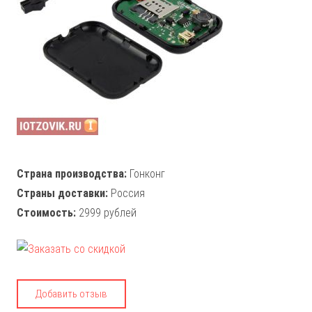
Страна производства:
Гонконг
Страны доставки:
Россия
Стоимость:
2999 рублей
Добавить отзыв