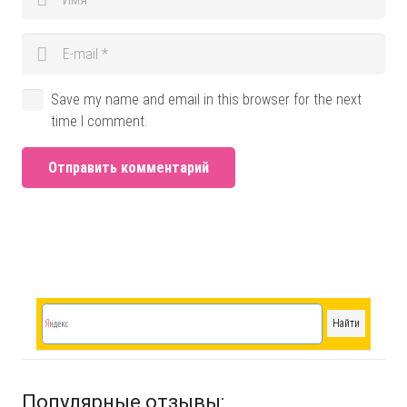
Save my name and email in this browser for the next
time I comment.
Отправить комментарий
Популярные отзывы: