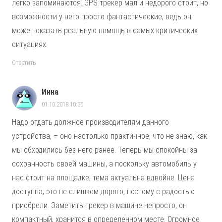
легко запоминаются. GPS трекер мал и недорого стоит, но
возможности у него просто фантастические, ведь он
может оказать реальную помощь в самых критических
ситуациях.
Ответить
Инна
01.10.2018 10:35
Надо отдать должное производителям данного
устройства, – оно настолько практичное, что не знаю, как
мы обходились без него ранее. Теперь мы спокойны за
сохранность своей машины, а поскольку автомобиль у
нас стоит на площадке, тема актуальна вдвойне. Цена
доступна, это не слишком дорого, поэтому с радостью
приобрели. Заметить трекер в машине непросто, он
компактный, хранится в определенном месте. Огромное