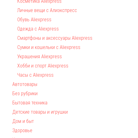
Косметика Aliexpress
Личные вещи с Алиэкспресс
Обувь Aliexpress
Одежда с Aliexpress
Смартфоны и аксессуары Aliexpress
Сумки и кошельки с Aliexpress
Украшения Aliexpress
Хобби и спорт Aliexpress
Часы с Aliexpress
Автотовары
Без рубрики
Бытовая техника
Детские товары и игрушки
Дом и быт
Здоровье