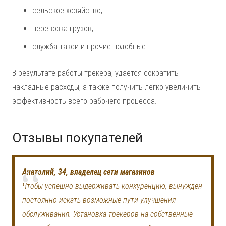
сельское хозяйство;
перевозка грузов;
служба такси и прочие подобные.
В результате работы трекера, удается сократить
накладные расходы, а также получить легко увеличить
эффективность всего рабочего процесса.
Отзывы покупателей
Анатолий, 34, владелец сети магазинов
Чтобы успешно выдерживать конкуренцию, вынужден
постоянно искать возможные пути улучшения
обслуживания. Установка трекеров на собственные