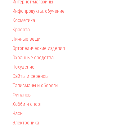
Интернет-магазины
Инфопродукты, обучение
Косметика
Красота
Личные вещи
Ортопедические изделия
Охранные средства
Похудение
Сайты и сервисы
Талисманы и обереги
Финансы
Хобби и спорт
Часы
Электроника