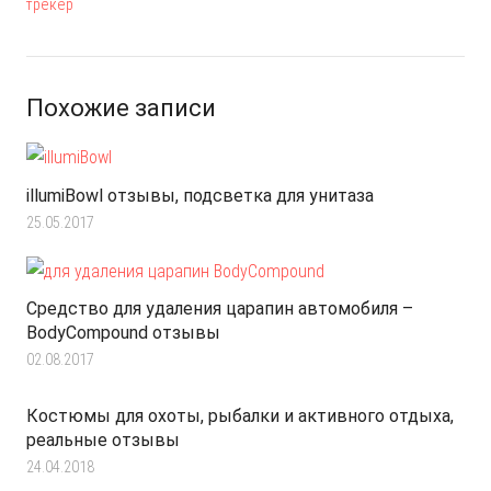
трекер
Похожие записи
illumiBowl отзывы, подсветка для унитаза
25.05.2017
Средство для удаления царапин автомобиля –
BodyCompound отзывы
02.08.2017
Костюмы для охоты, рыбалки и активного отдыха,
реальные отзывы
24.04.2018