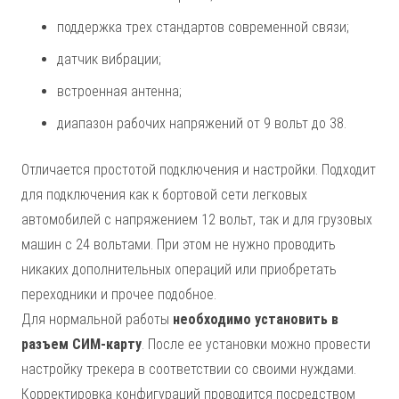
поддержка трех стандартов современной связи;
датчик вибрации;
встроенная антенна;
диапазон рабочих напряжений от 9 вольт до 38.
Отличается простотой подключения и настройки. Подходит
для подключения как к бортовой сети легковых
автомобилей с напряжением 12 вольт, так и для грузовых
машин с 24 вольтами. При этом не нужно проводить
никаких дополнительных операций или приобретать
переходники и прочее подобное.
Для нормальной работы
необходимо установить в
разъем СИМ-карту
. После ее установки можно провести
настройку трекера в соответствии со своими нуждами.
Корректировка конфигураций проводится посредством