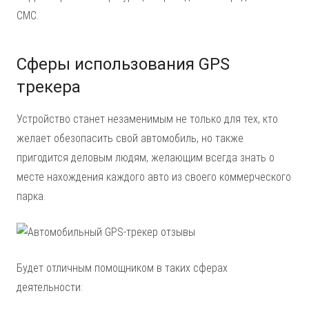
СМС.
Сферы использования GPS
трекера
Устройство станет незаменимым не только для тех, кто
желает обезопасить свой автомобиль, но также
пригодится деловым людям, желающим всегда знать о
месте нахождения каждого авто из своего коммерческого
парка.
Будет отличным помощником в таких сферах
деятельности: