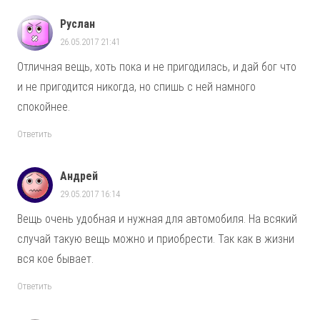
Руслан
26.05.2017 21:41
Отличная вещь, хоть пока и не пригодилась, и дай бог что
и не пригодится никогда, но спишь с ней намного
спокойнее.
Ответить
Андрей
29.05.2017 16:14
Вещь очень удобная и нужная для автомобиля. На всякий
случай такую вещь можно и приобрести. Так как в жизни
вся кое бывает.
Ответить