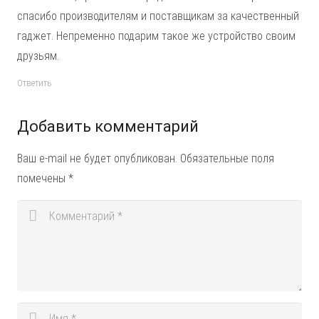
спасибо производителям и поставщикам за качественный
гаджет. Непременно подарим такое же устройство своим
друзьям.
Ответить
Добавить комментарий
Ваш e-mail не будет опубликован.
Обязательные поля
помечены
*