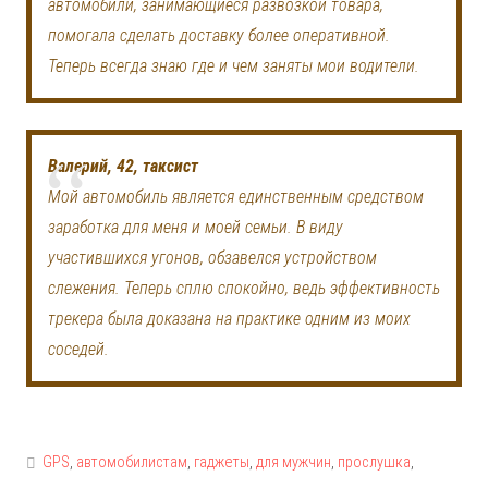
автомобили, занимающиеся развозкой товара,
помогала сделать доставку более оперативной.
Теперь всегда знаю где и чем заняты мои водители.
Валерий, 42, таксист
Мой автомобиль является единственным средством
заработка для меня и моей семьи. В виду
участившихся угонов, обзавелся устройством
слежения. Теперь сплю спокойно, ведь эффективность
трекера была доказана на практике одним из моих
соседей.
GPS
,
автомобилистам
,
гаджеты
,
для мужчин
,
прослушка
,