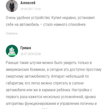
Алексей
29.09.2017 12:41
Очень удобное устройство. Купил недавно, установил
себе на автомобиль – стало намного спокойнее.
Ответить
Гриша
26.07.2018 22:06
Раньше такие штучки можно было увидеть только в
американских боевиках, а сегодня это доступно простому
смертному автомобилисту. Аппарат небольшой по
габаритам, его легко можно спрятать в салоне
автомобиля или же в кармане ребёнка. Настройка с
первого раза кажется несколько усложнённой, однако
алгоритмы функционирования и управления логичны и