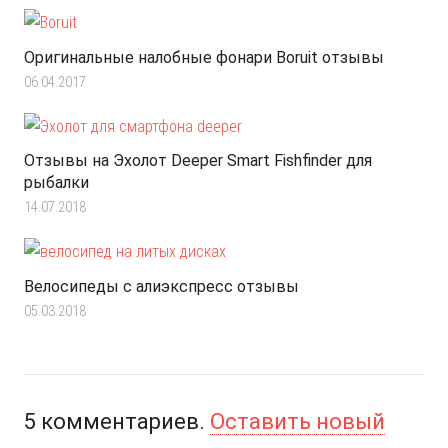
Оригинальные налобные фонари Boruit отзывы
06.04.2017
Отзывы на Эхолот Deeper Smart Fishfinder для
рыбалки
14.07.2018
Велосипеды с алиэкспресс отзывы
05.03.2018
5
комментариев
.
Оставить новый