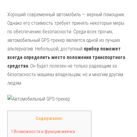
Хороший современный автомобиль — верный помощник.
Однако его стоимость требует принять некоторые меры
по обеспечению безопасности. Среди всех прочих,
автомобильный GPS-трекер является одной из лучших
альтернатив. Небольшой, доступный
прибор поможет
всегда определить место положения транспортного
средства
. Он будет полезен не только радеющим за
безопасность машины владельцам, но и многим другим
людям.
Содержание:
1 Возможности и функции маячка