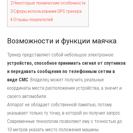
2 Некоторые технические особенности
3 Сферы использования GPS трекера
4 Отзывы покупателей
Возможности и функции маячка
Трекер представляет собой небольшое электронное
устройство, способное принимать сигнал от спутников
и передавать сообщения по телефонным сетям в
виде СМС
. Владелец может получить реальные
координаты места расположения устройства, а значит и
своего автомобиля.
Аппарат не обладает собственной памятью, потому
указывает только ту точку, в которой он получил запрос.
Современные технологии позволяют ему с точностью до
10 метров указать место положения машины.