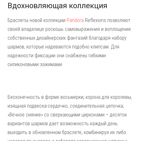
Вдохновляющая коллекция
Браслеты новой коллекции
Pandora
Reflexions позволяют
своей владелице роскошь самовыражения и воплощение
собственных дизайнерских фантазий благодаря набору
шармов, которые надеваются подобно клипсам. Для
надежности фиксации они снабжены гибкими
силиконовыми зажимами.
Бесконечность в форме восьмерки, корона для королевы,
изящная подвеска-сердечко, соединительная цепочка,
«Вечное сияние» со сверкающими цирконами – десяток
вариантов шармов дает возможность каждый день
выходить в обновленном браслете, комбинируя их либо