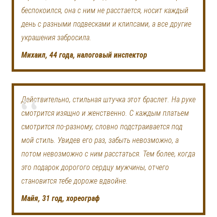
беспокоился, она с ним не расстается, носит каждый
день с разными подвесками и клипсами, а все другие
украшения забросила.
Михаил, 44 года, налоговый инспектор
Действительно, стильная штучка этот браслет. На руке
смотрится изящно и женственно. С каждым платьем
смотрится по-разному, словно подстраивается под
мой стиль. Увидев его раз, забыть невозможно, а
потом невозможно с ним расстаться. Тем более, когда
это подарок дорогого сердцу мужчины, отчего
становится тебе дороже вдвойне.
Майя, 31 год, хореограф