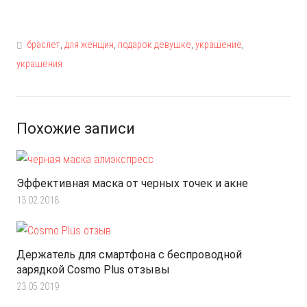
браслет
,
для женщин
,
подарок девушке
,
украшение
,
украшения
Похожие записи
Эффективная маска от черных точек и акне
13.02.2018
Держатель для смартфона с беспроводной
зарядкой Cosmo Plus отзывы
23.05.2019