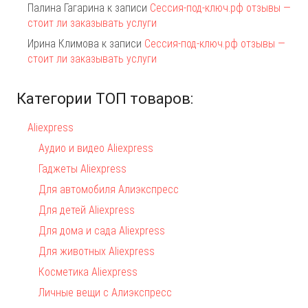
Палина Гагарина
к записи
Сессия-под-ключ.рф отзывы —
стоит ли заказывать услуги
Ирина Климова
к записи
Сессия-под-ключ.рф отзывы —
стоит ли заказывать услуги
Категории ТОП товаров:
Aliexpress
Аудио и видео Aliexpress
Гаджеты Aliexpress
Для автомобиля Алиэкспресс
Для детей Aliexpress
Для дома и сада Aliexpress
Для животных Aliexpress
Косметика Aliexpress
Личные вещи с Алиэкспресс