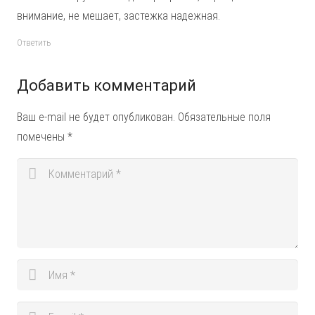
внимание, не мешает, застежка надежная.
Ответить
Добавить комментарий
Ваш e-mail не будет опубликован.
Обязательные поля
помечены
*