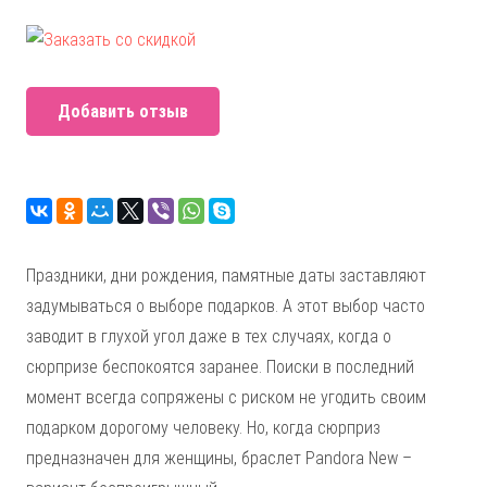
Добавить отзыв
Праздники, дни рождения, памятные даты заставляют
задумываться о выборе подарков. А этот выбор часто
заводит в глухой угол даже в тех случаях, когда о
сюрпризе беспокоятся заранее. Поиски в последний
момент всегда сопряжены с риском не угодить своим
подарком дорогому человеку. Но, когда сюрприз
предназначен для женщины, браслет Pandora New –