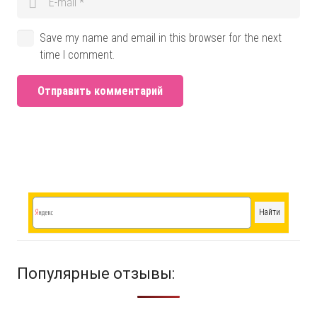
Save my name and email in this browser for the next
time I comment.
Отправить комментарий
Популярные отзывы: