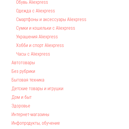
Обувь Aliexpress
Одежда с Aliexpress
Смартфоны и аксессуары Aliexpress
Сумки и кошельки с Aliexpress
Украшения Aliexpress
Хобби и спорт Aliexpress
Часы с Aliexpress
Автотовары
Без рубрики
Бытовая техника
Детские товары и игрушки
Дом и быт
Здоровье
Интернет-магазины
Инфопродукты, обучение