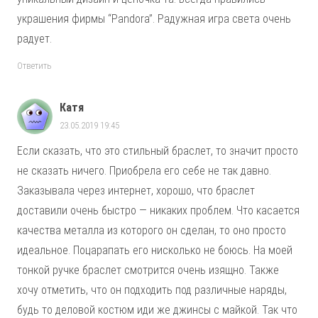
украшения фирмы “Pandora”. Радужная игра света очень
радует.
Ответить
Катя
23.05.2019 19:45
Если сказать, что это стильный браслет, то значит просто
не сказать ничего. Приобрела его себе не так давно.
Заказывала через интернет, хорошо, что браслет
доставили очень быстро — никаких проблем. Что касается
качества металла из которого он сделан, то оно просто
идеальное. Поцарапать его нисколько не боюсь. На моей
тонкой ручке браслет смотрится очень изящно. Также
хочу отметить, что он подходить под различные наряды,
будь то деловой костюм иди же джинсы с майкой. Так что