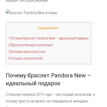
вариант беспроигрышный.
Содержание:
1 Почему браслет Pandora New – идеальный подарок
2 Вдохновляющая коллекция
3 Безупречное качество
4 Отзывы покупателей
Почему браслет Pandora New –
идеальный подарок
Стильная новинка 2019 года – настоящий эксклюзив, а
потому просто не может не понравиться женщине.