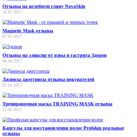
Отзывы на целебную глину NovaSkin
16.07.2017
Magnetic Mask отзывы
07.03.2017
Отзывы на эликсир от язвы и гастрита Здоров
06.04.2017
Джинсы джеггинсы отзывы покупателей
05.04.2017
Тренировочная маска TRAINING MASK отзывы
11.04.2017
Капсулы для восстановления волос Profolan реальные
отзывы