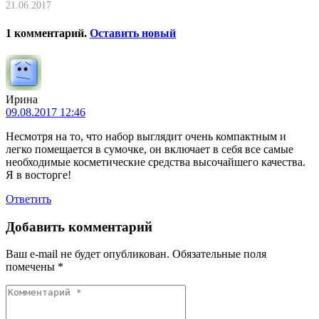
21.06.2017
1
комментарий
.
Оставить новый
Ирина
09.08.2017 12:46
Несмотря на то, что набор выглядит очень компактным и
легко помещается в сумочке, он включает в себя все самые
необходимые косметические средства высочайшего качества.
Я в восторге!
Ответить
Добавить комментарий
Ваш e-mail не будет опубликован.
Обязательные поля
помечены
*