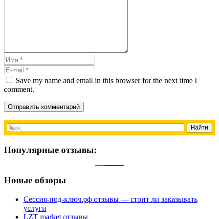
Save my name and email in this browser for the next time I
comment.
Отправить комментарий
Популярные отзывы:
Новые обзоры
Сессия-под-ключ.рф отзывы — стоит ли заказывать
услуги
LZT market отзывы