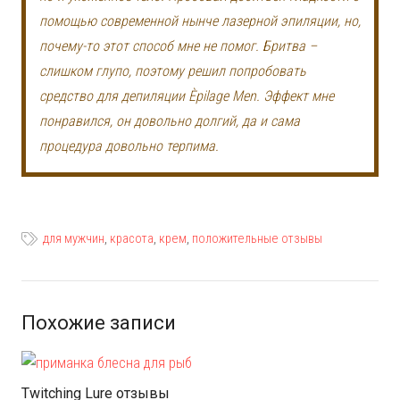
помощью современной нынче лазерной эпиляции, но,
почему-то этот способ мне не помог. Бритва –
слишком глупо, поэтому решил попробовать
средство для депиляции Èpilage Men. Эффект мне
понравился, он довольно долгий, да и сама
процедура довольно терпима.
для мужчин
,
красота
,
крем
,
положительные отзывы
Похожие записи
Twitching Lure отзывы