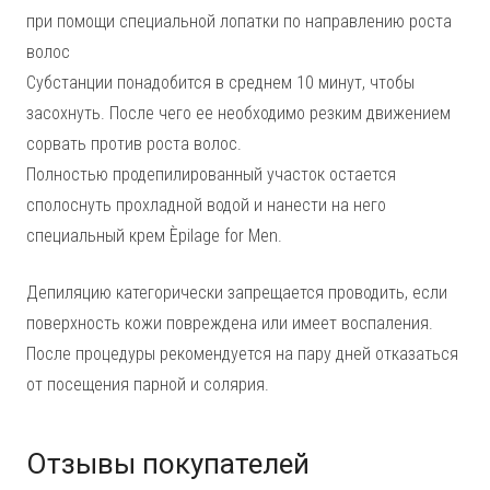
при помощи специальной лопатки по направлению роста
волос
Субстанции понадобится в среднем 10 минут, чтобы
засохнуть. После чего ее необходимо резким движением
сорвать против роста волос.
Полностью продепилированный участок остается
сполоснуть прохладной водой и нанести на него
специальный крем Èpilage for Men.
Депиляцию категорически запрещается проводить, если
поверхность кожи повреждена или имеет воспаления.
После процедуры рекомендуется на пару дней отказаться
от посещения парной и солярия.
Отзывы покупателей