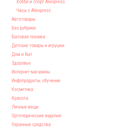
Хобби и спорт Aliexpress
Часы с Aliexpress
Автотовары
Без рубрики
Бытовая техника
Детские товары и игрушки
Дом и быт
Здоровье
Интернет-магазины
Инфопродукты, обучение
Косметика
Красота
Личные вещи
Ортопедические изделия
Охранные средства