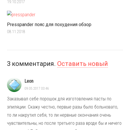
19.10.2017
Presspander пояс для похудения обзор
08.11.2018
3
комментария
.
Оставить новый
Leon
09.05.2017 03:46
Заказывал себе порошок для изготовления пасты по
эпиляции. Скажу честно, первые разы было больновато,
то ли накрутил себя, то ли нервные окончания очень
чувствительны, но после третьего раза вроде бы и ничего