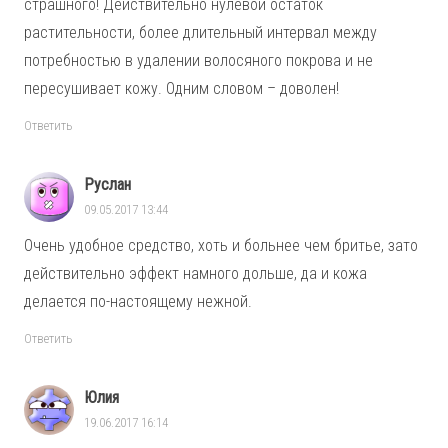
страшного! Действительно нулевой остаток
растительности, более длительный интервал между
потребностью в удалении волосяного покрова и не
пересушивает кожу. Одним словом – доволен!
Ответить
Руслан
09.05.2017 13:44
Очень удобное средство, хоть и больнее чем бритье, зато
действительно эффект намного дольше, да и кожа
делается по-настоящему нежной.
Ответить
Юлия
19.06.2017 16:14