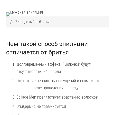
До 2-4 недель без бритья
Чем такой способ эпиляции
отличается от бритья
Долговременный эффект. “Колючки” будут
отсутствовать 3-4 недели.
Отсутствие неприятных ощущений и возможных
порезов после проведения процедуры
Èpilage Men препятствует врастанию волосков
Эпидермис не травмируется