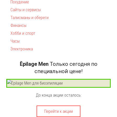
Похудение
Сайты и сервисы
Талисманы и обереги
Финансы
Хобби и спорт
Часы
Электроника
Èpilage Men
Только сегодня по
специальной цене!
До конца акции осталось:
Перейти к акции