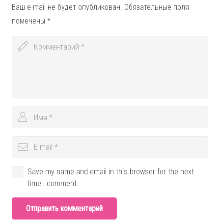
Ваш e-mail не будет опубликован.
Обязательные поля
помечены
*
Save my name and email in this browser for the next
time I comment.
Отправить комментарий