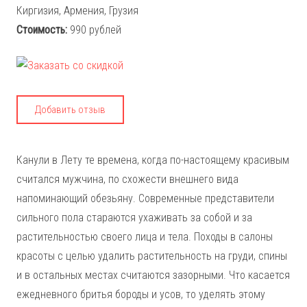
Киргизия, Армения, Грузия
Стоимость:
990 рублей
Добавить отзыв
Канули в Лету те времена, когда по-настоящему красивым
считался мужчина, по схожести внешнего вида
напоминающий обезьяну. Современные представители
сильного пола стараются ухаживать за собой и за
растительностью своего лица и тела. Походы в салоны
красоты с целью удалить растительность на груди, спины
и в остальных местах считаются зазорными. Что касается
ежедневного бритья бороды и усов, то уделять этому