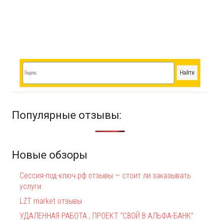
Популярные отзывы:
Новые обзоры
Сессия-под-ключ.рф отзывы — стоит ли заказывать
услуги
LZT market отзывы
УДАЛЕННАЯ РАБОТА , ПРОЕКТ “СВОЙ В АЛЬФА-БАНК”