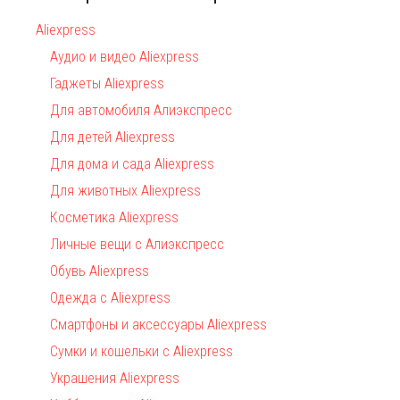
Aliexpress
Аудио и видео Aliexpress
Гаджеты Aliexpress
Для автомобиля Алиэкспресс
Для детей Aliexpress
Для дома и сада Aliexpress
Для животных Aliexpress
Косметика Aliexpress
Личные вещи с Алиэкспресс
Обувь Aliexpress
Одежда с Aliexpress
Смартфоны и аксессуары Aliexpress
Сумки и кошельки с Aliexpress
Украшения Aliexpress