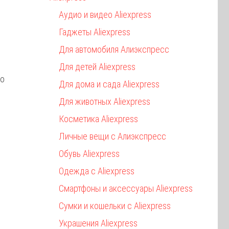
Аудио и видео Aliexpress
Гаджеты Aliexpress
Для автомобиля Алиэкспресс
Для детей Aliexpress
то
Для дома и сада Aliexpress
Для животных Aliexpress
Косметика Aliexpress
Личные вещи с Алиэкспресс
Обувь Aliexpress
Одежда с Aliexpress
Смартфоны и аксессуары Aliexpress
Сумки и кошельки с Aliexpress
Украшения Aliexpress