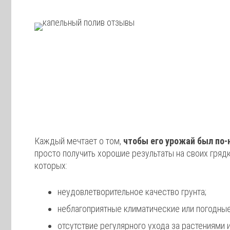
Каждый мечтает о том,
чтобы его урожай был по
просто получить хорошие результаты на своих гряд
которых:
неудовлетворительное качество грунта;
неблагоприятные климатические или погодные
отсутствие регулярного ухода за растениями и