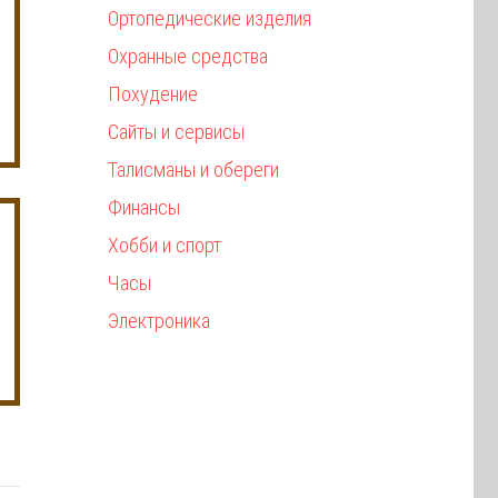
Ортопедические изделия
Охранные средства
Похудение
Сайты и сервисы
Талисманы и обереги
Финансы
Хобби и спорт
Часы
Электроника