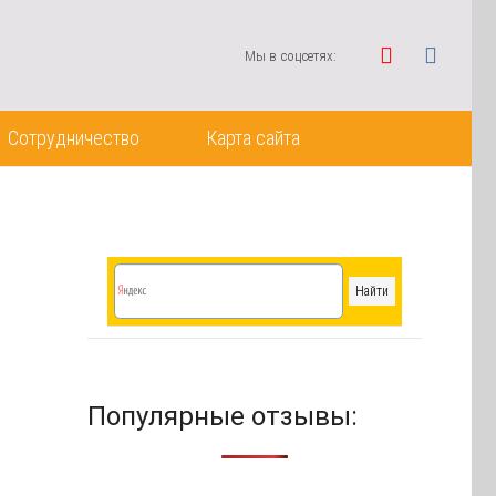
Мы в соцсетях:
Сотрудничество
Карта сайта
Популярные отзывы: