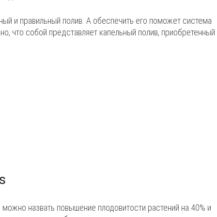
ный и правильный полив. А обеспечить его поможет система
но, что собой представляет капельный полив, приобретенный
s
можно назвать повышение плодовитости растений на 40% и