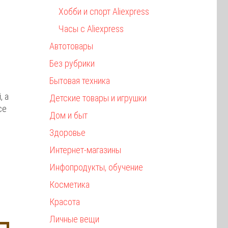
Хобби и спорт Aliexpress
Часы с Aliexpress
Автотовары
Без рубрики
Бытовая техника
, а
Детские товары и игрушки
се
Дом и быт
Здоровье
Интернет-магазины
Инфопродукты, обучение
Косметика
Красота
Личные вещи