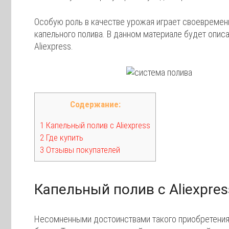
Особую роль в качестве урожая играет своевремен
капельного полива. В данном материале будет описа
Aliexpress.
Содержание:
1 Капельный полив с Aliexpress
2 Где купить
3 Отзывы покупателей
Капельный полив с Aliexpres
Несомненными достоинствами такого приобретения 