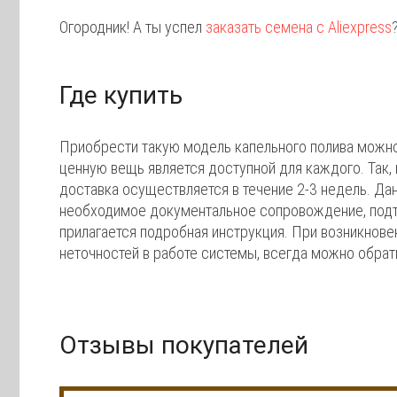
Огородник! А ты успел
заказать семена с Aliexpress
Где купить
Приобрести такую модель капельного полива можно, 
ценную вещь является доступной для каждого. Так, 
доставка осуществляется в течение 2-3 недель. Да
необходимое документальное сопровождение, подт
прилагается подробная инструкция. При возникнове
неточностей в работе системы, всегда можно обрати
Отзывы покупателей