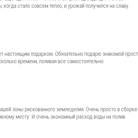
, когда стало совсем тепло, и урожай получился на славу.
ет настоящим подарком. Обязательно подарю знакомой прос
сколько времени, поливая все самостоятельно.
ашей зоны рискованного земледелия. Очень просто в сборке
жному месту. И очень экономный расход воды на полив.