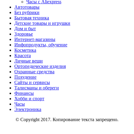
Часы с Aliexpress
Автотовары
Без рубрики
Бытовая техника
Детские товары и игрушки
Дом и быт
Здоровье
Интернет-магазины
Инфопродукты, обучение
Косметика
Красота
Личные вещи
Ортопедические изделия
Охранные средства
Похудение
Сайты и сервисы
Талисманы и обереги
Финансы
Хобби и спорт
Часы
Электроника
© Copyright 2017. Копирование текста запрещено.