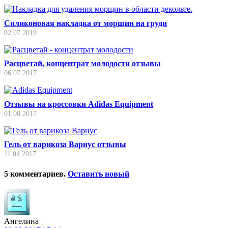
Силиконовая накладка от морщин на груди
02.07.2019
Расцветай, концентрат молодости отзывы
06.07.2017
Отзывы на кроссовки Adidas Equipment
01.08.2017
Гель от варикоза Вариус отзывы
11.04.2017
5
комментариев
.
Оставить новый
Ангелина