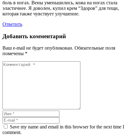
боль в ногах. Вены уменьшились, кожа на ногах стала
эластичнее. Я доволен, купил крем “Здоров” для тещи,
которая также чувствует улучшение.
Ответить
Добавить комментарий
Ваш e-mail не будет опубликован.
Обязательные поля
помечены
*
Save my name and email in this browser for the next time I
comment.