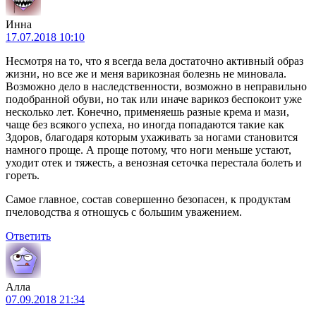
Инна
17.07.2018 10:10
Несмотря на то, что я всегда вела достаточно активный образ
жизни, но все же и меня варикозная болезнь не миновала.
Возможно дело в наследственности, возможно в неправильно
подобранной обуви, но так или иначе варикоз беспокоит уже
несколько лет. Конечно, применяешь разные крема и мази,
чаще без всякого успеха, но иногда попадаются такие как
Здоров, благодаря которым ухаживать за ногами становится
намного проще. А проще потому, что ноги меньше устают,
уходит отек и тяжесть, а венозная сеточка перестала болеть и
гореть.
Самое главное, состав совершенно безопасен, к продуктам
пчеловодства я отношусь с большим уважением.
Ответить
Алла
07.09.2018 21:34