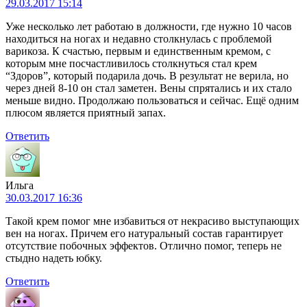
29.03.2017 15:14
Уже несколько лет работаю в должности, где нужно 10 часов
находиться на ногах и недавно столкнулась с проблемой
варикоза. К счастью, первым и единственным кремом, с
которым мне посчастливилось столкнуться стал крем
“Здоров”, который подарила дочь. В результат не верила, но
через дней 8-10 он стал заметен. Вены спрятались и их стало
меньше видно. Продолжаю пользоваться и сейчас. Ещё одним
плюсом является приятный запах.
Ответить
Ильга
30.03.2017 16:36
Такой крем помог мне избавиться от некрасиво выступающих
вен на ногах. Причем его натуральный состав гарантирует
отсутствие побочных эффектов. Отлично помог, теперь не
стыдно надеть юбку.
Ответить