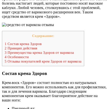
болезнь настигает людей, которые постоянно носят высокие
каблуки. Любой человек, столкнувшись с этой проблемой,
ищет средство от варикозного расширения вен. Таким
средством является крем «Здоров».
Содержание:
1 Состав крема Здоров
2 Принцип действия
3 Преимущества крема Здоров от варикоза
4 Особенности
5 Отзывы покупателей крем Здоров от варикоза
Состав крема Здоров
Крем-воск «Здоров» состоит полностью из натуральных
компонентов. Его можно использовать как для профилактики,
так и для лечения варикоза. Благодаря следующим
компонентам крем оказывает благоприятное действие на
ваши ноги:
Пчелиный яд;