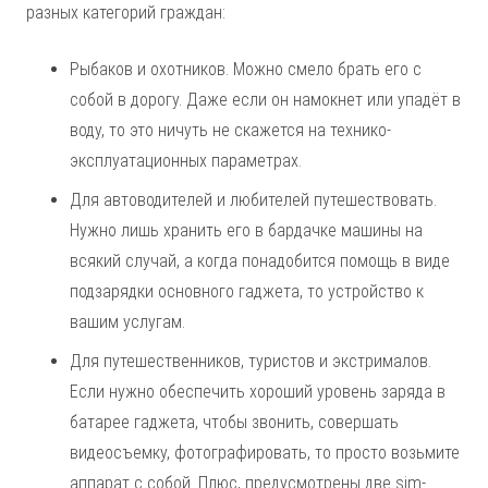
разных категорий граждан:
Рыбаков и охотников. Можно смело брать его с
собой в дорогу. Даже если он намокнет или упадёт в
воду, то это ничуть не скажется на технико-
эксплуатационных параметрах.
Для автоводителей и любителей путешествовать.
Нужно лишь хранить его в бардачке машины на
всякий случай, а когда понадобится помощь в виде
подзарядки основного гаджета, то устройство к
вашим услугам.
Для путешественников, туристов и экстрималов.
Если нужно обеспечить хороший уровень заряда в
батарее гаджета, чтобы звонить, совершать
видеосъемку, фотографировать, то просто возьмите
аппарат с собой. Плюс, предусмотрены две sim-