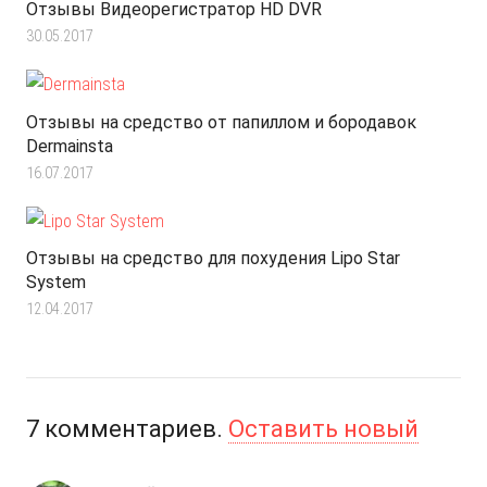
Отзывы Видеорегистратор HD DVR
30.05.2017
Отзывы на средство от папиллом и бородавок
Dermainsta
16.07.2017
Отзывы на средство для похудения Lipo Star
System
12.04.2017
7
комментариев
.
Оставить новый