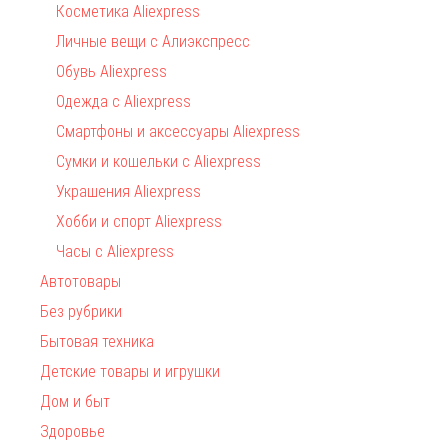
Косметика Aliexpress
Личные вещи с Алиэкспресс
Обувь Aliexpress
Одежда с Aliexpress
Смартфоны и аксессуары Aliexpress
Сумки и кошельки с Aliexpress
Украшения Aliexpress
Хобби и спорт Aliexpress
Часы с Aliexpress
Автотовары
Без рубрики
Бытовая техника
Детские товары и игрушки
Дом и быт
Здоровье