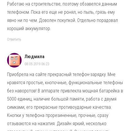
Работаю на строительстве, поэтому обзавелся данным
телефоном. Пока его еще не ронял, но пыль, грязь ему
явно ни по чем. Доволен покупкой. Отдельно порадовал
хороший аккумулятор.
Ответить
Людмила
08.05.2019 06:23
Приобрела на сайте прекрасный телефон-зарядку. Мне
нравятся простые, кнопочные, функциональные телефоны
без наворотов! В аппарате привлекла мощная батарейка в
5000 единиц, наличие большой памяти, работа с двумя
симками, его прекрасные противоударные качества.
Кнопки у телефона прорезиненные, прочные, сразу
отзываются на нажатия. Дизайн яркий, несколько