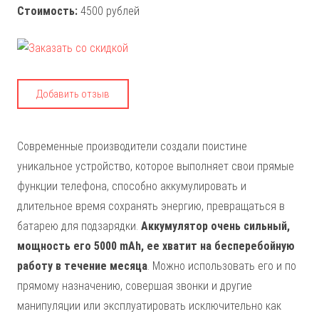
Стоимость:
4500 рублей
Добавить отзыв
Современные производители создали поистине
уникальное устройство, которое выполняет свои прямые
функции телефона, способно аккумулировать и
длительное время сохранять энергию, превращаться в
батарею для подзарядки.
Аккумулятор очень сильный,
мощность его 5000 mAh, ее хватит на бесперебойную
работу в течение месяца
. Можно использовать его и по
прямому назначению, совершая звонки и другие
манипуляции или эксплуатировать исключительно как