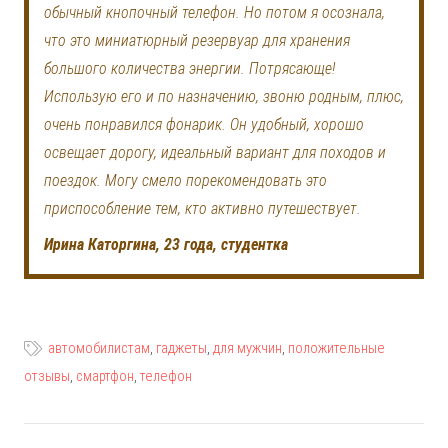
обычный кнопочный телефон. Но потом я осознала,
что это миниатюрный резервуар для хранения
большого количества энергии. Потрясающе!
Использую его и по назначению, звоню родным, плюс,
очень понравился фонарик. Он удобный, хорошо
освещает дорогу, идеальный вариант для походов и
поездок. Могу смело порекомендовать это
приспособление тем, кто активно путешествует.
Ирина Каторгина, 23 года, студентка
автомобилистам
,
гаджеты
,
для мужчин
,
положительные
отзывы
,
смартфон
,
телефон