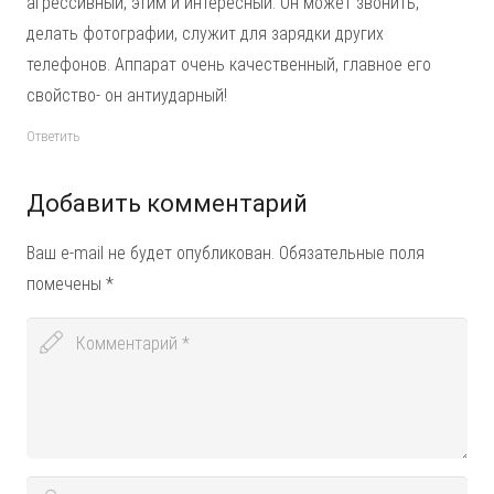
агрессивный, этим и интересный. Он может звонить,
делать фотографии, служит для зарядки других
телефонов. Аппарат очень качественный, главное его
свойство- он антиударный!
Ответить
Добавить комментарий
Ваш e-mail не будет опубликован.
Обязательные поля
помечены
*