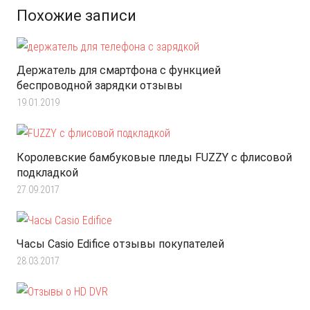
Похожие записи
Держатель для смартфона с функцией
беспроводной зарядки отзывы
19.01.2019
Королевские бамбуковые пледы FUZZY с флисовой
подкладкой
27.09.2017
Часы Casio Edifice отзывы покупателей
28.03.2017