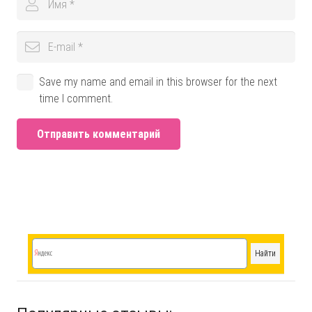
Save my name and email in this browser for the next
time I comment.
Отправить комментарий