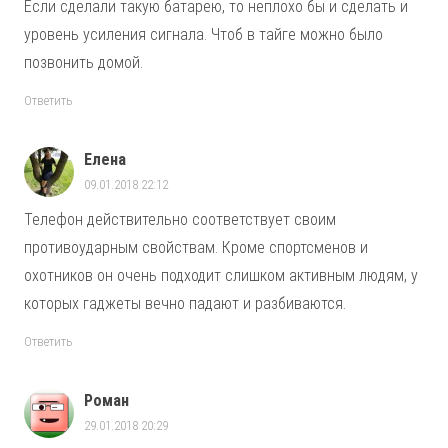
Если сделали такую батарею, то неплохо бы и сделать и
уровень усиления сигнала. Чтоб в тайге можно было
позвонить домой.
Ответить
Елена
09.01.2018 22:12
Телефон действительно соответствует своим
противоударным свойствам. Кроме спортсменов и
охотников он очень подходит слишком активным людям, у
которых гаджеты вечно падают и разбиваются.
Ответить
Роман
29.01.2018 20:29