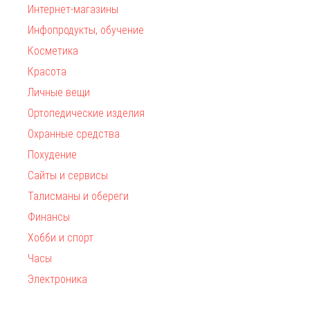
Интернет-магазины
Инфопродукты, обучение
Косметика
Красота
Личные вещи
Ортопедические изделия
Охранные средства
Похудение
Сайты и сервисы
Талисманы и обереги
Финансы
Хобби и спорт
Часы
Электроника