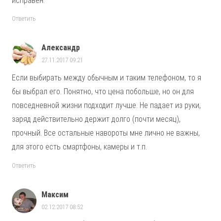
исправен.
Ответить
Александр
27.11.2017 09:21
Если выбирать между обычным и таким телефоном, то я
бы выбрал его. Понятно, что цена побольше, но он для
повседневной жизни подходит лучше. Не падает из руки,
заряд действительно держит долго (почти месяц),
прочный. Все остальные навороты мне лично не важны,
для этого есть смартфоны, камеры и т.п.
Ответить
Максим
02.12.2017 08:52