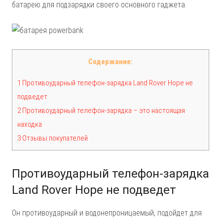
батарею для подзарядки своего основного гаджета.
Содержание:
1 Противоударный телефон-зарядка Land Rover Hope не
подведет
2 Противоударный телефон-зарядка – это настоящая
находка
3 Отзывы покупателей
Противоударный телефон-зарядка
Land Rover Hope не подведет
Он противоударный и водонепроницаемый, подойдет для