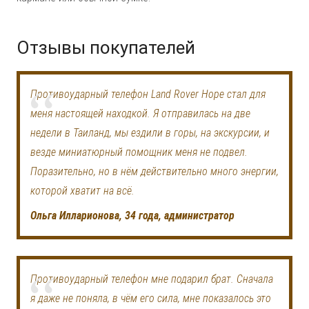
Отзывы покупателей
Противоударный телефон Land Rover Hope стал для
меня настоящей находкой. Я отправилась на две
недели в Таиланд, мы ездили в горы, на экскурсии, и
везде миниатюрный помощник меня не подвел.
Поразительно, но в нём действительно много энергии,
которой хватит на всё.
Ольга Илларионова, 34 года, администратор
Противоударный телефон мне подарил брат. Сначала
я даже не поняла, в чём его сила, мне показалось это