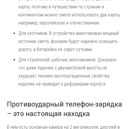
карты, поэтому в путешествии по странам и
континентам можно смело использовать две карты,
например, европейскую и отечественную.
Для охотников. В устройство вмонтирован мощный
источник света, фонарик будет надежно освещать
дорогу, а батарейка не сядет сутками.
Для строителей, рабочих, монтажников. Доказано,
что даже падение с двухметровой высоты не
ухудшает технико-эксплуатационные свойства
изделия, не приводит к деформации корпуса.
Противоударный телефон-зарядка
– это настоящая находка
В нём есть основная камера на 2 мегапикселя, дисплей в