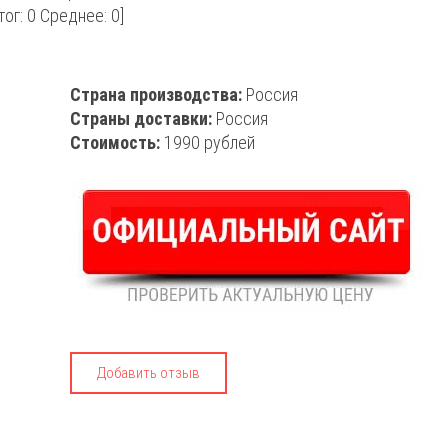
тог:
0
Среднее:
0
]
Страна производства:
Россия
Страны доставки:
Россия
Стоимость:
1990 рублей
Добавить отзыв