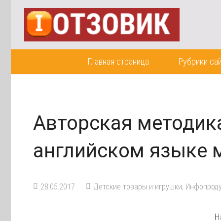
Главная страница
Рубрики са
Авторская методика
английском языке 
28.05.2017
Детские товары и игрушки
,
Инфопроду
Н