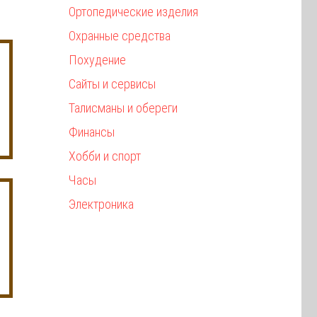
Ортопедические изделия
Охранные средства
Похудение
Сайты и сервисы
Талисманы и обереги
Финансы
Хобби и спорт
Часы
Электроника