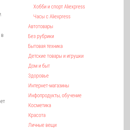
Хобби и спорт Aliexpress
е.
Часы с Aliexpress
Автотовары
 в
Без рубрики
Бытовая техника
Детские товары и игрушки
Дом и быт
Здоровье
Интернет-магазины
Инфопродукты, обучение
жет
Косметика
Красота
Личные вещи