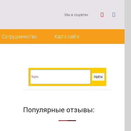
Мы в соцсетях:
Сотрудничество
Карта сайта
Популярные отзывы: