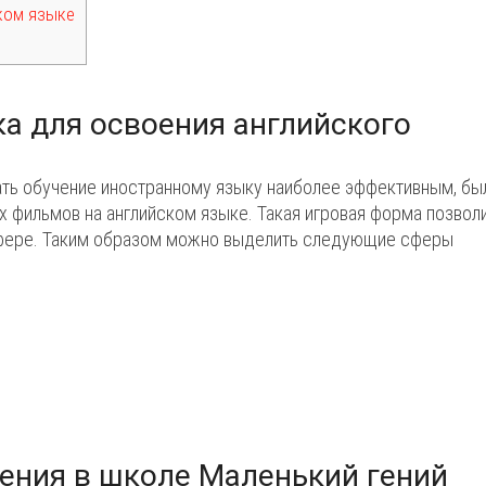
ком языке
а для освоения английского
ать обучение иностранному языку наиболее эффективным, бы
 фильмов на английском языке. Такая игровая форма позвол
осфере. Таким образом можно выделить следующие сферы
ения в школе Маленький гений