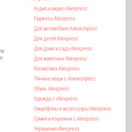
Аудио и видео Aliexpress
Гаджеты Aliexpress
Для автомобиля Алиэкспресс
Для детей Aliexpress
Для дома и сада Aliexpress
ла
ит
Для животных Aliexpress
Косметика Aliexpress
Личные вещи с Алиэкспресс
Обувь Aliexpress
Одежда с Aliexpress
Смартфоны и аксессуары Aliexpress
Сумки и кошельки с Aliexpress
Украшения Aliexpress