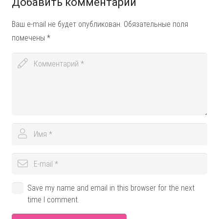
Добавить комментарий
Ваш e-mail не будет опубликован.
Обязательные поля
помечены
*
Save my name and email in this browser for the next
time I comment.