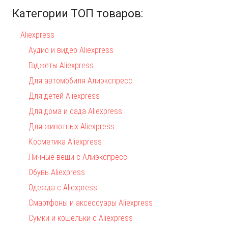
Категории ТОП товаров:
Aliexpress
Аудио и видео Aliexpress
Гаджеты Aliexpress
Для автомобиля Алиэкспресс
Для детей Aliexpress
Для дома и сада Aliexpress
Для животных Aliexpress
Косметика Aliexpress
Личные вещи с Алиэкспресс
Обувь Aliexpress
Одежда с Aliexpress
Смартфоны и аксессуары Aliexpress
Сумки и кошельки с Aliexpress