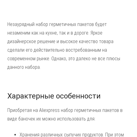
Незаурядный набор герметичных пакетов будет
незаменим как на кухне, так и в дороге. Яркое
дизайнерское решение и высокое качество товара
сделали его действительно востребованным на
современном рынке. Однако, это далеко не все плюсы
данного набора.
Характерные особенности
Приобретая на Aliexpress набор герметичных пакетов в
виде баночек их можно использовать для:
Хранения различных сыпучих продуктов. При этом