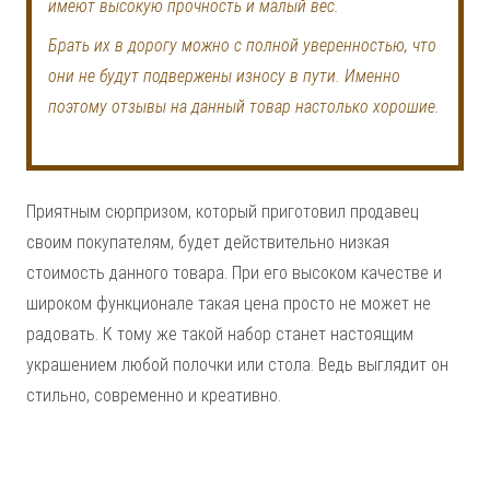
имеют высокую прочность и малый вес.
Брать их в дорогу можно с полной уверенностью, что
они не будут подвержены износу в пути. Именно
поэтому отзывы на данный товар настолько хорошие.
Приятным сюрпризом, который приготовил продавец
своим покупателям, будет действительно низкая
стоимость данного товара. При его высоком качестве и
широком функционале такая цена просто не может не
радовать. К тому же такой набор станет настоящим
украшением любой полочки или стола. Ведь выглядит он
стильно, современно и креативно.