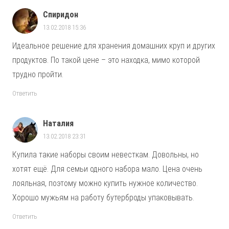
Спиридон
13.02.2018 15:36
Идеальное решение для хранения домашних круп и других
продуктов. По такой цене – это находка, мимо которой
трудно пройти.
Ответить
Наталия
13.02.2018 23:31
Купила такие наборы своим невесткам. Довольны, но
хотят ещё. Для семьи одного набора мало. Цена очень
лояльная, поэтому можно купить нужное количество.
Хорошо мужьям на работу бутерброды упаковывать.
Ответить