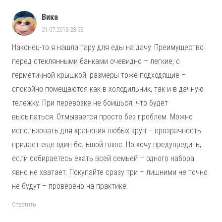
Вика
21.07.2018 23:35
Наконец-то я нашла тару для еды на дачу. Преимущество
перед стеклянными банками очевидно – легкие, с
герметичной крышкой, размеры тоже подходящие –
спокойно помещаются как в холодильник, так и в дачную
тележку. При перевозке не боишься, что будет
высыпаться. Отмывается просто без проблем. Можно
использовать для хранения любых круп – прозрачность
придает еще один большой плюс. Но хочу предупредить,
если собираетесь ехать всей семьей – одного набора
явно не хватает. Покупайте сразу три – лишними не точно
не будут – проверено на практике.
Ответить