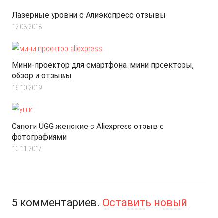
Лазерные уровни с Алиэкспресс отзывы
12.03.2018
Мини-проектор для смартфона, мини проекторы,
обзор и отзывы
16.10.2019
Сапоги UGG женские с Aliexpress отзыв с
фотографиями
10.11.2017
5
комментариев
.
Оставить новый