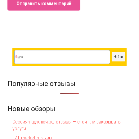
Отправить комментарий
Популярные отзывы:
Новые обзоры
Сессия-под-ключ.рф отзывы — стоит ли заказывать
услуги
LZT market отзывы