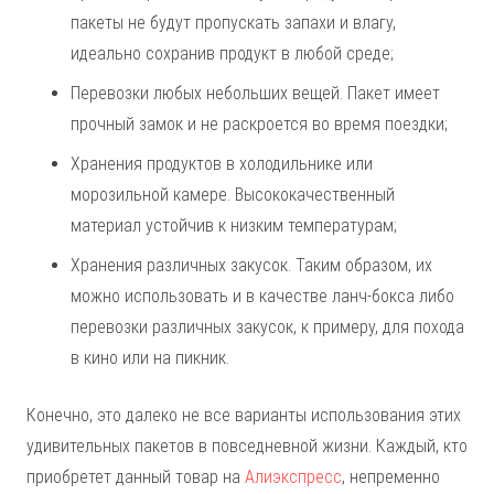
пакеты не будут пропускать запахи и влагу,
идеально сохранив продукт в любой среде;
Перевозки любых небольших вещей. Пакет имеет
прочный замок и не раскроется во время поездки;
Хранения продуктов в холодильнике или
морозильной камере. Высококачественный
материал устойчив к низким температурам;
Хранения различных закусок. Таким образом, их
можно использовать и в качестве ланч-бокса либо
перевозки различных закусок, к примеру, для похода
в кино или на пикник.
Конечно, это далеко не все варианты использования этих
удивительных пакетов в повседневной жизни. Каждый, кто
приобретет данный товар на
Алиэкспресс
, непременно