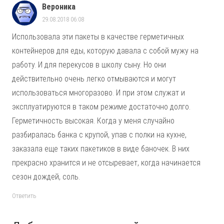
Вероника
29.08.2018 06:08
Использовала эти пакеты в качестве герметичных
контейнеров для еды, которую давала с собой мужу на
работу. И для перекусов в школу сыну. Но они
действительно очень легко отмываются и могут
использоваться многоразово. И при этом служат и
эксплуатируются в таком режиме достаточно долго.
Герметичность высокая. Когда у меня случайно
разбиралась банка с крупой, упав с полки на кухне,
заказала еще таких пакетиков в виде баночек. В них
прекрасно хранится и не отсыревает, когда начинается
сезон дождей, соль.
Ответить