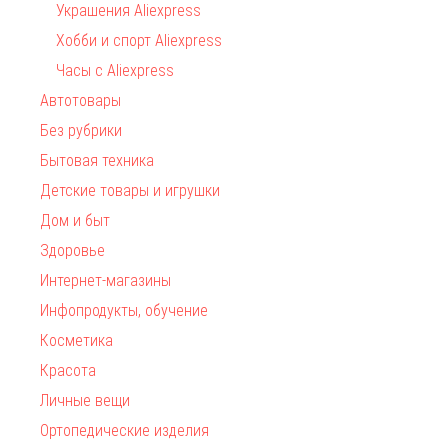
Украшения Aliexpress
Хобби и спорт Aliexpress
Часы с Aliexpress
Автотовары
Без рубрики
Бытовая техника
Детские товары и игрушки
Дом и быт
Здоровье
Интернет-магазины
Инфопродукты, обучение
Косметика
Красота
Личные вещи
Ортопедические изделия