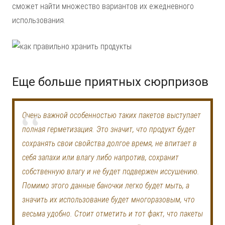
сможет найти множество вариантов их ежедневного
использования.
Еще больше приятных сюрпризов
Очень важной особенностью таких пакетов выступает
полная герметизация. Это значит, что продукт будет
сохранять свои свойства долгое время, не впитает в
себя запахи или влагу либо напротив, сохранит
собственную влагу и не будет подвержен иссушению.
Помимо этого данные баночки легко будет мыть, а
значить их использование будет многоразовым, что
весьма удобно. Стоит отметить и тот факт, что пакеты