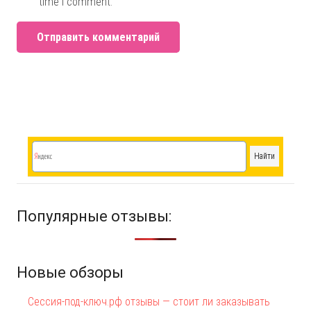
time I comment.
Отправить комментарий
Популярные отзывы:
Новые обзоры
Сессия-под-ключ.рф отзывы — стоит ли заказывать