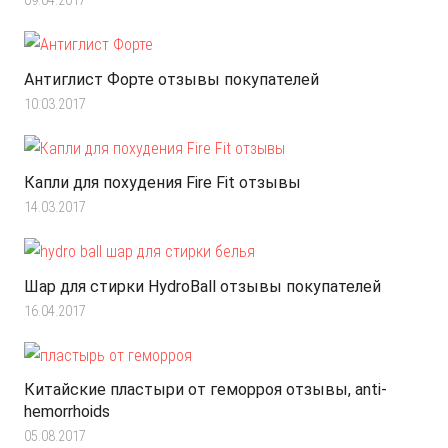
09.04.2017
Антиглист Форте отзывы покупателей
10.03.2017
Капли для похудения Fire Fit отзывы
14.03.2017
Шар для стирки HydroBall отзывы покупателей
16.04.2017
Китайские пластыри от геморроя отзывы, anti-
hemorrhoids
05.08.2017