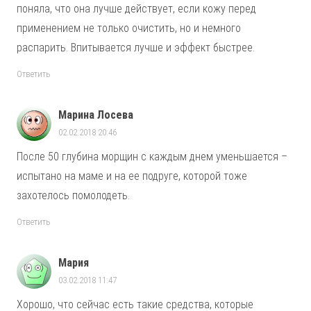
поняла, что она лучше действует, если кожу перед
применением не только очистить, но и немного
распарить. Впитывается лучше и эффект быстрее.
Ответить
Марина Лосева
02.02.2018 20:46
После 50 глубина морщин с каждым днем уменьшается –
испытано на маме и на ее подруге, которой тоже
захотелось помолодеть.
Ответить
Мария
03.02.2018 11:47
Хорошо, что сейчас есть такие средства, которые