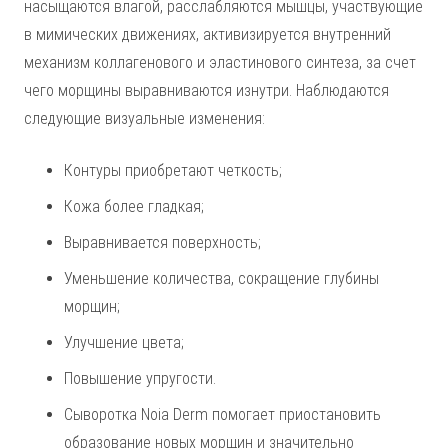
насыщаются влагой, расслабляются мышцы, участвующие
в мимических движениях, активизируется внутренний
механизм коллагенового и эластинового синтеза, за счет
чего морщины выравниваются изнутри. Наблюдаются
следующие визуальные изменения:
Контуры приобретают четкость;
Кожа более гладкая;
Выравнивается поверхность;
Уменьшение количества, сокращение глубины
морщин;
Улучшение цвета;
Повышение упругости.
Сыворотка Noia Derm помогает приостановить
образование новых морщин и значительно