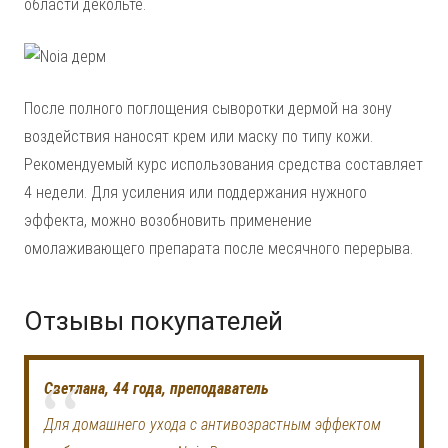
области декольте.
После полного поглощения сыворотки дермой на зону
воздействия наносят крем или маску по типу кожи.
Рекомендуемый курс использования средства составляет
4 недели. Для усиления или поддержания нужного
эффекта, можно возобновить применение
омолаживающего препарата после месячного перерыва.
Отзывы покупателей
Светлана, 44 года, преподаватель
Для домашнего ухода с антивозрастным эффектом