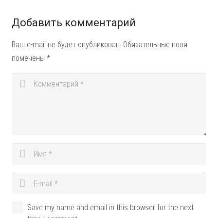
Добавить комментарий
Ваш e-mail не будет опубликован.
Обязательные поля
помечены
*
Save my name and email in this browser for the next