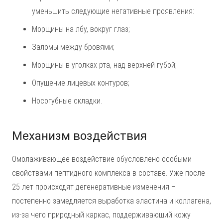
уменьшить следующие негативные проявления:
Морщины на лбу, вокруг глаз;
Заломы между бровями;
Морщины в уголках рта, над верхней губой;
Опущение лицевых контуров;
Носогубные складки.
Механизм воздействия
Омолаживающее воздействие обусловлено особыми
свойствами пептидного комплекса в составе. Уже после
25 лет происходят дегенеративные изменения –
постепенно замедляется выработка эластина и коллагена,
из-за чего природный каркас, поддерживающий кожу