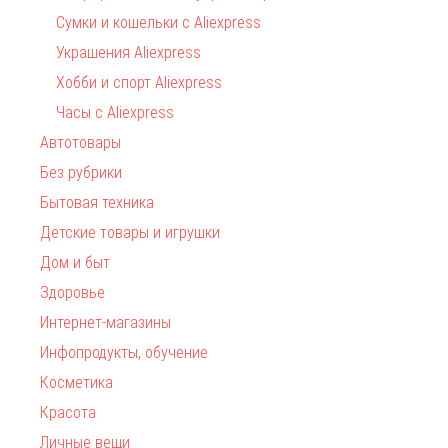
Сумки и кошельки с Aliexpress
Украшения Aliexpress
Хобби и спорт Aliexpress
Часы с Aliexpress
Автотовары
Без рубрики
Бытовая техника
Детские товары и игрушки
Дом и быт
Здоровье
Интернет-магазины
Инфопродукты, обучение
Косметика
Красота
Личные вещи