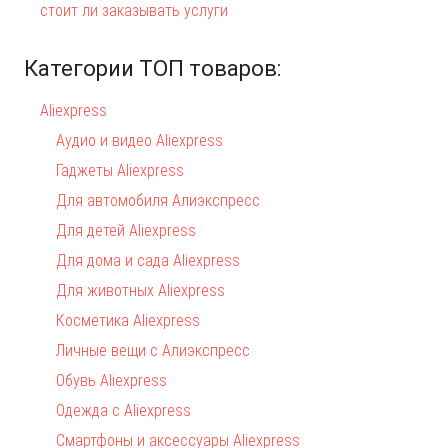
стоит ли заказывать услуги
Категории ТОП товаров:
Aliexpress
Аудио и видео Aliexpress
Гаджеты Aliexpress
Для автомобиля Алиэкспресс
Для детей Aliexpress
Для дома и сада Aliexpress
Для животных Aliexpress
Косметика Aliexpress
Личные вещи с Алиэкспресс
Обувь Aliexpress
Одежда с Aliexpress
Смартфоны и аксессуары Aliexpress