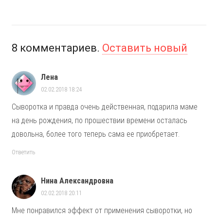
8
комментариев
.
Оставить новый
Лена
02.02.2018 18:24
Сыворотка и правда очень действенная, подарила маме
на день рождения, по прошествии времени осталась
довольна, более того теперь сама ее приобретает.
Ответить
Нина Александровна
02.02.2018 20:11
Мне понравился эффект от применения сыворотки, но