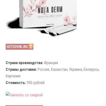
Страна производства:
Франция
Страны доставки:
Россия, Казахстан, Украина, Беларусь,
Киргизия
Стоимость:
990 рублей