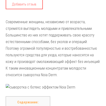
Добавить отзыв
Современные женщины, независимо от возраста,
стремятся выглядеть молодыми и привлекательными.
Большинство из них хотят поддерживать свою красоту
естественными способами, без уколов и операций.
Поэтому огромной популярностью и востребованностью
пользуются средства для ухода, которые наносятся на
кожу и производят омолаживающий эффект без инъекций.
К таким инновационным концентратам молодости
относится сыворотка Noia Derm.
Содержание: