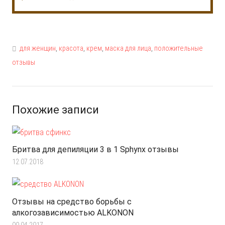
для женщин
,
красота
,
крем
,
маска для лица
,
положительные
отзывы
Похожие записи
Бритва для депиляции 3 в 1 Sphynx отзывы
12.07.2018
Отзывы на средство борьбы с
алкогозависимостью ALKONON