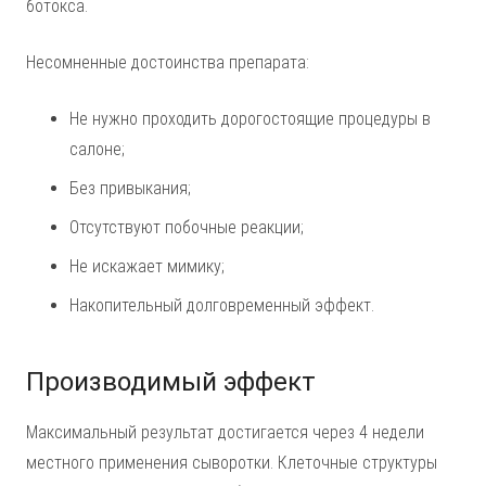
ботокса.
Несомненные достоинства препарата:
Не нужно проходить дорогостоящие процедуры в
салоне;
Без привыкания;
Отсутствуют побочные реакции;
Не искажает мимику;
Накопительный долговременный эффект.
Производимый эффект
Максимальный результат достигается через 4 недели
местного применения сыворотки. Клеточные структуры