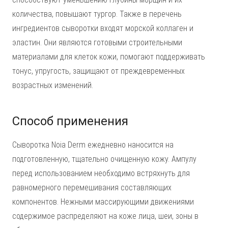
количества, повышают тургор. Также в перечень
ингредиентов сыворотки входят морской коллаген и
эластин. Они являются готовыми строительными
материалами для клеток кожи, помогают поддерживать
тонус, упругость, защищают от преждевременных
возрастных изменений.
Способ применения
Сыворотка Noia Derm ежедневно наносится на
подготовленную, тщательно очищенную кожу. Ампулу
перед использованием необходимо встряхнуть для
равномерного перемешивания составляющих
компонентов. Нежными массирующими движениями
содержимое распределяют на коже лица, шеи, зоны в