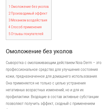
1 Омоложение без уколов
2 Производимый эффект
3 Механизм воздействия
4 Способ применения
5 Отзывы покупателей
Омоложение без уколов
Сыворотка с омолаживающим действием Noia Derm – это
профессиональное средство для улучшения состояния
кожи, предназначенное для домашнего использования.
Она применяется не только с целью устранения
негативных возрастных изменений, но и для их
профилактики. Входящие в состав активные субстанции
позволяют получить эффект, сходный с применением