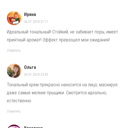
Ирина
04.01.2018 21:11
Идеальный тональный! Стойкий, не забивает поры, имеет
приятный аромат! Эффект превзошел мои ожидания!
Ответить
Ольга
04.01.2018 23:45
Тональный крем прекрасно наносится на лицо, маскируя
даже самые мелкие прыщики. Смотрится идеально,
естественно.
Ответить