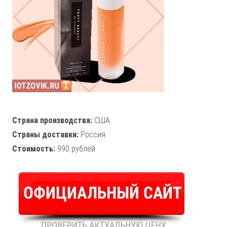
Страна производства:
США
Страны доставки:
Россия
Стоимость:
990 рублей