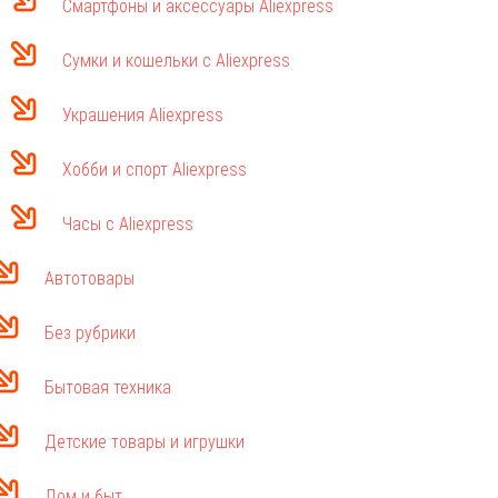
Смартфоны и аксессуары Aliexpress
Сумки и кошельки с Aliexpress
Украшения Aliexpress
Хобби и спорт Aliexpress
Часы с Aliexpress
Автотовары
Без рубрики
Бытовая техника
Детские товары и игрушки
Дом и быт