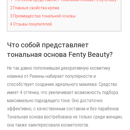
2 Главные свойства крема
3 Преимущества тональной основы
4 Отзывы покупателей
Что собой представляет
тональная основа Fenty Beauty?
Не так давно пополнившая декоративную косметику
новинка от Рианны набирает популярности и
способствует созданию идеального макияжа. Средство
имеет 4 оттенка, что увеличивает возможность подбора
максимально подходящего тона. Оно достаточно
эффективно, с качественным составом и без парабенов.
Тональная основа востребована не только среди женщин,
она также заинтересовала косметологов.