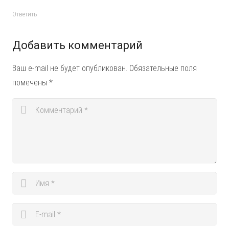
Ответить
Добавить комментарий
Ваш e-mail не будет опубликован.
Обязательные поля
помечены
*