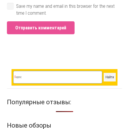
Save my name and email in this browser for the next
time I comment.
Отправить комментарий
Популярные отзывы:
Новые обзоры