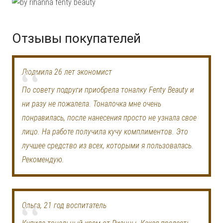
Отзывы покупателей
Людмила 26 лет экономист
По совету подруги приобрела тоналку Fenty Beauty и
ни разу не пожалела. Тоналочка мне очень
понравилась, после нанесения просто не узнала свое
лицо. На работе получила кучу комплиментов. Это
лучшее средство из всех, которыми я пользовалась.
Рекомендую.
Ольга, 21 год воспитатель