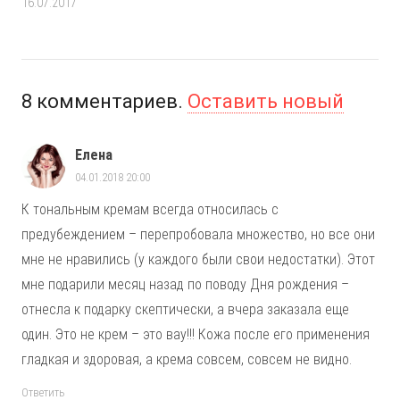
16.07.2017
8
комментариев
.
Оставить новый
Елена
04.01.2018 20:00
К тональным кремам всегда относилась с
предубеждением – перепробовала множество, но все они
мне не нравились (у каждого были свои недостатки). Этот
мне подарили месяц назад по поводу Дня рождения –
отнесла к подарку скептически, а вчера заказала еще
один. Это не крем – это вау!!! Кожа после его применения
гладкая и здоровая, а крема совсем, совсем не видно.
Ответить