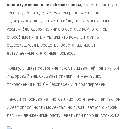
салоотделение и не забивает поры
, имеет бархатную
текстуру. Распределяется крем равномерно, не
подчеркивая шелушение. Он обладает комплексным
уходом, благодаря наличию в составе компонентов,
способных питать и увлажнять кожу. Витамины,
содержащиеся в средстве, восстанавливают
естественные клеточные процессы.
Крем улучшает состояние кожи, придавая ей подтянутый
и здоровый вид, скрывает синяки, пигментацию,
покраснения и пр. Он безопасен и гипоаллергенен.
Наносится основа на чистое лицо постепенно, так как тон
имеет способность моментально схватываться с кожей,
легкими движениями растушевать при помощи спонжика.