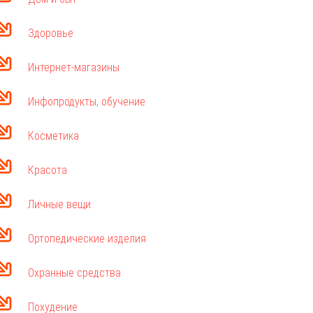
Здоровье
Интернет-магазины
Инфопродукты, обучение
Косметика
Красота
Личные вещи
Ортопедические изделия
Охранные средства
Похудение