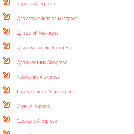
Гаджеты Aliexpress
Для автомобиля Алиэкспресс
Для детей Aliexpress
Для дома и сада Aliexpress
Для животных Aliexpress
Косметика Aliexpress
Личные вещи с Алиэкспресс
Обувь Aliexpress
Одежда с Aliexpress