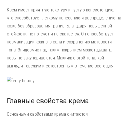
Крем имеет приятную текстуру и густую консистенцию,
что способствует легкому нанесению и распределению на
коже без образования границ. Благодаря повышенной
стойкости, не потечет и не скатается. Он способствует
нормализации кожного сала и сохранению матовости
тона. Эпидермис под таким покрытием может дышать,
поры не закупориваются. Макияж с этой тоналкой
выглядит свежим и естественным в течение всего дня.
Главные свойства крема
Основными свойствами крема считаются: