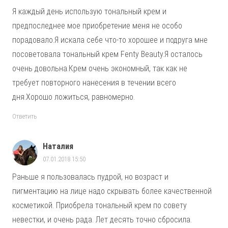
Я каждый день использую тональный крем и
предпоследнее мое приобретение меня не особо
порадовало.Я искала себе что-то хорошее и подруга мне
посоветовала тональный крем Fenty Beauty.Я осталось
очень довольна.Крем очень экономный, так как не
требует повторного нанесения в течении всего
дня.Хорошо ложиться, равномерно.
Ответить
Наталия
07.01.2018 15:50
Раньше я пользовалась пудрой, но возраст и
пигментацию на лице надо скрывать более качественной
косметикой. Приобрела тональный крем по совету
невестки, и очень рада. Лет десять точно сбросила.