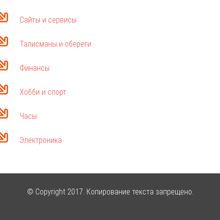
Сайты и сервисы
Талисманы и обереги
Финансы
Хобби и спорт
Часы
Электроника
© Copyright 2017. Копирование текста запрещено.