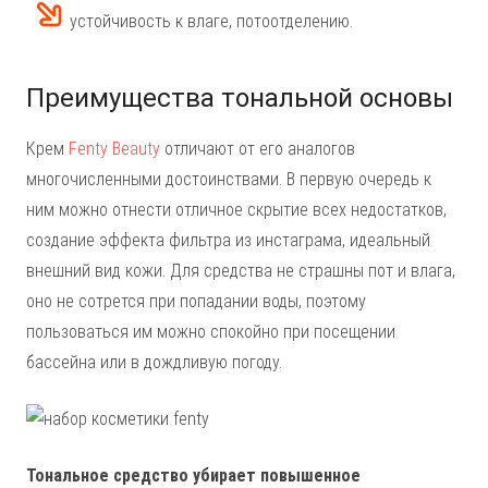
устойчивость к влаге, потоотделению.
Преимущества тональной основы
Крем
Fenty Beauty
отличают от его аналогов
многочисленными достоинствами. В первую очередь к
ним можно отнести отличное скрытие всех недостатков,
создание эффекта фильтра из инстаграма, идеальный
внешний вид кожи. Для средства не страшны пот и влага,
оно не сотрется при попадании воды, поэтому
пользоваться им можно спокойно при посещении
бассейна или в дождливую погоду.
Тональное средство убирает повышенное