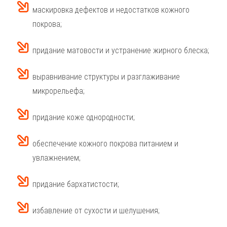
маскировка дефектов и недостатков кожного
покрова;
придание матовости и устранение жирного блеска;
выравнивание структуры и разглаживание
микрорельефа;
придание коже однородности;
обеспечение кожного покрова питанием и
увлажнением;
придание бархатистости;
избавление от сухости и шелушения;