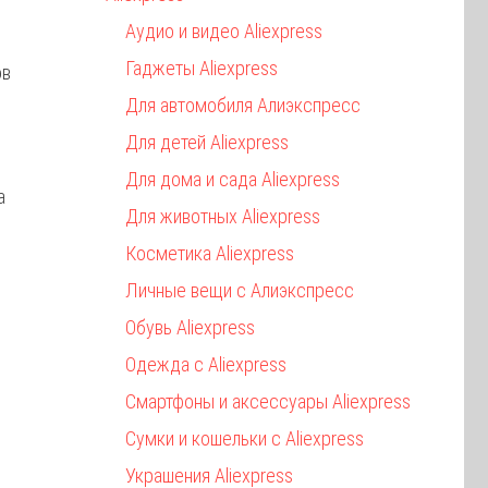
Аудио и видео Aliexpress
Гаджеты Aliexpress
ов
Для автомобиля Алиэкспресс
Для детей Aliexpress
Для дома и сада Aliexpress
а
Для животных Aliexpress
Косметика Aliexpress
Личные вещи с Алиэкспресс
Обувь Aliexpress
Одежда с Aliexpress
Смартфоны и аксессуары Aliexpress
Сумки и кошельки с Aliexpress
Украшения Aliexpress