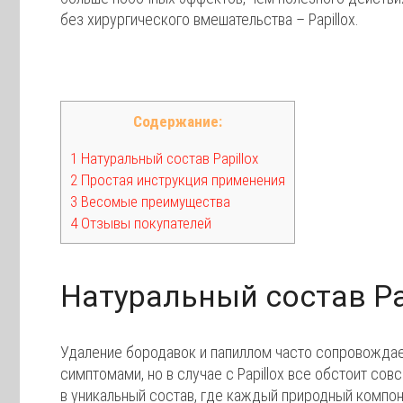
без хирургического вмешательства – Papillox.
Содержание:
1 Натуральный состав Papillox
2 Простая инструкция применения
3 Весомые преимущества
4 Отзывы покупателей
Натуральный состав Pa
Удаление бородавок и папиллом часто сопровожда
симптомами, но в случае с Papillox все обстоит с
в уникальный состав, где каждый природный компон