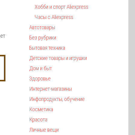
Хобби и спорт Aliexpress
Часы с Aliexpress
Автотовары
яет
Без рубрики
Бытовая техника
Детские товары и игрушки
Дом и быт
Здоровье
Интернет-магазины
Инфопродукты, обучение
Косметика
Красота
Личные вещи