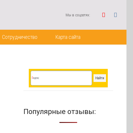
Мы в соцсетях:
Сотрудничество
Карта сайта
Популярные отзывы: