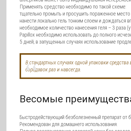
Применять средство необходимо по такой схеме:
тщательно промыть и просушить пораженное место
нанести локально гель тонким слоем и дождаться в
необходимое количество нанесения геля – 3 раза (у
Papillox необходимо использовать до полного исче
5 дней, в запущенных случаях использование продл
В стандартных случаях одной упаковки средства
бородавок раз и навсегда.
Весомые преимуществ
Быстродействующий безболезненный препарат от б
Рекомендован для домашнего использования.