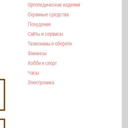
Ортопедические изделия
Охранные средства
Похудение
Сайты и сервисы
Талисманы и обереги
Финансы
Хобби и спорт
Часы
Электроника