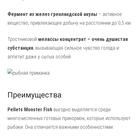
Фермент из желез гренландской акулы
– активное
вещество, привлекающее добычу на расстоянии до 0,5 км.
Тростниковой
мелассы концентрат – очень душистая
субстанция
, вызывающая сильное чувство голода и
аппетит даже у сытых особей.
Преимущества
Pellets Monster Fish
выгодно выделяется среди
многочисленных готовых прикормок, которые используют
рыбаки. Она отличается важными особенностями: