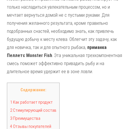
только насладиться увлекательным процессом, но и
мечтает вернуться домой не с пустыми руками. Для
получения желанного результата, кроме правильно
подобранных снастей, необходимо знать, как привлечь
будущую добычу к месту клева. Облегчит эту задачу, как
для новичка, так и для опытного рыбака,
приманка
Пеллетс Monster Fish
. Эта уникальная трехкомпонентная
смесь поможет эффективно привадить рыбу и на
длительное время удержит ее в зоне ловли.
Содержание:
1 Как работает продукт
2 Стимулирующий состав
3 Преимущества
4 Отзывы покупателей