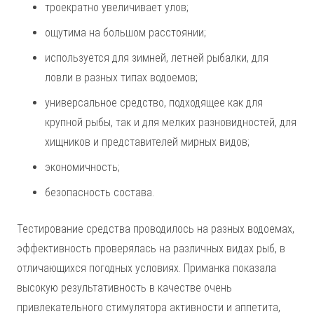
троекратно увеличивает улов;
ощутима на большом расстоянии;
используется для зимней, летней рыбалки, для
ловли в разных типах водоемов;
универсальное средство, подходящее как для
крупной рыбы, так и для мелких разновидностей, для
хищников и представителей мирных видов;
экономичность;
безопасность состава.
Тестирование средства проводилось на разных водоемах,
эффективность проверялась на различных видах рыб, в
отличающихся погодных условиях. Приманка показала
высокую результативность в качестве очень
привлекательного стимулятора активности и аппетита,