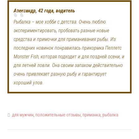
Александр, 42 года, водитель
Рыбалка – мое хобби с детства. Очень люблю
экспериментировать, пробовать разные новые
средства и примочки для приманивания рыбы. Из
последних новинок понравилась прикормка Пеллетс
Monster Fish, которая подходит и для поздней осени, и
для летней ловли. Она своим запахом действительно
очень привлекает разную рыбу и гарантирует
хороший улов.
для мужчин
,
положительные отзывы
,
приманка
,
рыбалка