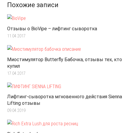
Похожие записи
Отзывы о BioVipe – лифтинг сыворотка
11.04.2017
Миостимулятор Butterfly Бабочка, отзывы тех, кто
купил
17.04.2017
Лифтинг-сыворотка мгновенного действия Sienna
Lifting отзывы
09.04.2019