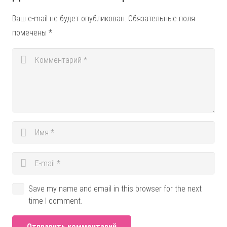
Ваш e-mail не будет опубликован.
Обязательные поля
помечены
*
Save my name and email in this browser for the next
time I comment.
Отправить комментарий