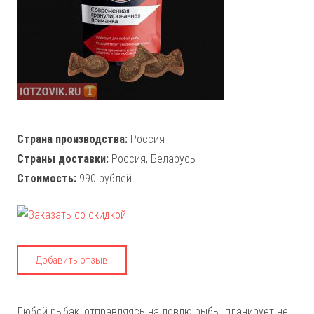
Страна производства:
Россия
Страны доставки:
Россия, Беларусь
Стоимость:
990 рублей
Добавить отзыв
Любой рыбак, отправляясь на ловлю рыбы, планирует не