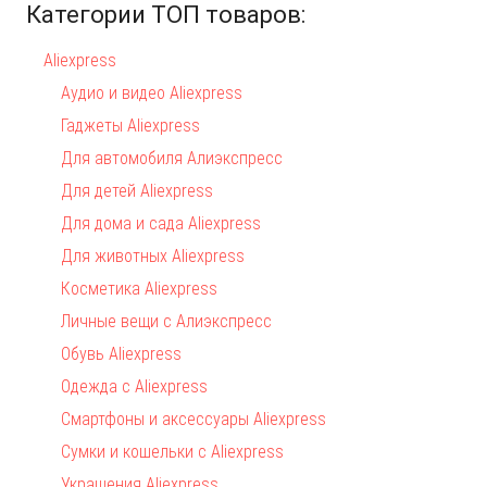
Категории ТОП товаров:
Aliexpress
Аудио и видео Aliexpress
Гаджеты Aliexpress
Для автомобиля Алиэкспресс
Для детей Aliexpress
Для дома и сада Aliexpress
Для животных Aliexpress
Косметика Aliexpress
Личные вещи с Алиэкспресс
Обувь Aliexpress
Одежда с Aliexpress
Смартфоны и аксессуары Aliexpress
Сумки и кошельки с Aliexpress
Украшения Aliexpress