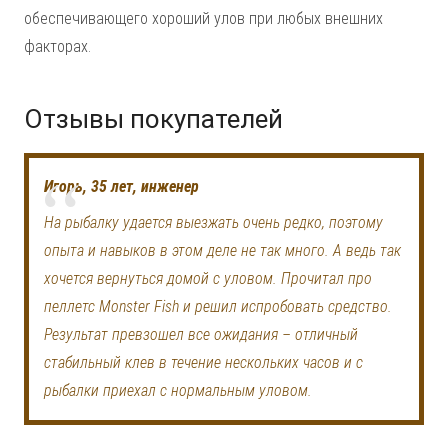
обеспечивающего хороший улов при любых внешних
факторах.
Отзывы покупателей
Игорь, 35 лет, инженер
На рыбалку удается выезжать очень редко, поэтому
опыта и навыков в этом деле не так много. А ведь так
хочется вернуться домой с уловом. Прочитал про
пеллетс Monster Fish и решил испробовать средство.
Результат превзошел все ожидания – отличный
стабильный клев в течение нескольких часов и с
рыбалки приехал с нормальным уловом.