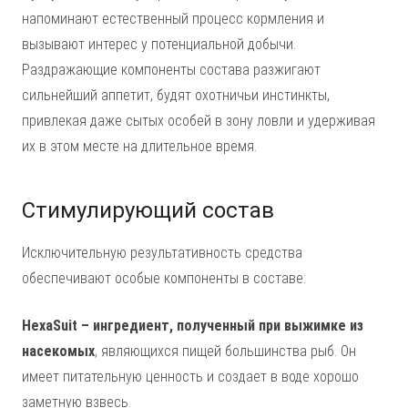
напоминают естественный процесс кормления и
вызывают интерес у потенциальной добычи.
Раздражающие компоненты состава разжигают
сильнейший аппетит, будят охотничьи инстинкты,
привлекая даже сытых особей в зону ловли и удерживая
их в этом месте на длительное время.
Стимулирующий состав
Исключительную результативность средства
обеспечивают особые компоненты в составе:
HexaSuit – ингредиент, полученный при выжимке из
насекомых
, являющихся пищей большинства рыб. Он
имеет питательную ценность и создает в воде хорошо
заметную взвесь.