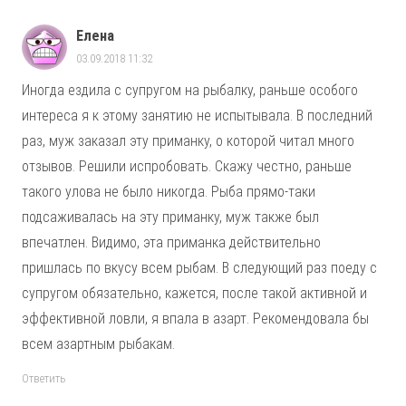
Елена
03.09.2018 11:32
Иногда ездила с супругом на рыбалку, раньше особого
интереса я к этому занятию не испытывала. В последний
раз, муж заказал эту приманку, о которой читал много
отзывов. Решили испробовать. Скажу честно, раньше
такого улова не было никогда. Рыба прямо-таки
подсаживалась на эту приманку, муж также был
впечатлен. Видимо, эта приманка действительно
пришлась по вкусу всем рыбам. В следующий раз поеду с
супругом обязательно, кажется, после такой активной и
эффективной ловли, я впала в азарт. Рекомендовала бы
всем азартным рыбакам.
Ответить