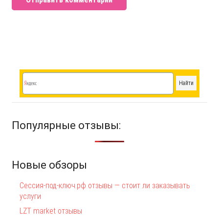
Популярные отзывы:
Новые обзоры
Сессия-под-ключ.рф отзывы — стоит ли заказывать
услуги
LZT market отзывы