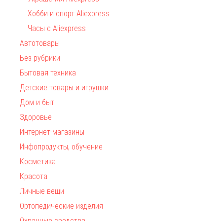
Хобби и спорт Aliexpress
Часы с Aliexpress
Автотовары
Без рубрики
Бытовая техника
Детские товары и игрушки
Дом и быт
Здоровье
Интернет-магазины
Инфопродукты, обучение
Косметика
Красота
Личные вещи
Ортопедические изделия
Охранные средства