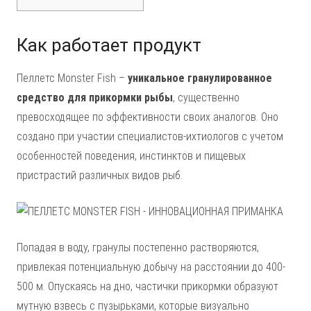
Как работает продукт
Пеллетс Monster Fish –
уникальное гранулированное
средство для прикормки рыбы
, существенно
превосходящее по эффективности своих аналогов. Оно
создано при участии специалистов-ихтиологов с учетом
особенностей поведения, инстинктов и пищевых
пристрастий различных видов рыб.
Попадая в воду, гранулы постепенно растворяются,
привлекая потенциальную добычу на расстоянии до 400-
500 м. Опускаясь на дно, частички прикормки образуют
мутную взвесь с пузырьками, которые визуально