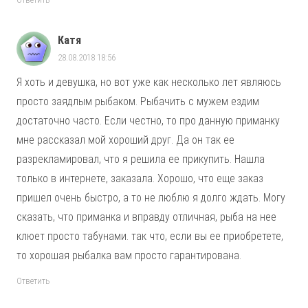
Катя
28.08.2018 18:56
Я хоть и девушка, но вот уже как несколько лет являюсь
просто заядлым рыбаком. Рыбачить с мужем ездим
достаточно часто. Если честно, то про данную приманку
мне рассказал мой хороший друг. Да он так ее
разрекламировал, что я решила ее прикупить. Нашла
только в интернете, заказала. Хорошо, что еще заказ
пришел очень быстро, а то не люблю я долго ждать. Могу
сказать, что приманка и вправду отличная, рыба на нее
клюет просто табунами. так что, если вы ее приобретете,
то хорошая рыбалка вам просто гарантирована.
Ответить