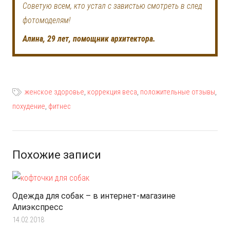
Советую всем, кто устал с завистью смотреть в след
фотомоделям!
Алина, 29 лет, помощник архитектора.
женское здоровье
,
коррекция веса
,
положительные отзывы
,
похудение
,
фитнес
Похожие записи
Одежда для собак – в интернет-магазине
Алиэкспресс
14.02.2018