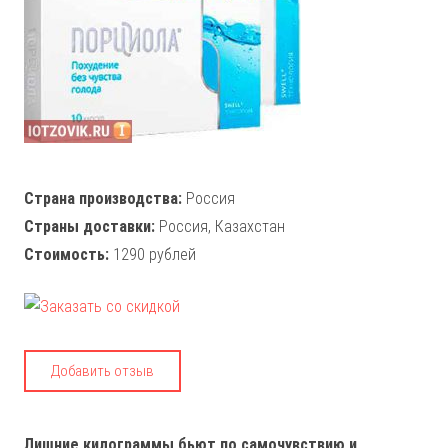
Страна производства:
Россия
Страны доставки:
Россия, Казахстан
Стоимость:
1290 рублей
Добавить отзыв
Лишние килограммы бьют по самочувствию и