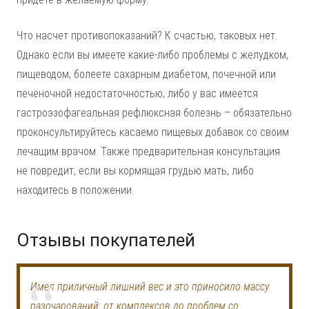
Что насчет противопоказаний? К счастью, таковых нет.
Однако если вы имеете какие-либо проблемы с желудком,
пищеводом, болеете сахарным диабетом, почечной или
печеночной недостаточностью, либо у вас имеется
гастроэзофагеальная рефлюксная болезнь – обязательно
проконсультируйтесь касаемо пищевых добавок со своим
лечащим врачом. Также предварительная консультация
не повредит, если вы кормящая грудью мать, либо
находитесь в положении.
Отзывы покупателей
Имел приличный лишний вес и это приносило массу
разочарований: от комплексов до проблем со