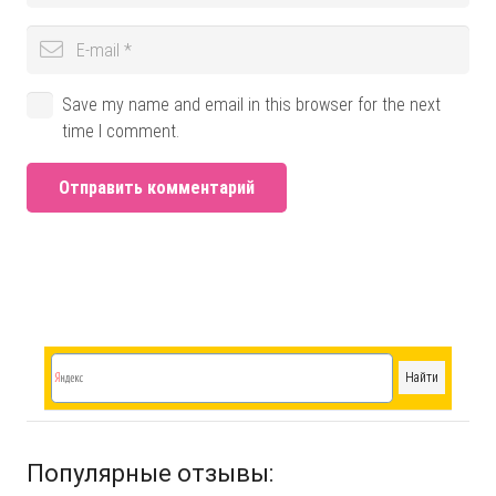
Save my name and email in this browser for the next
time I comment.
Отправить комментарий
Популярные отзывы: