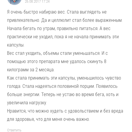
26.08.2017 17:24
Я очень быстро набираю вес. Стала выглядеть не
привлекательно. Да и целлюлит стал более выраженным.
Начала бегать по утрам, правильно питаться. А вес
практически не уходил, пока я не начала принимать эти
капсулы.
Вес стал уходить, объемы стали уменьшаться. И с
помощью этого препарата мне удалось скинуть 8
килограмм за 2 месяца.
Как стала принимать эти капсулы, уменьшилось чувство
голода. Стала надеяться половиной порции. Появилось
больше энергии. Теперь не устаю во время бега, хоть и
увеличила нагрузку.
Нравится, что можно худеть с удовольствием и без вреда
для здоровья, что для меня очень важно.
Ответить