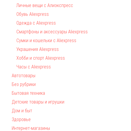
Личные вещи с Алиэкспресс
Обувь Aliexpress
Одежда с Aliexpress
Смартфоны и аксессуары Aliexpress
Сумки и кошельки с Aliexpress
Украшения Aliexpress
Хобби и спорт Aliexpress
Часы с Aliexpress
Автотовары
Без рубрики
Бытовая техника
Детские товары и игрушки
Дом и быт
Здоровье
Интернет-магазины