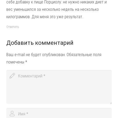
себе добавку к пище Порциолу: не нужно никаких диет и
вес уменьшился за несколько недель на несколько
килограммов. Для меня это уже результат.
Ответить
Добавить комментарий
Ваш e-mail не будет опубликован.
Обязательные поля
помечены
*