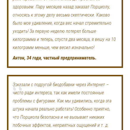
здоровьем. Пару месяцев назад заказал Порциолу,
относясь к этому делу весьма скептически. Каково
было мое удивление, когда вес начал стремительно
уходить! За первую неделю потерял больше
килограмма и теперь, спустя два месяца, я вешу на 10
килограмм меньше, чем весил изначально!
Антон, 34 года, частный предприниматель.
Заказали с подругой биодобавки через Интернет –
чисто ради интереса, так как имели постоянные
проблемы с фигурами. Как мы удивились, когда эта
штука начала реально работать! Особенно приятно,
что Порциола безопасна и не вызывает никаких
побочных эффектов, неприятных ощущений и т. д.