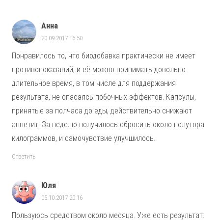
Анна
20.09.2017 16:50
Понравилось то, что биодобавка практически не имеет
противопоказаний, и её можно принимать довольно
длительное время, в том числе для поддержания
результата, не опасаясь побочных эффектов. Капсулы,
принятые за полчаса до еды, действительно снижают
аппетит. За неделю получилось сбросить около полутора
килограммов, и самочувствие улучшилось.
Ответить
Юля
05.10.2017 20:16
Пользуюсь средством около месяца. Уже есть результат: