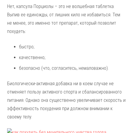
Нет, капсула Порциолы – это не волшебная таблетка.
Выпив ее единожды, от лишних кило не избавиться. Тем
не менее, это именно тот препарат, который позволит
похудеть:
быстро;
качественно;
безопасно (что, согласитесь, немаловажно).
Биологически-активная добавка ни в коем случае не
отменяет пользу активного спорта и сбалансированного
питания. Однако она существенно увеличивает скорость и
эффективность похудения при должном внимании к
своему телу.