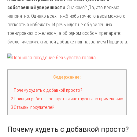
собственной уверенности
. Знакомо? Да, это весьма
неприятно. Однако всех тяжб избыточного веса можно с
легкостью избежать. И речь идет не об усиленных
тренировках с железом, а об одном особом препарате:
биологически-активной добавке под названием Порциола.
Содержание:
1 Почему худеть с добавкой просто?
2 Принцип работы препарата и инструкция по применению
3 Отзывы покупателей
Почему худеть с добавкой просто?