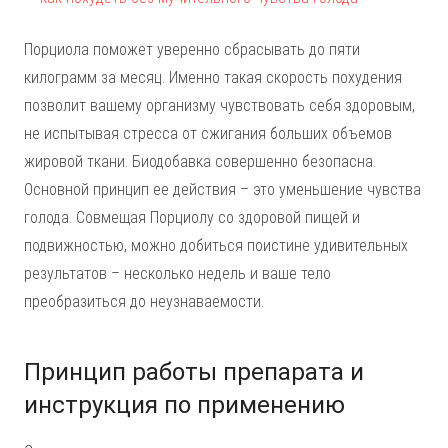
Порциола поможет уверенно сбрасывать до пяти
килограмм за месяц. Именно такая скорость похудения
позволит вашему организму чувствовать себя здоровым,
не испытывая стресса от сжигания больших объемов
жировой ткани. Биодобавка совершенно безопасна.
Основной принцип ее действия – это уменьшение чувства
голода. Совмещая Порциолу со здоровой пищей и
подвижностью, можно добиться поистине удивительных
результатов – несколько недель и ваше тело
преобразиться до неузнаваемости.
Принцип работы препарата и
инструкция по применению