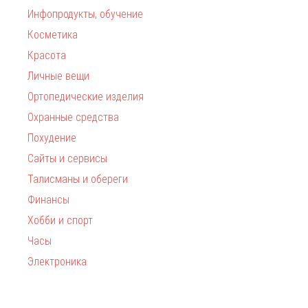
Инфопродукты, обучение
Косметика
Красота
Личные вещи
Ортопедические изделия
Охранные средства
Похудение
Сайты и сервисы
Талисманы и обереги
Финансы
Хобби и спорт
Часы
Электроника