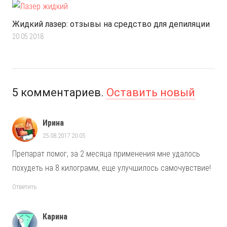
Жидкий лазер: отзывы на средство для депиляции
20.05.2018
5
комментариев
.
Оставить новый
Ирина
25.08.2017 20:05
Препарат помог, за 2 месяца применения мне удалось
похудеть на 8 килограмм, еще улучшилось самочувствие!
Ответить
Карина