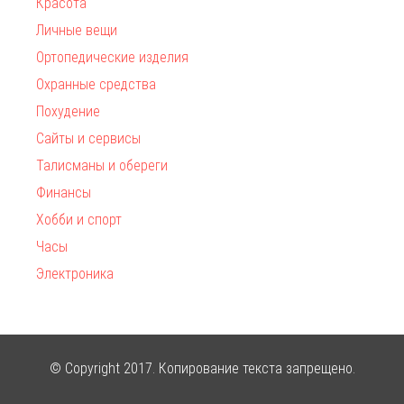
Красота
Личные вещи
Ортопедические изделия
Охранные средства
Похудение
Сайты и сервисы
Талисманы и обереги
Финансы
Хобби и спорт
Часы
Электроника
© Copyright 2017. Копирование текста запрещено.