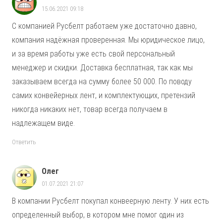
15.06.2021 09:18
С компанией Русбелт работаем уже достаточно давно,
компания надёжная проверенная. Мы юридическое лицо,
и за время работы уже есть свой персональный
менеджер и скидки. Доставка бесплатная, так как мы
заказываем всегда на сумму более 50 000. По поводу
самих конвейерных лент, и комплектующих, претензий
никогда никаких нет, товар всегда получаем в
надлежащем виде.
Ответить
Олег
01.07.2021 21:07
В компании Русбелт покупал конвеерную ленту. У них есть
определенный выбор, в котором мне помог один из