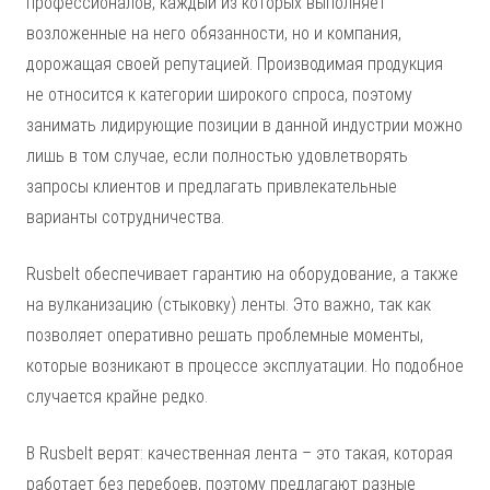
профессионалов, каждый из которых выполняет
возложенные на него обязанности, но и компания,
дорожащая своей репутацией. Производимая продукция
не относится к категории широкого спроса, поэтому
занимать лидирующие позиции в данной индустрии можно
лишь в том случае, если полностью удовлетворять
запросы клиентов и предлагать привлекательные
варианты сотрудничества.
Rusbelt обеспечивает гарантию на оборудование, а также
на вулканизацию (стыковку) ленты. Это важно, так как
позволяет оперативно решать проблемные моменты,
которые возникают в процессе эксплуатации. Но подобное
случается крайне редко.
В Rusbelt верят: качественная лента – это такая, которая
работает без перебоев, поэтому предлагают разные