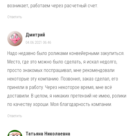
возникает, работаем через расчетный счет.
Ответить
Дмитрий
04.06.2021 06:46
Надо недавно было роликами конвейерными закупиться.
Место, где это можно было сделать, я искал недолго,
просто знакомых поспрашивал, мне рекомендовали
некоторые эту компанию. Позвонил, заказ сделал, его
приняли в работу. Через некоторое время, мне всё
доставили. В целом, я никаких претензий не имею, ролики
по качеству хороши. Моя благодарность компании.
Ответить
Татьяна Николаевна