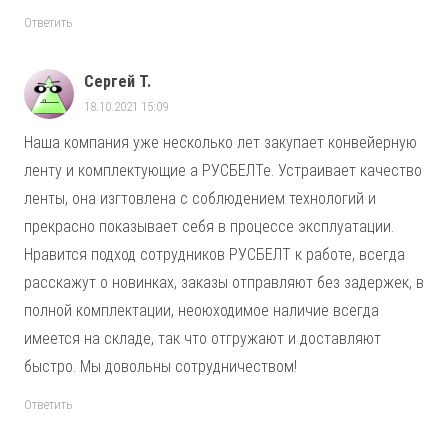
Ответить
Сергей Т.
18.10.2021 15:09
Наша компания уже несколько лет закупает конвейерную
ленту и комплектующие а РУСБЕЛТе. Устраивает качество
ленты, она изгтовлена с соблюдением технологий и
прекрасно показывает себя в процессе эксплуатации.
Нравится подход сотрудников РУСБЕЛТ к работе, всегда
расскажут о новинках, заказы отправляют без задержек, в
полной комплектации, неоюходимое наличие всегда
имеется на складе, так что отгружают и доставляют
быстро. Мы довольны сотрудничеством!
Ответить