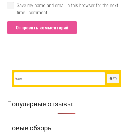
Save my name and email in this browser for the next
time I comment.
Отправить комментарий
Популярные отзывы:
Новые обзоры