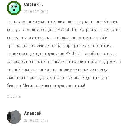
Сергей Т.
20.10.2021 00:40
Наша компания уже несколько лет закупает конвейерную
ленту и комплектующие а РУСБЕЛТе. Устраивает качество
ленты, она изгтовлена с соблюдением технологий и
прекрасно показывает себя в процессе эксплуатации.
Нравится подход сотрудников РУСБЕЛТ к работе, всегда
расскажут о новинках, заказы отправляют без задержек, в
полной комплектации, неоюходимое наличие всегда
имеется на складе, так что отгружают и доставляют
быстро. Мы довольны сотрудничеством!
Ответить
Алексей
22.10.2021 07:56