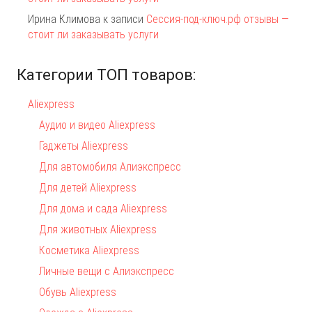
Ирина Климова
к записи
Сессия-под-ключ.рф отзывы —
стоит ли заказывать услуги
Категории ТОП товаров:
Aliexpress
Аудио и видео Aliexpress
Гаджеты Aliexpress
Для автомобиля Алиэкспресс
Для детей Aliexpress
Для дома и сада Aliexpress
Для животных Aliexpress
Косметика Aliexpress
Личные вещи с Алиэкспресс
Обувь Aliexpress