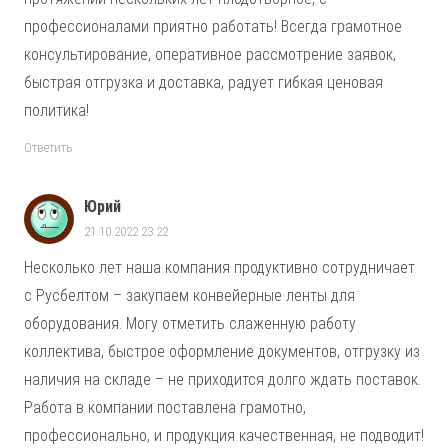
профессионалами приятно работать! Всегда грамотное
консультирование, оперативное рассмотрение заявок,
быстрая отгрузка и доставка, радует гибкая ценовая
политика!
Ответить
Юрий
21.10.2022 23:22
Несколько лет наша компания продуктивно сотрудничает
с Русбелтом – закупаем конвейерные ленты для
оборудования. Могу отметить слаженную работу
коллектива, быстрое оформление документов, отгрузку из
наличия на складе – не приходится долго ждать поставок.
Работа в компании поставлена грамотно,
профессионально, и продукция качественная, не подводит!