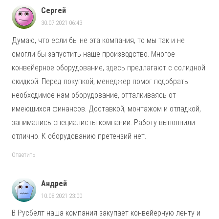
Сергей
30.07.2021 06:43
Думаю, что если бы не эта компания, то мы так и не
смогли бы запустить наше производство. Многое
конвейерное оборудование, здесь предлагают с солидной
скидкой. Перед покупкой, менеджер помог подобрать
необходимое нам оборудование, отталкиваясь от
имеющихся финансов. Доставкой, монтажом и отладкой,
занимались специалисты компании. Работу выполнили
отлично. К оборудованию претензий нет.
Ответить
Андрей
10.08.2021 23:00
В Русбелт наша компания закупает конвейерную ленту и