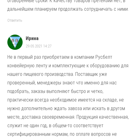
оговоренные сроки. К качеству товаров претензий нет, в
дальнейшем планируем продолжать сотрудничать с ними.
Ответить
Ирина
29.05.2021 14:27
Не в первый раз приобретаем в компании Русбелт
конвейерную ленту и комплектующие к оборудованию для
нашего пищевого производства. Поставщик уже
проверенный, менеджеры знают что именно для нас
подобрать, заказы выполняют быстро и четко,
практически всегда необходимое имеется на складе, не
нужно дополнительно ждать завоза или искать в другом
месте, доставка своевременная. Продукция качественная,
служит не один год, в общем-то соответствует
сертифицированным нормам, по оплате вопросов не