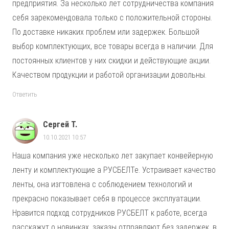
предприятия. За несколько лет сотрудничества компания
себя зарекомендовала только с положительной стороны.
По доставке никаких проблем или задержек. Большой
выбор комплектующих, все товары всегда в наличии. Для
постоянных клиентов у них скидки и действующие акции.
Качеством продукции и работой организации довольны.
Ответить
Сергей Т.
10.10.2021 10:57
Наша компания уже несколько лет закупает конвейерную
ленту и комплектующие а РУСБЕЛТе. Устраивает качество
ленты, она изгтовлена с соблюдением технологий и
прекрасно показывает себя в процессе эксплуатации.
Нравится подход сотрудников РУСБЕЛТ к работе, всегда
расскажут о новинках, заказы отправляют без задержек, в