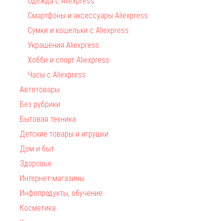
Одежда с Aliexpress
Смартфоны и аксессуары Aliexpress
Сумки и кошельки с Aliexpress
Украшения Aliexpress
Хобби и спорт Aliexpress
Часы с Aliexpress
Автотовары
Без рубрики
Бытовая техника
Детские товары и игрушки
Дом и быт
Здоровье
Интернет-магазины
Инфопродукты, обучение
Косметика