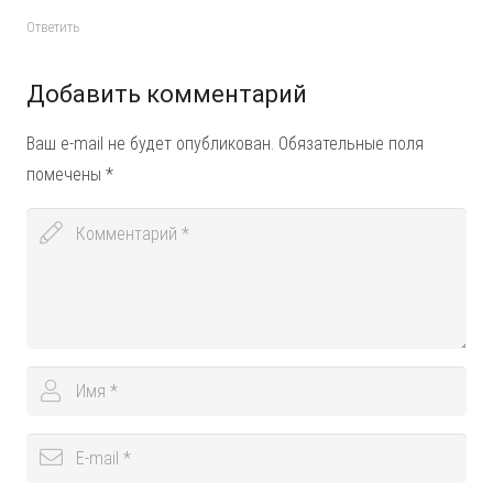
Ответить
Добавить комментарий
Ваш e-mail не будет опубликован.
Обязательные поля
помечены
*