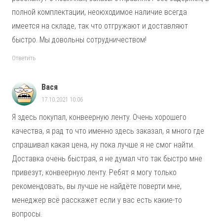
полной комплектации, неоюходимое наличие всегда
имеется на складе, так что отгружают и доставляют
быстро. Мы довольны сотрудничеством!
Ответить
Вася
17.10.2021 10:06
Я здесь покупал, конвеерную ленту. Очень хорошего
качества, я рад то что именно здесь заказал, я много где
спрашивал какая цена, ну пока лучше я не смог найти.
Доставка очень быстрая, я не думал что так быстро мне
привезут, конвеерную ленту. Ребят я могу только
рекомендовать, вы лучше не найдёте поверти мне,
менеджер всё расскажет если у вас есть какие-то
вопросы.