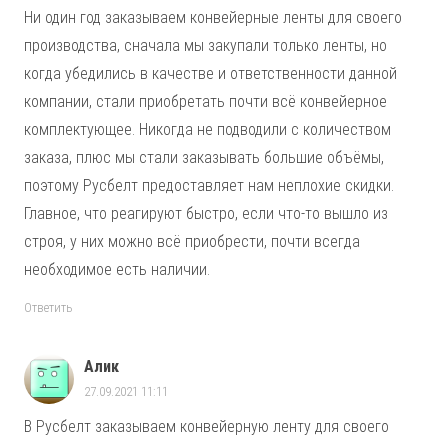
Ни один год заказываем конвейерные ленты для своего
производства, сначала мы закупали только ленты, но
когда убедились в качестве и ответственности данной
компании, стали приобретать почти всё конвейерное
комплектующее. Никогда не подводили с количеством
заказа, плюс мы стали заказывать большие объёмы,
поэтому Русбелт предоставляет нам неплохие скидки.
Главное, что реагируют быстро, если что-то вышло из
строя, у них можно всё приобрести, почти всегда
необходимое есть наличии.
Ответить
Алик
27.09.2021 11:11
В Русбелт заказываем конвейерную ленту для своего