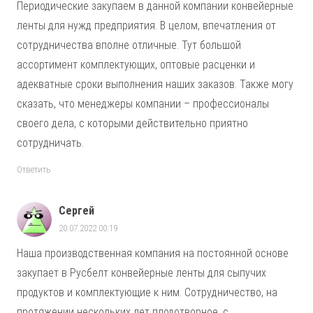
Периодические закупаем в данной компании конвейерные
ленты для нужд предприятия. В целом, впечатления от
сотрудничества вполне отличные. Тут большой
ассортимент комплектующих, оптовые расценки и
адекватные сроки выполнения наших заказов. Также могу
сказать, что менеджеры компании – профессионалы
своего дела, с которыми действительно приятно
сотрудничать.
Ответить
Сергей
20.07.2022 00:19
Наша производственная компания на постоянной основе
закупает в Русбелт конвейерные ленты для сыпучих
продуктов и комплектующие к ним. Сотрудничество, на
протяжении нескольких лет плодотворное, с