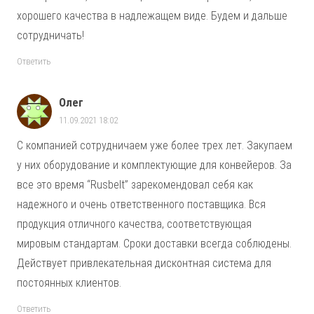
хорошего качества в надлежащем виде. Будем и дальше
сотрудничать!
Ответить
Олег
11.09.2021 18:02
С компанией сотрудничаем уже более трех лет. Закупаем
у них оборудование и комплектующие для конвейеров. За
все это время “Rusbelt” зарекомендовал себя как
надежного и очень ответственного поставщика. Вся
продукция отличного качества, соответствующая
мировым стандартам. Сроки доставки всегда соблюдены.
Действует привлекательная дисконтная система для
постоянных клиентов.
Ответить