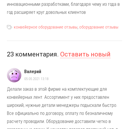
инновационными разработками, благодаря чему из года в
год расширяет круг довольных клиентов
конвейерное оборудование отзывы
,
оборудование отзывы
23
комментария
.
Оставить новый
Валерий
05.05.2021 13:18
Делали заказ в этой фирме на комплектующие для
конвейерных лент. Ассортимент у них предоставлен
широкий, нужные детали менеджеры подыскали быстро.
Все официально по договору, оплату по безналичному
расчету проводили. Оборудование доставили четко в