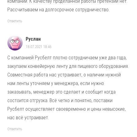
компании. К качеству проделанной работы претензий нет.
Рассчитываем на долгосрочное сотрудничество.
Ответить
Руслан
18.07.2021 18:46
С компанией Русбелт плотно сотрудничаем уже два года,
закупаем конвейерную ленту для пищевого оборудования.
Совместная работа нас устраивает, о наличии нужной
нам ленты уточняем у менеджера, если нужно
заказывать, менеджер это сделает и сообщит когда
состоится отгрузка. Всё четко и понятно, поставки
Русбелт осуществляет своевременно и цены невысокие,
нас всё устраивает.
Ответить