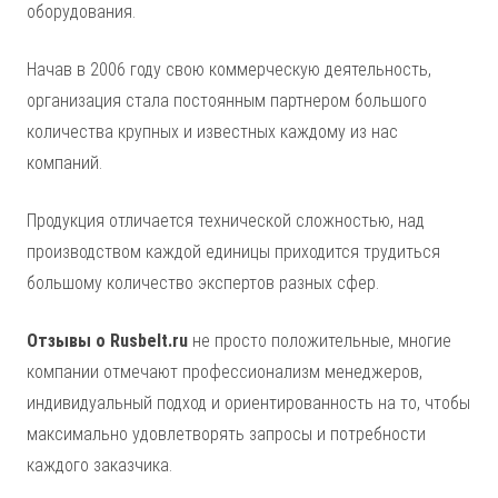
оборудования.
Начав в 2006 году свою коммерческую деятельность,
организация стала постоянным партнером большого
количества крупных и известных каждому из нас
компаний.
Продукция отличается технической сложностью, над
производством каждой единицы приходится трудиться
большому количество экспертов разных сфер.
Отзывы о Rusbelt.ru
не просто положительные, многие
компании отмечают профессионализм менеджеров,
индивидуальный подход и ориентированность на то, чтобы
максимально удовлетворять запросы и потребности
каждого заказчика.