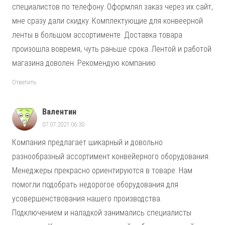
специалистов по телефону. Оформлял заказ через их сайт,
мне сразу дали скидку. Комплектующие для конвеерной
ленты в большом ассортименте. Доставка товара
произошла вовремя, чуть раньше срока. Лентой и работой
магазина доволен. Рекомендую компанию
Ответить
Валентин
07.07.2021 06:30
Компания предлагает шикарный и довольно
разнообразный ассортимент конвейерного оборудования.
Менеджеры прекрасно ориентируются в товаре. Нам
помогли подобрать недорогое оборудования для
усовершенствования нашего производства.
Подключением и наладкой занимались специалисты