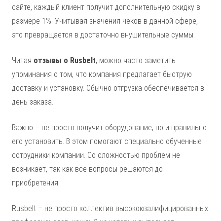
сайте, каждый клиент получит дополнительную скидку в
размере 1%. Учитывая значения чеков в данной сфере,
это превращается в достаточно внушительные суммы.
Читая
отзывы о Rusbelt
, можно часто заметить
упоминания о том, что компания предлагает быструю
доставку и установку. Обычно отгрузка обеспечивается в
день заказа.
Важно – не просто получит оборудование, но и правильно
его установить. В этом помогают специально обученные
сотрудники компании. Со сложностью проблем не
возникает, так как все вопросы решаются до
приобретения.
Rusbelt – не просто коллектив высококвалифицированных