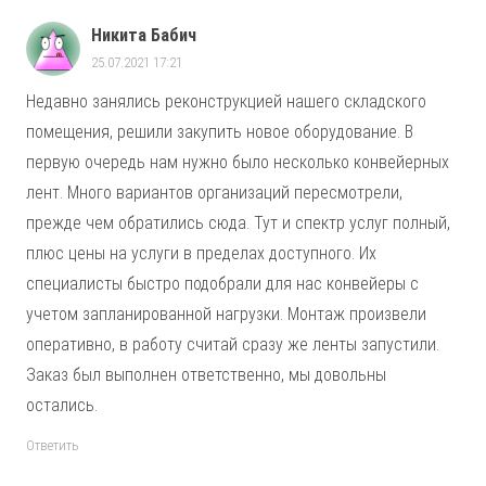
Никита Бабич
25.07.2021 17:21
Недавно занялись реконструкцией нашего складского
помещения, решили закупить новое оборудование. В
первую очередь нам нужно было несколько конвейерных
лент. Много вариантов организаций пересмотрели,
прежде чем обратились сюда. Тут и спектр услуг полный,
плюс цены на услуги в пределах доступного. Их
специалисты быстро подобрали для нас конвейеры с
учетом запланированной нагрузки. Монтаж произвели
оперативно, в работу считай сразу же ленты запустили.
Заказ был выполнен ответственно, мы довольны
остались.
Ответить