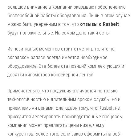
Большое внимание в компании оказывают обеспечению
бесперебойной работы оборудования. Лишь в этом случае
можно быть уверенным в том, что
отзывы о Rusbelt
будут положительные. На самом деле так и есть!
Из позитивных моментов стоит отметить то, что на
складском запасе всегда имеется необходимое
оборудование. Эта более ста позиций комплектующих и
десятки километров конвейерной ленты!
Примечательно, что продукция отличается не только
технологичностью и длительным сроком службы, но и
приемлемыми ценами. Благодаря тому, что Rusbelt не
приходится делегировать производственные процессы,
компания может предлагать цены ниже, чем у
конкурентов. Более того, если заказ оформить на веб-