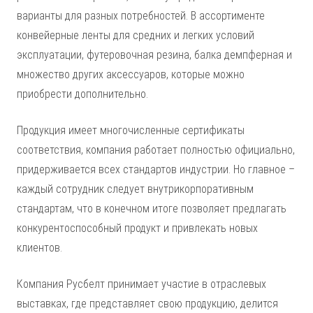
варианты для разных потребностей. В ассортименте
конвейерные ленты для средних и легких условий
эксплуатации, футеровочная резина, балка демпферная и
множество других аксессуаров, которые можно
приобрести дополнительно.
Продукция имеет многочисленные сертификаты
соответствия, компания работает полностью официально,
придерживается всех стандартов индустрии. Но главное –
каждый сотрудник следует внутрикорпоративным
стандартам, что в конечном итоге позволяет предлагать
конкурентоспособный продукт и привлекать новых
клиентов.
Компания Русбелт принимает участие в отраслевых
выставках, где представляет свою продукцию, делится