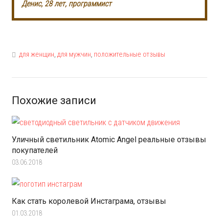
Денис, 28 лет, программист
для женщин
,
для мужчин
,
положительные отзывы
Похожие записи
Уличный светильник Atomic Angel реальные отзывы
покупателей
03.06.2018
Как стать королевой Инстаграма, отзывы
01.03.2018