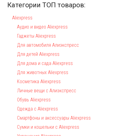
Категории ТОП товаров:
Aliexpress
Аудио и видео Aliexpress
Гаджеты Aliexpress
Для автомобиля Алиэкспресс
Для детей Aliexpress
Для дома и сада Aliexpress
Для животных Aliexpress
Косметика Aliexpress
Личные вещи с Алиэкспресс
Обувь Aliexpress
Одежда с Aliexpress
Смартфоны и аксессуары Aliexpress
Сумки и кошельки с Aliexpress