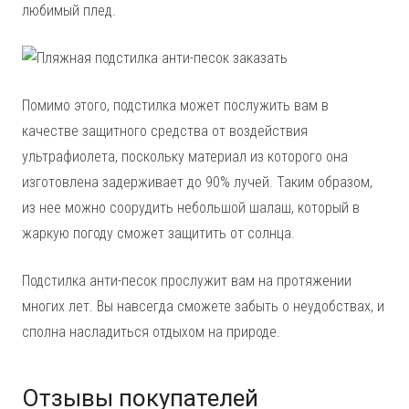
любимый плед.
Помимо этого, подстилка может послужить вам в
качестве защитного средства от воздействия
ультрафиолета, поскольку материал из которого она
изготовлена задерживает до 90% лучей. Таким образом,
из нее можно соорудить небольшой шалаш, который в
жаркую погоду сможет защитить от солнца.
Подстилка анти-песок прослужит вам на протяжении
многих лет. Вы навсегда сможете забыть о неудобствах, и
сполна насладиться отдыхом на природе.
Отзывы покупателей