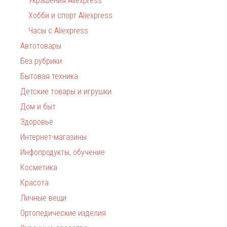
Украшения Aliexpress
Хобби и спорт Aliexpress
Часы с Aliexpress
Автотовары
Без рубрики
Бытовая техника
Детские товары и игрушки
Дом и быт
Здоровье
Интернет-магазины
Инфопродукты, обучение
Косметика
Красота
Личные вещи
Ортопедические изделия