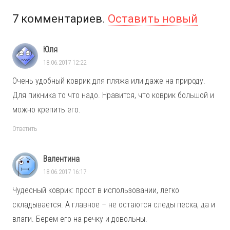
7
комментариев
.
Оставить новый
Юля
18.06.2017 12:22
Очень удобный коврик для пляжа или даже на природу.
Для пикника то что надо. Нравится, что коврик большой и
можно крепить его.
Ответить
Валентина
18.06.2017 16:17
Чудесный коврик: прост в использовании, легко
складывается. А главное – не остаются следы песка, да и
влаги. Берем его на речку и довольны.