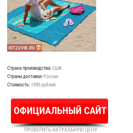
Страна производства:
США
Страны доставки:
Россия
Стоимость:
1990 рублей