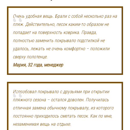
Очень удобная вещь. Брали с собой несколько раз на
пляж. Действительно, песок каким-то образом не
попадает на поверхность коврика. Правда,
полностью заменить покрывало подстилкой не
удалось, лежать не очень комфортно – положили
сверху полотенце.
Мария, 32 года, менеджер
Испробовал покрывало с друзьями при открытии
пляжного сезона – остался доволен. Получилась
отличная замена обычному покрывалу, из которого
постоянно приходилось сметать песок. Как по мне,
незаменимая вещь на отдыхе.