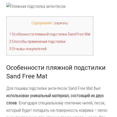
Содержание:
[
спрятать
]
1 Особенности пляжной подстилки Sand Free Mat
2 Способы применения подстилки
3 Отзывы покупателей
Особенности пляжной подстилки
Sand Free Mat
Для пошива подстилки анти-песок Sand Free Mat был
использован уникальный материал, состоящий из двух
слоев
. Благодаря специальному плетению нитей, песок,
который будет попадать на поверхность коврика – легко