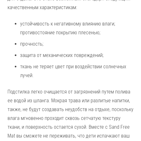
качественным характеристикам:
устойчивость к негативному влиянию влаги;
противостояние покрытию плесенью;
прочность;
защита от механических повреждений;
ткань не теряет цвет при воздействии солнечных
лучей.
Подстилка легко очищается от загрязнений путем полива
ее водой из шланга. Мокрая трава или разлитые напитки,
также, не будут создавать неудобств на отдыхе, поскольку
влага мгновенно проходит сквозь сетчатую текстуру
ткани, и поверхность остается сухой. Вместе с Sand Free
Mat вы сможете не переживать, что дети испачкают ваш