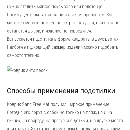
нужно стелить мягкое покрывало или полотенце.
Преимуществом такой ткани является прочность. Вы
можете смело класть ее на острые ракушки, при этом не
останется дырок, и изделие не повредится.
Выпускается подстилка в форме квадрата, в двух цветах.
Наиболее подходящий размер изделия можно подобрать
самостоятельно.
Способы применения подстилки
Коврик Sand Free Mat получил широкое применение.
Сегодня его берут с собой не только на пляж, но и на
пикник, на природу, на прогулки с детьми, и в другие места
для отдыха. Это стало возможным благодаря следующим