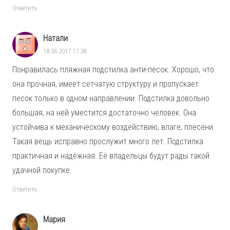
Ответить
Натали
18.06.2017 17:38
Понравилась пляжная подстилка анти-песок. Хорошо, что
она прочная, имеет сетчатую структуру и пропускает
песок только в одном направлении. Подстилка довольно
большая, на ней уместится достаточно человек. Она
устойчива к механическому воздействию, влаге, плесени.
Такая вещь исправно прослужит много лет. Подстилка
практичная и надёжная. Её владельцы будут рады такой
удачной покупке.
Ответить
Мария