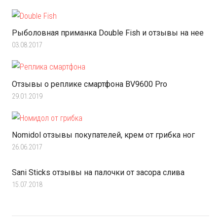
Рыболовная приманка Double Fish и отзывы на нее
03.08.2017
Отзывы о реплике смартфона BV9600 Pro
29.01.2019
Nomidol отзывы покупателей, крем от грибка ног
26.06.2017
Sani Sticks отзывы на палочки от засора слива
15.07.2018