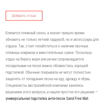
Добавить отзыв
Близится пляжный сезон, а значит пришло время
обновить не только летний гардероб, но и аксессуары для
отдыха. Так, стоит позаботиться о наличии прочных
пляжных ковриков и вместительных сумок. Поскольку
отдых на берегу моря или речки сопровождается
посиделками на песке важно обзавестись хорошей
подстилкой. Обычные покрывала не могут полностью
защитить от попадания песка на еду, одежду и обувь.
Специалисты австралийской компании занялись
решением этого вопроса, и нашли простое его решение —
универсальная подстилка анти-песок Sand Free Mat
.