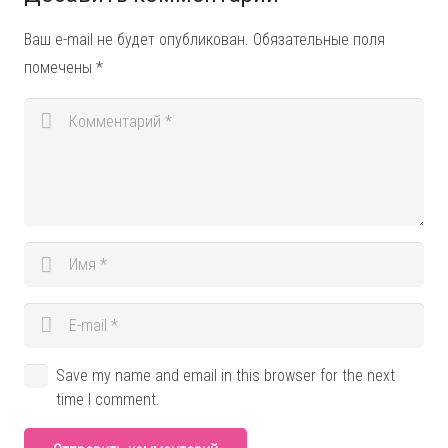
Ваш e-mail не будет опубликован.
Обязательные поля
помечены
*
Save my name and email in this browser for the next
time I comment.