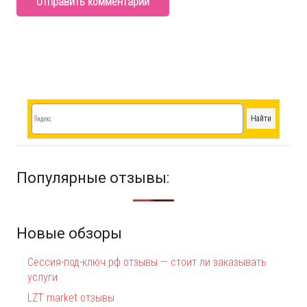
Отправить комментарий
Популярные отзывы:
Новые обзоры
Сессия-под-ключ.рф отзывы — стоит ли заказывать
услуги
LZT market отзывы