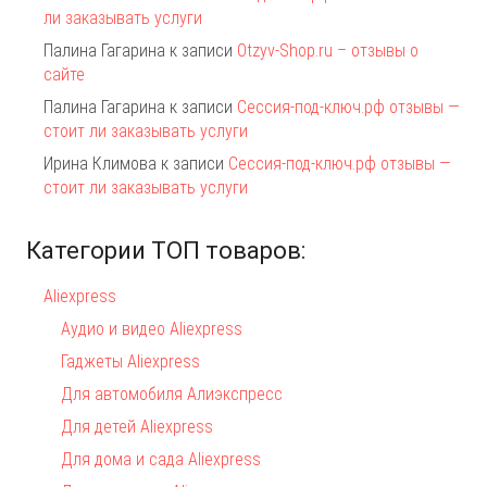
ли заказывать услуги
Палина Гагарина
к записи
Otzyv-Shop.ru – отзывы о
сайте
Палина Гагарина
к записи
Сессия-под-ключ.рф отзывы —
стоит ли заказывать услуги
Ирина Климова
к записи
Сессия-под-ключ.рф отзывы —
стоит ли заказывать услуги
Категории ТОП товаров:
Aliexpress
Аудио и видео Aliexpress
Гаджеты Aliexpress
Для автомобиля Алиэкспресс
Для детей Aliexpress
Для дома и сада Aliexpress