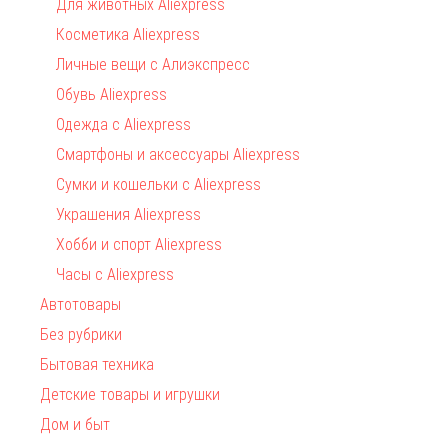
Для животных Aliexpress
Косметика Aliexpress
Личные вещи с Алиэкспресс
Обувь Aliexpress
Одежда с Aliexpress
Смартфоны и аксессуары Aliexpress
Сумки и кошельки с Aliexpress
Украшения Aliexpress
Хобби и спорт Aliexpress
Часы с Aliexpress
Автотовары
Без рубрики
Бытовая техника
Детские товары и игрушки
Дом и быт