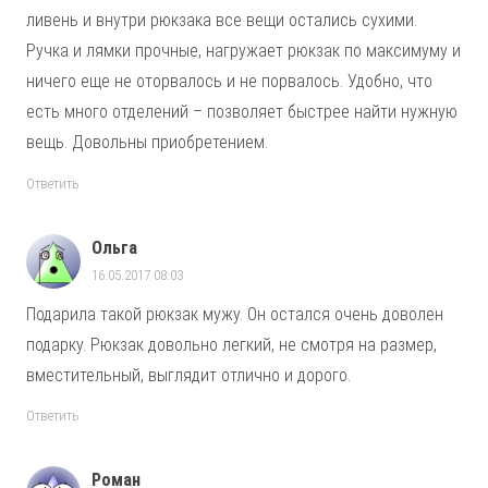
ливень и внутри рюкзака все вещи остались сухими.
Ручка и лямки прочные, нагружает рюкзак по максимуму и
ничего еще не оторвалось и не порвалось. Удобно, что
есть много отделений – позволяет быстрее найти нужную
вещь. Довольны приобретением.
Ответить
Ольга
16.05.2017 08:03
Подарила такой рюкзак мужу. Он остался очень доволен
подарку. Рюкзак довольно легкий, не смотря на размер,
вместительный, выглядит отлично и дорого.
Ответить
Роман