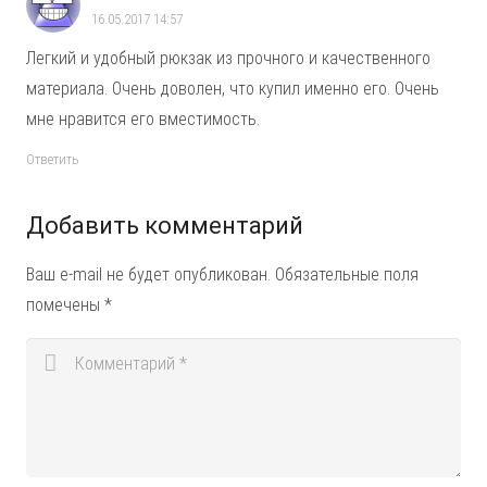
16.05.2017 14:57
Легкий и удобный рюкзак из прочного и качественного
материала. Очень доволен, что купил именно его. Очень
мне нравится его вместимость.
Ответить
Добавить комментарий
Ваш e-mail не будет опубликован.
Обязательные поля
помечены
*