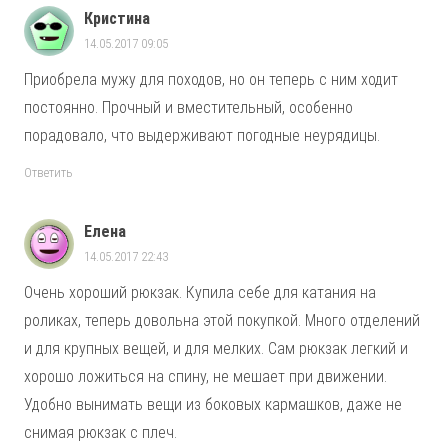
Кристина
14.05.2017 09:05
Приобрела мужу для походов, но он теперь с ним ходит
постоянно. Прочный и вместительный, особенно
порадовало, что выдерживают погодные неурядицы.
Ответить
Елена
14.05.2017 22:43
Очень хороший рюкзак. Купила себе для катания на
роликах, теперь довольна этой покупкой. Много отделений
и для крупных вещей, и для мелких. Сам рюкзак легкий и
хорошо ложиться на спину, не мешает при движении.
Удобно вынимать вещи из боковых кармашков, даже не
снимая рюкзак с плеч.