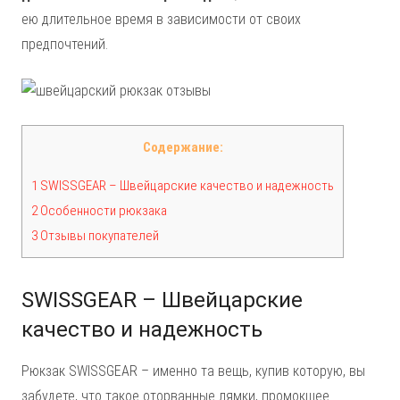
ею длительное время в зависимости от своих
предпочтений.
Содержание:
1 SWISSGEAR – Швейцарские качество и надежность
2 Особенности рюкзака
3 Отзывы покупателей
SWISSGEAR – Швейцарские
качество и надежность
Рюкзак SWISSGEAR – именно та вещь, купив которую, вы
забудете, что такое оторванные лямки, промокшее