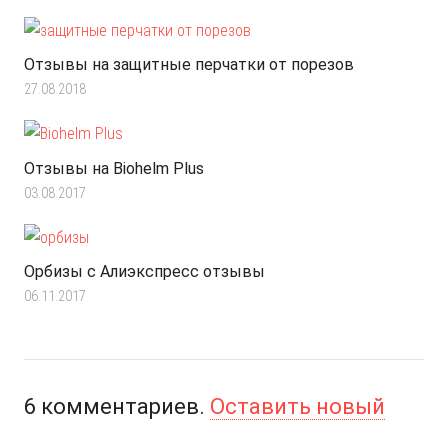
Отзывы на защитные перчатки от порезов
27.08.2018
Отзывы на Biohelm Plus
03.08.2017
Орбизы с Алиэкспресс отзывы
06.11.2017
6
комментариев
.
Оставить новый