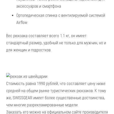
аксессуаров и смартфона
Ортопедическая спинка с вентилируемой системой
Airflow
Вес рюкзака составляет всего 1.1 кг, он имеет
стандартный размер, удобный не только для мужчин, но и
для женщин и подростков.
Стоимость равна 1990 рублей, что составляет цену ниже
средней на общем рынке туристических рюкзаков. К тому
же, SWISSGEAR имеет более существенные достоинства,
чем многие разрекламированные модели.
Заказать его можно на официальном сайте производителя