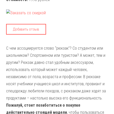
Добавить отзыв
С чем ассоциируется слово “рюкзак”? Со студентом или
школьником? Спортсменом или туристом? А может, тем и
другим? Рюкзак давно стал удобным аксессуаром,
использовать который может каждый человек,
независимо от пола, возраста и профессии. В рюкзаке
носят учебники учащиеся школ и институтов, провиант и
спецодежду любители походов, с рюкзаком даже ходят за
продуктами – настолько высока его функциональность.
Пожалуй, стоит позаботиться о покупке
действительно стоящей модели
, чтобы пользоваться