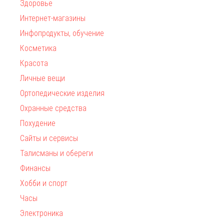
Здоровье
Интернет-магазины
Инфопродукты, обучение
Косметика
Красота
Личные вещи
Ортопедические изделия
Охранные средства
Похудение
Сайты и сервисы
Талисманы и обереги
Финансы
Хобби и спорт
Часы
Электроника