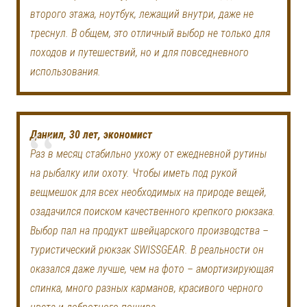
второго этажа, ноутбук, лежащий внутри, даже не
треснул. В общем, это отличный выбор не только для
походов и путешествий, но и для повседневного
использования.
Даниил, 30 лет, экономист
Раз в месяц стабильно ухожу от ежедневной рутины
на рыбалку или охоту. Чтобы иметь под рукой
вещмешок для всех необходимых на природе вещей,
озадачился поиском качественного крепкого рюкзака.
Выбор пал на продукт швейцарского производства –
туристический рюкзак SWISSGEAR. В реальности он
оказался даже лучше, чем на фото – амортизирующая
спинка, много разных карманов, красивого черного