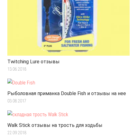
Twitching Lure отзывы
13.06.2018
Рыболовная приманка Double Fish и отзывы на нее
03.08.2017
Walk Stick отзывы на трость для ходьбы
22.09.2018