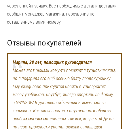
через онлайн заявку. Все необходимые детали доставки
сообщит менеджер магазина, перезвонив по
оставленному вами номеру.
Отзывы покупателей
Марина, 28 лет, помощник руководителя
Может этот рюкзак кому-то покажется туристическим,
но я подарила его ещё осенью брату первокурснику.
Ему ежедневно приходится носить в университет
массу учебников, ноутбук, иногда спортивную форму,
а SWISSGEAR довольно объемный и имеет много
карманов. Как оказалось, его внутренности обшиты
особым мягким материалом, так как, когда мой Дима
по неосторожности уронил рюкзак с площадки