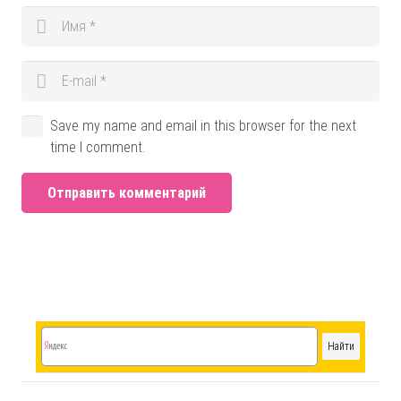
Save my name and email in this browser for the next
time I comment.
Отправить комментарий