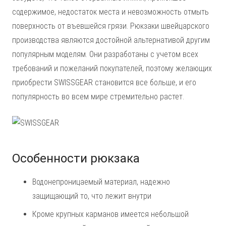
содержимое, недостаток места и невозможность отмыть
поверхность от въевшейся грязи. Рюкзаки швейцарского
производства являются достойной альтернативой другим
популярным моделям. Они разработаны с учетом всех
требований и пожеланий покупателей, поэтому желающих
приобрести SWISSGEAR становится все больше, и его
популярность во всем мире стремительно растет.
Особенности рюкзака
Водонепроницаемый материал, надежно
защищающий то, что лежит внутри
Кроме крупных карманов имеется небольшой