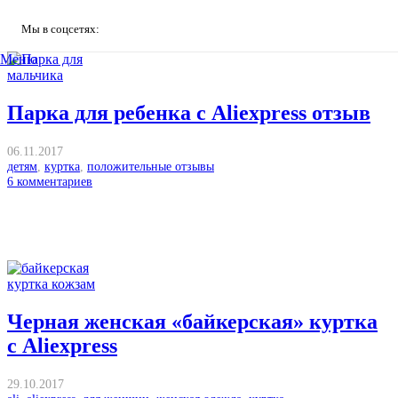
Мы в соцсетях:
Меню
Парка для ребенка с Aliexpress отзыв
06.11.2017
детям
,
куртка
,
положительные отзывы
6
комментариев
Черная женская «байкерская» куртка
с Aliexpress
29.10.2017