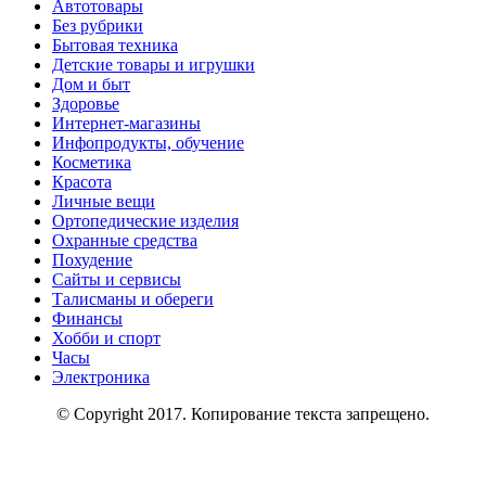
Автотовары
Без рубрики
Бытовая техника
Детские товары и игрушки
Дом и быт
Здоровье
Интернет-магазины
Инфопродукты, обучение
Косметика
Красота
Личные вещи
Ортопедические изделия
Охранные средства
Похудение
Сайты и сервисы
Талисманы и обереги
Финансы
Хобби и спорт
Часы
Электроника
© Copyright 2017. Копирование текста запрещено.