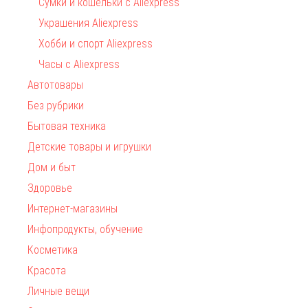
Сумки и кошельки с Aliexpress
Украшения Aliexpress
Хобби и спорт Aliexpress
Часы с Aliexpress
Автотовары
Без рубрики
Бытовая техника
Детские товары и игрушки
Дом и быт
Здоровье
Интернет-магазины
Инфопродукты, обучение
Косметика
Красота
Личные вещи