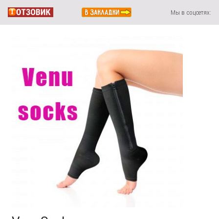
Мы в соцсетях: