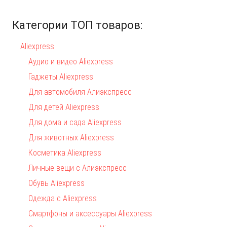
Категории ТОП товаров:
Aliexpress
Аудио и видео Aliexpress
Гаджеты Aliexpress
Для автомобиля Алиэкспресс
Для детей Aliexpress
Для дома и сада Aliexpress
Для животных Aliexpress
Косметика Aliexpress
Личные вещи с Алиэкспресс
Обувь Aliexpress
Одежда с Aliexpress
Смартфоны и аксессуары Aliexpress