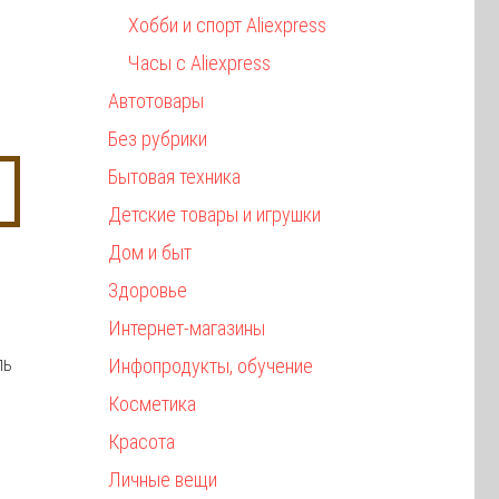
Хобби и спорт Aliexpress
Часы с Aliexpress
Автотовары
Без рубрики
Бытовая техника
Детские товары и игрушки
Дом и быт
Здоровье
Интернет-магазины
ль
Инфопродукты, обучение
Косметика
Красота
Личные вещи