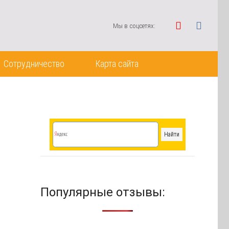
Мы в соцсетях:
Сотрудничество
Карта сайта
Популярные отзывы: