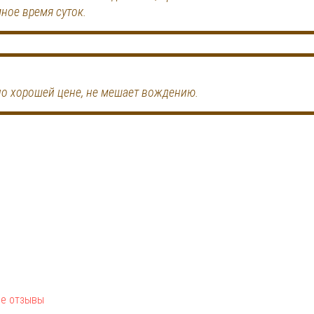
ное время суток.
по хорошей цене, не мешает вождению.
е отзывы