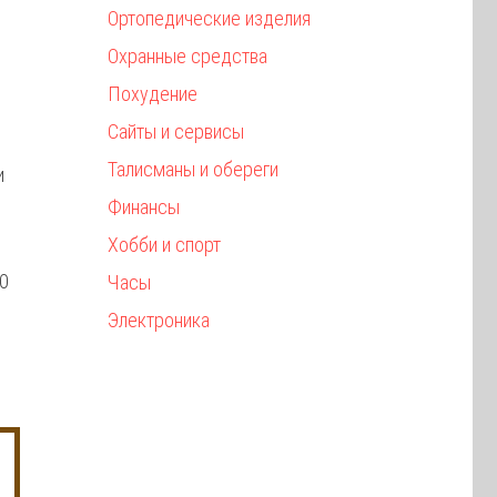
Ортопедические изделия
Охранные средства
Похудение
Сайты и сервисы
Талисманы и обереги
и
Финансы
Хобби и спорт
Часы
Электроника