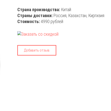
Страна производства:
Китай
Страны доставки:
Россия, Казахстан, Киргизия
Стоимость:
4990 рублей
Добавить отзыв