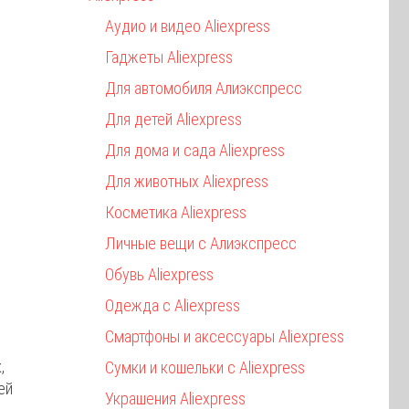
Аудио и видео Aliexpress
Гаджеты Aliexpress
Для автомобиля Алиэкспресс
Для детей Aliexpress
Для дома и сада Aliexpress
Для животных Aliexpress
Косметика Aliexpress
Личные вещи с Алиэкспресс
Обувь Aliexpress
Одежда с Aliexpress
Смартфоны и аксессуары Aliexpress
,
Сумки и кошельки с Aliexpress
ей
Украшения Aliexpress