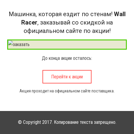
Машинка, которая ездит по стенам!
Wall
Racer
, заказывай со скидкой на
официальном сайте по акции!
До конца акции осталось:
Перейти к акции
Акция проходит на официальном сайте поставщика.
© Copyright 2017. Копирование текста запрещено.