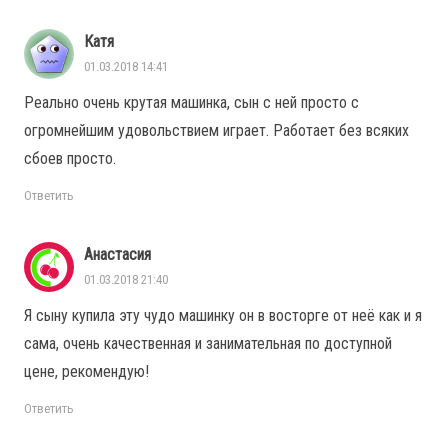
Катя
01.03.2018 14:41
Реально очень крутая машинка, сын с ней просто с
огромнейшим удовольствием играет. Работает без всяких
сбоев просто.
Ответить
Анастасия
01.03.2018 21:40
Я сыну купила эту чудо машинку он в восторге от неё как и я
сама, очень качественная и занимательная по доступной
цене, рекомендую!
Ответить