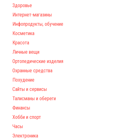
Здоровье
Интернет-магазины
Инфопродукты, обучение
Косметика
Красота
Личные вещи
Ортопедические изделия
Охранные средства
Похудение
Сайты и сервисы
Талисманы и обереги
Финансы
Хобби и спорт
Часы
Электроника