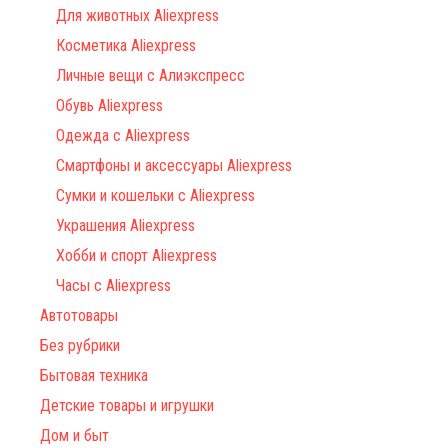
Для животных Aliexpress
Косметика Aliexpress
Личные вещи с Алиэкспресс
Обувь Aliexpress
Одежда с Aliexpress
Смартфоны и аксессуары Aliexpress
Сумки и кошельки с Aliexpress
Украшения Aliexpress
Хобби и спорт Aliexpress
Часы с Aliexpress
Автотовары
Без рубрики
Бытовая техника
Детские товары и игрушки
Дом и быт