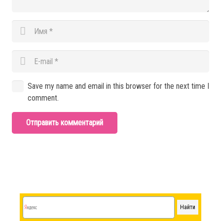
Save my name and email in this browser for the next time I
comment.
Отправить комментарий