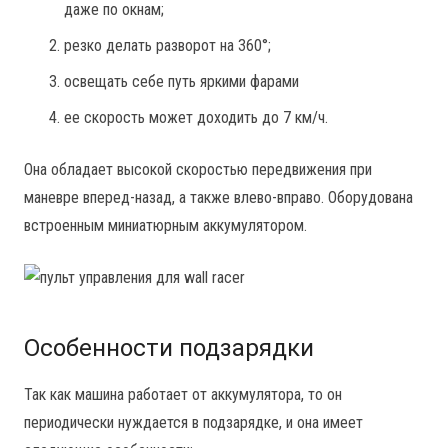
даже по окнам;
резко делать разворот на 360°;
освещать себе путь яркими фарами
ее скорость может доходить до 7 км/ч.
Она обладает высокой скоростью передвижения при
маневре вперед-назад, а также влево-вправо. Оборудована
встроенным миниатюрным аккумулятором.
Особенности подзарядки
Так как машина работает от аккумулятора, то он
периодически нуждается в подзарядке, и она имеет