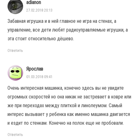
adianon
27.02.2018 20:13
Забавная игрушка и в ней главное не игра на стенах, а
управление, все дети любят радиоуправляемые игрушки, а
эта стоит относительно дёшево.
Ответить
Ярослав
01.03.2018 09:41
Очень интересная машинка, конечно здесь вы не увидите
огромных скоростей но она никак не застревает в ковре или
же при переходах между плиткой и линолеумом. Самый
интерес вызывает у ребенка как именно машинка двигается
и ездит по стенкам. Конечно на полок еще не пробовали.
Ответить