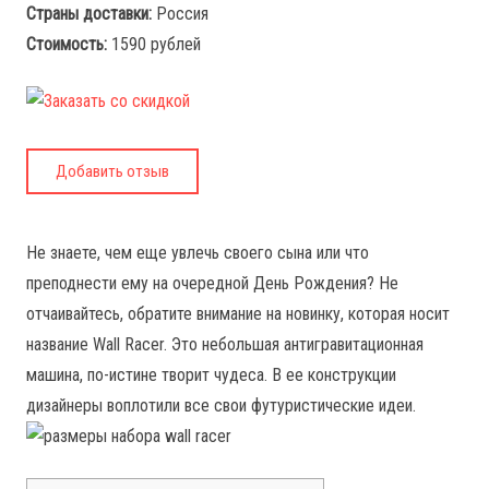
Страны доставки:
Россия
Стоимость:
1590 рублей
Добавить отзыв
Не знаете, чем еще увлечь своего сына или что
преподнести ему на очередной День Рождения? Не
отчаивайтесь, обратите внимание на новинку, которая носит
название Wall Racer. Это небольшая антигравитационная
машина, по-истине творит чудеса. В ее конструкции
дизайнеры воплотили все свои футуристические идеи.