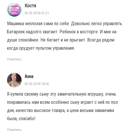
Костя
02.03.2018 01:21
Машинка неплохая сама по себе. Довольно легко управлять.
Батареек надолго хватает. Ребенок в восторге. И мне на
душе спокойнее. Не бегает и не прыгает. Всегда рядом
когда орудует пультом управления.
Ответить
Анна
03.03.2018 18:42
Я купила своему сыну эту замечательную игрушку, очень
понравилась нам всем особенно сыну играет с ней по пол
дня, качество высокое товара, а цена весьма заманчива
была, спасибо!
Ответить