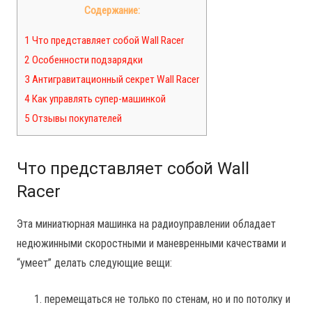
Содержание:
1 Что представляет собой Wall Racer
2 Особенности подзарядки
3 Антигравитационный секрет Wall Racer
4 Как управлять супер-машинкой
5 Отзывы покупателей
Что представляет собой Wall
Racer
Эта миниатюрная машинка на радиоуправлении обладает
недюжинными скоростными и маневренными качествами и
“умеет” делать следующие вещи:
перемещаться не только по стенам, но и по потолку и