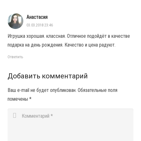
Анастасия
03.03.2018 23:46
Игрушка хорошая. классная. Отличное подойдёт в качестве
подарка на день рождения. Качество и цена радуют.
Ответить
Добавить комментарий
Ваш e-mail не будет опубликован.
Обязательные поля
помечены
*