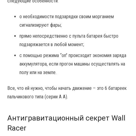
следующие особенности:
о необходимости подзарядки своим морганием
сигнализируют фары;
прямо непосредственно с пульта батарея быстро
подзаряжается в любой момент;
с помощью режима “on” происходит экономия заряда
аккумулятора, если прогон машины осуществлять на
полу или на земле.
Все, что ей нужно, чтобы начать движение – это 6 батареек
пальчикового типа (серии А А).
Антигравитационный секрет Wall
Racer