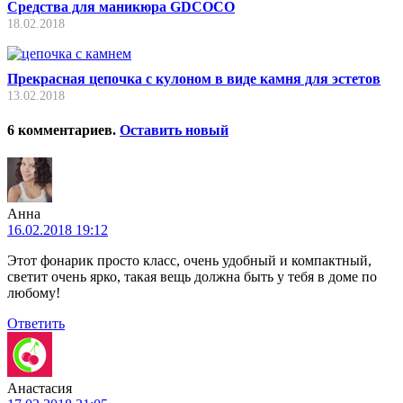
Средства для маникюра GDCOCO
18.02.2018
Прекрасная цепочка с кулоном в виде камня для эстетов
13.02.2018
6
комментариев
.
Оставить новый
Анна
16.02.2018 19:12
Этот фонарик просто класс, очень удобный и компактный,
светит очень ярко, такая вещь должна быть у тебя в доме по
любому!
Ответить
Анастасия