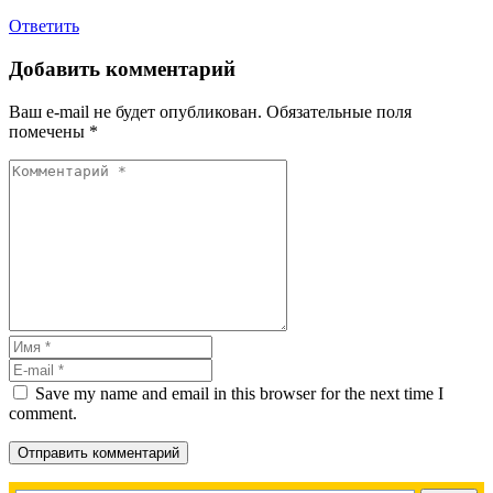
Ответить
Добавить комментарий
Ваш e-mail не будет опубликован.
Обязательные поля
помечены
*
Save my name and email in this browser for the next time I
comment.
Отправить комментарий