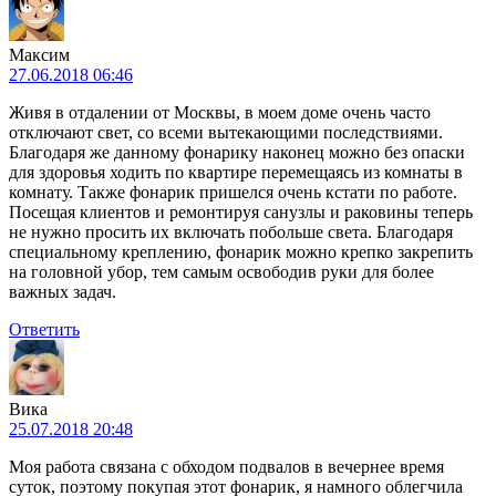
Максим
27.06.2018 06:46
Живя в отдалении от Москвы, в моем доме очень часто
отключают свет, со всеми вытекающими последствиями.
Благодаря же данному фонарику наконец можно без опаски
для здоровья ходить по квартире перемещаясь из комнаты в
комнату. Также фонарик пришелся очень кстати по работе.
Посещая клиентов и ремонтируя санузлы и раковины теперь
не нужно просить их включать побольше света. Благодаря
специальному креплению, фонарик можно крепко закрепить
на головной убор, тем самым освободив руки для более
важных задач.
Ответить
Вика
25.07.2018 20:48
Моя работа связана с обходом подвалов в вечернее время
суток, поэтому покупая этот фонарик, я намного облегчила