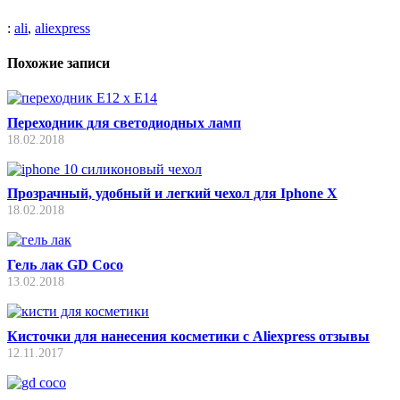
:
ali
,
aliexpress
Похожие записи
Переходник для светодиодных ламп
18.02.2018
Прозрачный, удобный и легкий чехол для Iphone X
18.02.2018
Гель лак GD Coco
13.02.2018
Кисточки для нанесения косметики с Aliexpress отзывы
12.11.2017