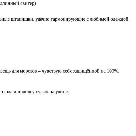
 длинный свитер)
льные штанишки, удачно гармонирующие с любимой одеждой.
я вещь для морозов – чувствую себя защищённой на 100%.
олода и подолгу гуляю на улице.