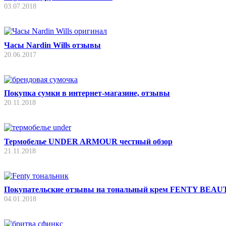
03.07.2018
Часы Nardin Wills отзывы
20.06.2017
Покупка сумки в интернет-магазине, отзывы
20.11.2018
Термобелье UNDER ARMOUR честный обзор
21.11.2018
Покупательские отзывы на тональный крем FENTY BEAU
04.01.2018