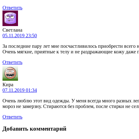
Ответить
Светлана
05.11.2019 23:50
За последние пару лет мне посчастливилось приобрести всего 
Очень мягкие, приятные к телу и не раздражающие кожу даже п
Ответить
Кира
07.11.2019 01:34
Очень люблю этот вид одежды. У меня всегда много разных лег
мороз не замерзну. Стираются без проблем, после стирки не сел
Ответить
Добавить комментарий