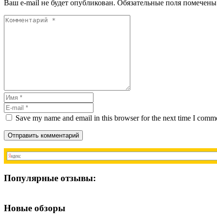
Ваш e-mail не будет опубликован.
Обязательные поля помечен
Save my name and email in this browser for the next time I comm
Отправить комментарий
Популярные отзывы:
Новые обзоры