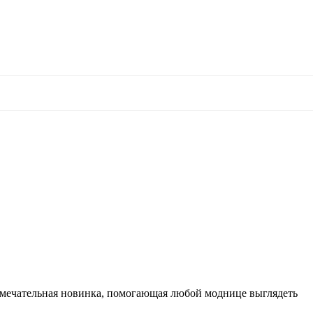
амечательная новинка, помогающая любой моднице выглядеть