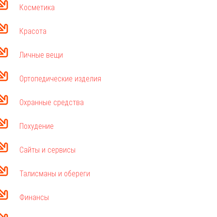
Косметика
Красота
Личные вещи
Ортопедические изделия
Охранные средства
Похудение
Сайты и сервисы
Талисманы и обереги
Финансы