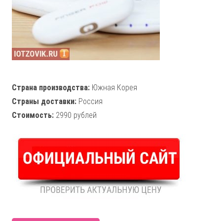
Страна производства:
Южная Корея
Страны доставки:
Россия
Стоимость:
2990 рублей