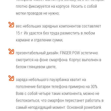
плотно фиксируется на корпусе. Носить с собой
мотки проводов не нужно;
вес небольших зарядных компонентов составляет
15 г. Их удастся без труда разместить в любом
кармане и отделении сумки;
презентабельный дизайн. FINGER POW эстетично
смотрится на фоне смартфона. Корпус выполнен в
белом глянцевом цвете;
заряда небольшого пауэрбанка хватит на
пополнение батареи телефона примерно на 30%.
Взяв с собой четыре таких компонента, можно не
беспокоиться, что смартфон перестанет работать в
самый неподходящий момент. Основной powerbank