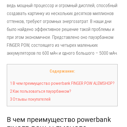
ведь мощный процессор и огромный дисплей, способный
создавать картинку из нескольких десятков миллионов
оттенков, требуют огромных энергозатрат. В наши дни
было найдено эффективное решение такой проблемы и
при этом экономичное. Представлено оно пауэрбанком
FINGER POW, состоящего из четырех маленьких
аккумуляторов по 600 мАч и одного большого – 5000 мАч.
Содержание:
1 В чем преимущество powerbank FINGER POW ALEMSHOP?
2 Как пользоваться пауэрбанком?
3 Отзывы покупателей
В чем преимущество powerbank