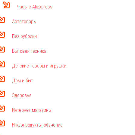
Часы с Aliexpress
Автотовары
Без рубрики
Бытовая техника
Детские товары и игрушки
Дом и быт
Здоровье
Интернет-магазины
Инфопродукты, обучение