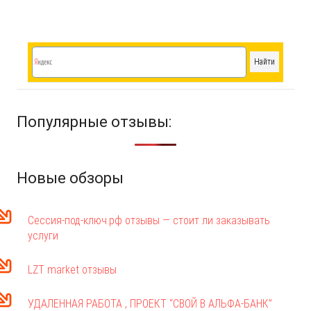
Популярные отзывы:
Новые обзоры
Сессия-под-ключ.рф отзывы — стоит ли заказывать
услуги
LZT market отзывы
УДАЛЕННАЯ РАБОТА , ПРОЕКТ “СВОЙ В АЛЬФА-БАНК”