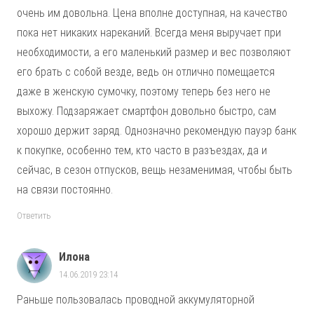
очень им довольна. Цена вполне доступная, на качество
пока нет никаких нареканий. Всегда меня выручает при
необходимости, а его маленький размер и вес позволяют
его брать с собой везде, ведь он отлично помещается
даже в женскую сумочку, поэтому теперь без него не
выхожу. Подзаряжает смартфон довольно быстро, сам
хорошо держит заряд. Однозначно рекомендую пауэр банк
к покупке, особенно тем, кто часто в разъездах, да и
сейчас, в сезон отпусков, вещь незаменимая, чтобы быть
на связи постоянно.
Ответить
Илона
14.06.2019 23:14
Раньше пользовалась проводной аккумуляторной