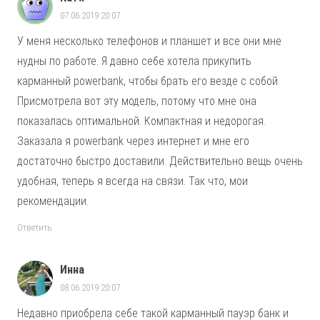
07.06.2019 20:07
У меня несколько телефонов и планшет и все они мне
нудны по работе. Я давно себе хотела прикупить
карманный powerbank, чтобы брать его везде с собой.
Присмотрела вот эту модель, потому что мне она
показалась оптимальной. Компактная и недорогая.
Заказала я powerbank через интернет и мне его
достаточно быстро доставили. Действительно вещь очень
удобная, теперь я всегда на связи. Так что, мои
рекомендации.
Ответить
Инна
08.06.2019 20:07
Недавно приобрела себе такой карманный пауэр банк и