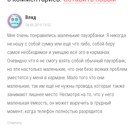
Влад
04.06.2019 19:52
Мне очень понравились маленькие пауэрбанки. Я никогда
не ношу с собой сумку или ещё что либо, собой беру
самое необходимое и умещаю всё это в карманах.
Очевидно что я не смогу взять собой обычный пауэрбанк,
но эти настолько маленькие, что они безо всяких проблем
уместятся у меня в кармане. Мало того что они
маленькие, так им ещё не нужны провода, которые также
занимают лишнее место. Несмотря на то, что у него
маленькая ёмкость, он может выручить в трудный
момент, когда телефон полностью разрядится.
Ответить