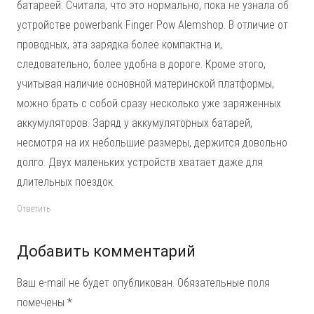
батареей. Считала, что это нормально, пока не узнала об
устройстве powerbank Finger Pow Alemshop. В отличие от
проводных, эта зарядка более компактна и,
следовательно, более удобна в дороге. Кроме этого,
учитывая наличие основной материнской платформы,
можно брать с собой сразу несколько уже заряженных
аккумуляторов. Заряд у аккумуляторных батарей,
несмотря на их небольшие размеры, держится довольно
долго. Двух маленьких устройств хватает даже для
длительных поездок.
Ответить
Добавить комментарий
Ваш e-mail не будет опубликован.
Обязательные поля
помечены
*