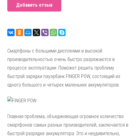
Добавить отзыв
Смартфоны с большими дисплеями и высокой
производительностью очень быстро разряжаются в
процессе эксплуатации. Поможет решить проблему
быстрой зарядки пауэрбанк FINGER POW, состоящий из
одного большого и четырех маленьких аккумуляторов.
Главная проблема, объединяющая огромное количество
смартфонов самых разных производителей, заключается в
быстрой разрядке аккумулятора. Это и неудивительно,