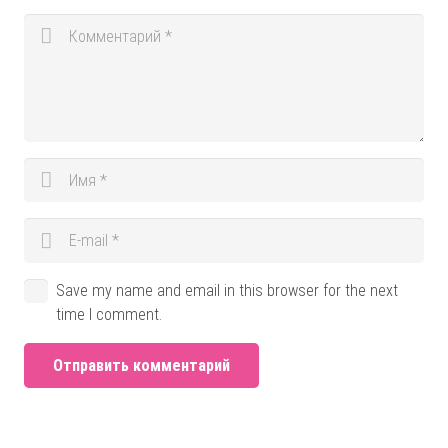
Save my name and email in this browser for the next
time I comment.
Отправить комментарий