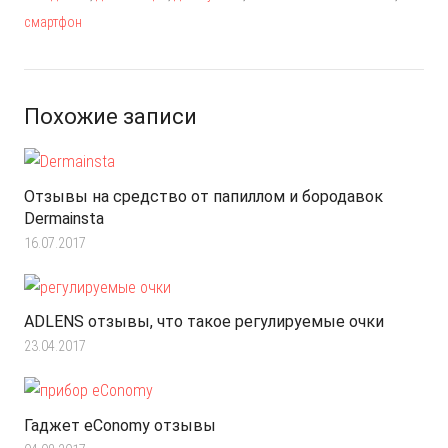
смартфон
Похожие записи
Отзывы на средство от папиллом и бородавок
Dermainsta
16.07.2017
ADLENS отзывы, что такое регулируемые очки
23.04.2017
Гаджет eConomy отзывы