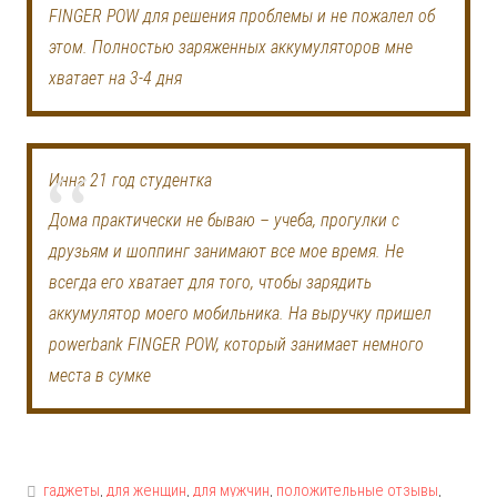
FINGER POW для решения проблемы и не пожалел об
этом. Полностью заряженных аккумуляторов мне
хватает на 3-4 дня
Инна 21 год студентка
Дома практически не бываю – учеба, прогулки с
друзьям и шоппинг занимают все мое время. Не
всегда его хватает для того, чтобы зарядить
аккумулятор моего мобильника. На выручку пришел
powerbank FINGER POW, который занимает немного
места в сумке
гаджеты
,
для женщин
,
для мужчин
,
положительные отзывы
,