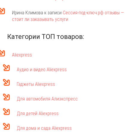
Ирина Климова
к записи
Сессия-под-ключ.рф отзывы —
стоит ли заказывать услуги
Категории ТОП товаров:
Aliexpress
Аудио и видео Aliexpress
Гаджеты Aliexpress
Для автомобиля Алиэкспресс
Для детей Aliexpress
Для дома и сада Aliexpress