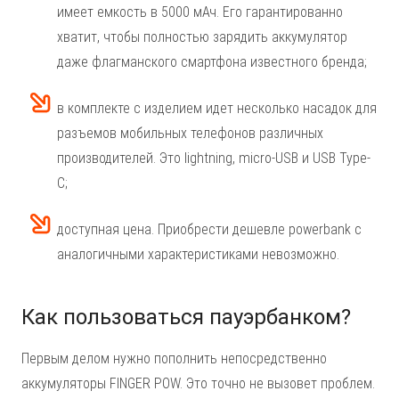
имеет емкость в 5000 мАч. Его гарантированно
хватит, чтобы полностью зарядить аккумулятор
даже флагманского смартфона известного бренда;
в комплекте с изделием идет несколько насадок для
разъемов мобильных телефонов различных
производителей. Это lightning, micro-USB и USB Type-
C;
доступная цена. Приобрести дешевле powerbank с
аналогичными характеристиками невозможно.
Как пользоваться пауэрбанком?
Первым делом нужно пополнить непосредственно
аккумуляторы FINGER POW. Это точно не вызовет проблем.