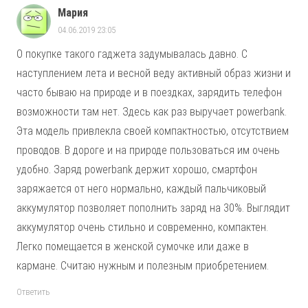
Мария
04.06.2019 23:05
О покупке такого гаджета задумывалась давно. С
наступлением лета и весной веду активный образ жизни и
часто бываю на природе и в поездках, зарядить телефон
возможности там нет. Здесь как раз выручает powerbank.
Эта модель привлекла своей компактностью, отсутствием
проводов. В дороге и на природе пользоваться им очень
удобно. Заряд powerbank держит хорошо, смартфон
заряжается от него нормально, каждый пальчиковый
аккумулятор позволяет пополнить заряд на 30%. Выглядит
аккумулятор очень стильно и современно, компактен.
Легко помещается в женской сумочке или даже в
кармане. Считаю нужным и полезным приобретением.
Ответить