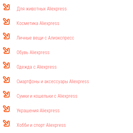
Для животных Aliexpress
Косметика Aliexpress
Личные вещи с Алиэкспресс
Обувь Aliexpress
Одежда с Aliexpress
Смартфоны и аксессуары Aliexpress
Сумки и кошельки с Aliexpress
Украшения Aliexpress
Хобби и спорт Aliexpress