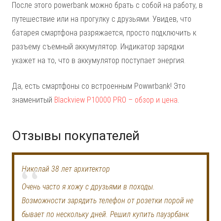
После этого powerbank можно брать с собой на работу, в
путешествие или на прогулку с друзьями. Увидев, что
батарея смартфона разряжается, просто подключить к
разъему съемный аккумулятор. Индикатор зарядки
укажет на то, что в аккумулятор поступает энергия.
Да, есть смартфоны со встроенным Powwrbank! Это
знаменитый
Blackview P10000 PRO – обзор и цена
.
Отзывы покупателей
Николай 38 лет архитектор
Очень часто я хожу с друзьями в походы.
Возможности зарядить телефон от розетки порой не
бывает по нескольку дней. Решил купить пауэрбанк