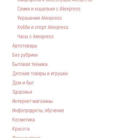
Сумки и кошельки с Aliexpress
Украшения Aliexpress
Хобби и спорт Aliexpress
Часы с Aliexpress
Автотовары
Без рубрики
Бытовая техника
Детские товары и игрушки
Дом и быт
Здоровье
Интернет-магазины
Инфопродукты, обучение
Косметика
Красота