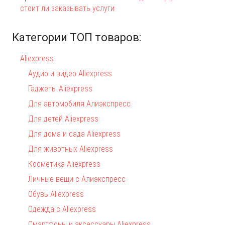
стоит ли заказывать услуги
Категории ТОП товаров:
Aliexpress
Аудио и видео Aliexpress
Гаджеты Aliexpress
Для автомобиля Алиэкспресс
Для детей Aliexpress
Для дома и сада Aliexpress
Для животных Aliexpress
Косметика Aliexpress
Личные вещи с Алиэкспресс
Обувь Aliexpress
Одежда с Aliexpress
Смартфоны и аксессуары Aliexpress