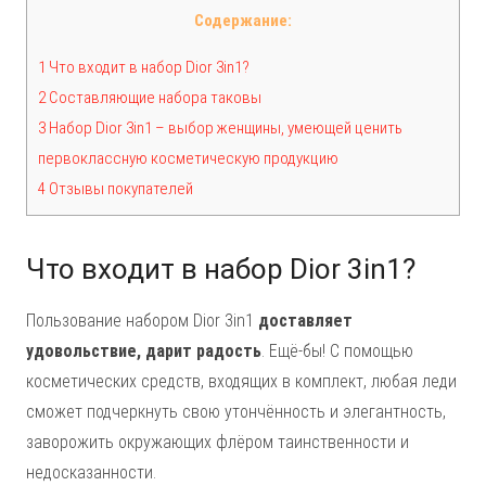
Содержание:
1 Что входит в набор Dior 3in1?
2 Составляющие набора таковы
3 Набор Dior 3in1 – выбор женщины, умеющей ценить
первоклассную косметическую продукцию
4 Отзывы покупателей
Что входит в набор Dior 3in1?
Пользование набором Dior 3in1
доставляет
удовольствие, дарит радость
. Ещё-бы! С помощью
косметических средств, входящих в комплект, любая леди
сможет подчеркнуть свою утончённость и элегантность,
заворожить окружающих флёром таинственности и
недосказанности.