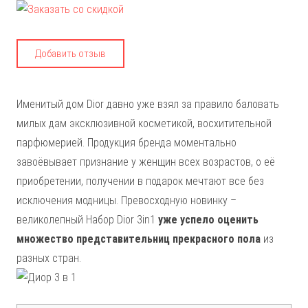
Добавить отзыв
Именитый дом Dior давно уже взял за правило баловать
милых дам эксклюзивной косметикой, восхитительной
парфюмерией. Продукция бренда моментально
завоёвывает признание у женщин всех возрастов, о её
приобретении, получении в подарок мечтают все без
исключения модницы. Превосходную новинку –
великолепный Набор Dior 3in1
уже успело оценить
множество представительниц прекрасного пола
из
разных стран.