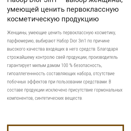
умеющей ценить первоклассную
косметическую продукцию
Женщины, умеющие ценить первоклассную косметику,
парфюмерию, выбирают Набор Dior 3in1 по причине
высокого качества входящих в него средств. Благодаря
строжайшему контролю свей продукции, производитель
гарантирует милым дамам 100 % безопасность,
гипоаллегеннность составляющих набора, отсутствие
побочных эффектов при пользовании средствами. В
составе продукции исключено присутствие гормональных
компонентов, синтетических веществ.