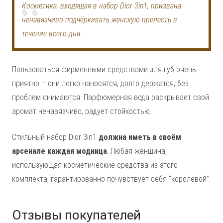
Косметика, входящая в набор Dior 3in1, призвана
ненавязчиво подчёркивать женскую прелесть в
течение всего дня.
Пользоваться фирменными средствами для губ очень
приятно – они легко наносятся, долго держатся, без
проблем снимаются. Парфюмерная вода раскрывает свой
аромат ненавязчиво, радует стойкостью.
Стильный набор Dior 3in1
должна иметь в своём
арсенале каждая модница
. Любая женщина,
использующая косметические средства из этого
комплекта, гарантированно почувствует себя “королевой”.
Отзывы покупателей