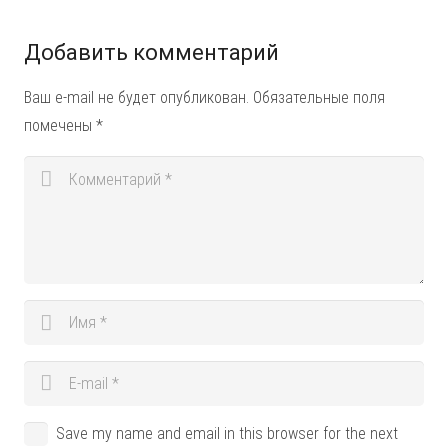
Добавить комментарий
Ваш e-mail не будет опубликован.
Обязательные поля
помечены
*
Save my name and email in this browser for the next