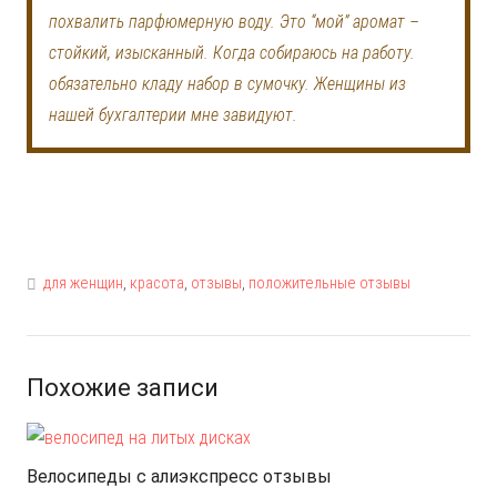
похвалить парфюмерную воду. Это “мой” аромат –
стойкий, изысканный. Когда собираюсь на работу.
обязательно кладу набор в сумочку. Женщины из
нашей бухгалтерии мне завидуют.
для женщин
,
красота
,
отзывы
,
положительные отзывы
Похожие записи
Велосипеды с алиэкспресс отзывы