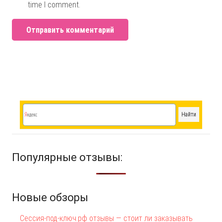
time I comment.
Отправить комментарий
Популярные отзывы:
Новые обзоры
Сессия-под-ключ.рф отзывы — стоит ли заказывать