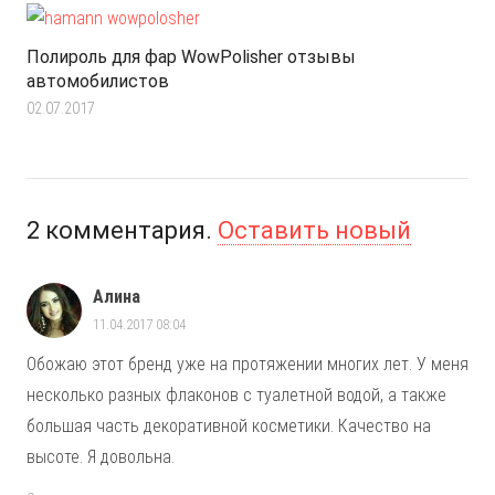
Полироль для фар WowPolisher отзывы
автомобилистов
02.07.2017
2
комментария
.
Оставить новый
Алина
11.04.2017 08:04
Обожаю этот бренд уже на протяжении многих лет. У меня
несколько разных флаконов с туалетной водой, а также
большая часть декоративной косметики. Качество на
высоте. Я довольна.