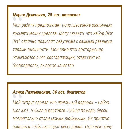
Мария Демченко, 28 лет, визажист
Моя работа предполагает использование различных
косметических средств. Могу сказать, что набор Dior
3in1 отлично подходит девушкам с самыми разными
типами внешности. Мои клиентки восторженно
отзываются о его составляющих, отмечают из
безвредность, высокое качество.
Алина Разумовская, 36 лет, бухгалтер
Мой супруг сделал мне желанный подарок – набор
Dior 3in1. Я была в восторге. Губная помада, блеск
моментально стали моими любимыми. Их приятно
наносить. Губы выглядят бесподобно. Отдельно хочу