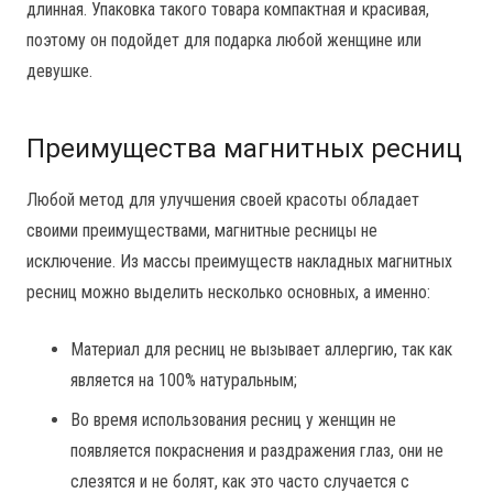
длинная. Упаковка такого товара компактная и красивая,
поэтому он подойдет для подарка любой женщине или
девушке.
Преимущества магнитных ресниц
Любой метод для улучшения своей красоты обладает
своими преимуществами, магнитные ресницы не
исключение. Из массы преимуществ накладных магнитных
ресниц можно выделить несколько основных, а именно:
Материал для ресниц не вызывает аллергию, так как
является на 100% натуральным;
Во время использования ресниц у женщин не
появляется покраснения и раздражения глаз, они не
слезятся и не болят, как это часто случается с