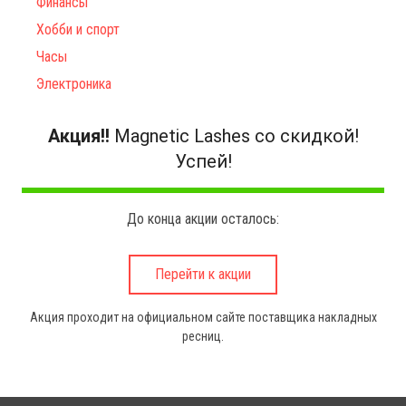
Финансы
Хобби и спорт
Часы
Электроника
Акция!!
Magnetic Lashes со скидкой!
Успей!
До конца акции осталось:
Перейти к акции
Акция проходит на официальном сайте поставщика накладных
ресниц.