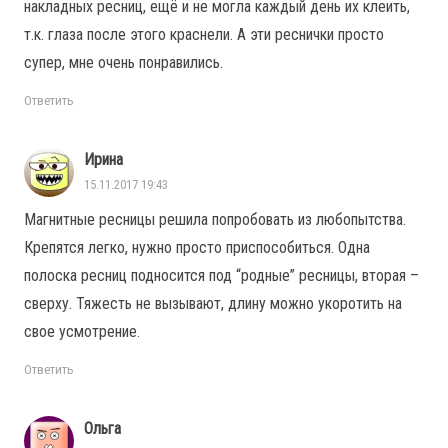
накладных ресниц, ещё и не могла каждый день их клеить,
т.к. глаза после этого краснели. А эти реснички просто
супер, мне очень понравились.
Ответить
Ирина
15.11.2017 19:43
Магнитные ресницы решила попробовать из любопытства.
Крепятся легко, нужно просто приспособиться. Одна
полоска ресниц подносится под “родные” ресницы, вторая –
сверху. Тяжесть не вызывают, длину можно укоротить на
свое усмотрение.
Ответить
Ольга