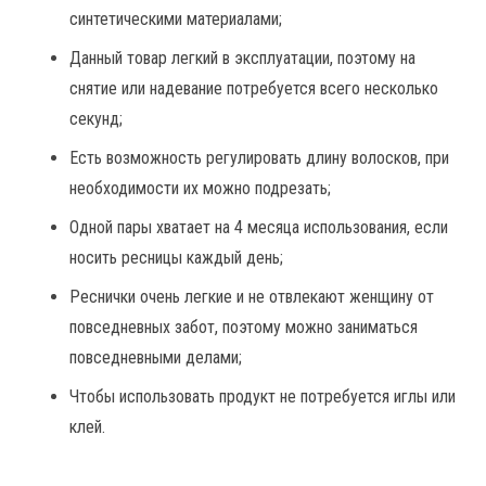
синтетическими материалами;
Данный товар легкий в эксплуатации, поэтому на
снятие или надевание потребуется всего несколько
секунд;
Есть возможность регулировать длину волосков, при
необходимости их можно подрезать;
Одной пары хватает на 4 месяца использования, если
носить ресницы каждый день;
Реснички очень легкие и не отвлекают женщину от
повседневных забот, поэтому можно заниматься
повседневными делами;
Чтобы использовать продукт не потребуется иглы или
клей.