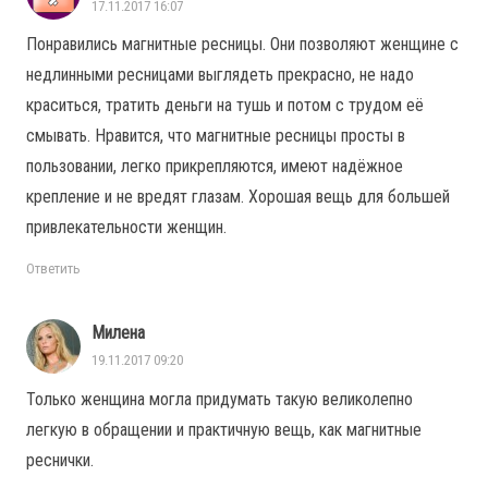
17.11.2017 16:07
Понравились магнитные ресницы. Они позволяют женщине с
недлинными ресницами выглядеть прекрасно, не надо
краситься, тратить деньги на тушь и потом с трудом её
смывать. Нравится, что магнитные ресницы просты в
пользовании, легко прикрепляются, имеют надёжное
крепление и не вредят глазам. Хорошая вещь для большей
привлекательности женщин.
Ответить
Милена
19.11.2017 09:20
Только женщина могла придумать такую великолепно
легкую в обращении и практичную вещь, как магнитные
реснички.