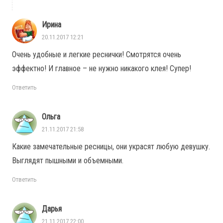
Ирина
20.11.2017 12:21
Очень удобные и легкие реснички! Смотрятся очень
эффектно! И главное – не нужно никакого клея! Супер!
Ответить
Ольга
21.11.2017 21:58
Какие замечательные ресницы, они украсят любую девушку.
Выглядят пышными и объемными.
Ответить
Дарья
21.11.2017 22:00