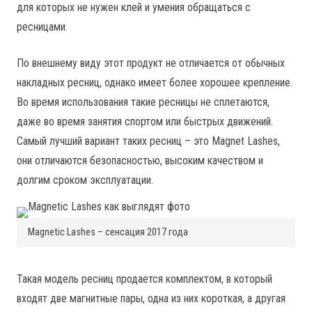
для которых не нужен клей и умения обращаться с
ресницами.
По внешнему виду этот продукт не отличается от обычных
накладных ресниц, однако имеет более хорошее крепление.
Во время использования такие ресницы не сплетаются,
даже во время занятия спортом или быстрых движений.
Самый лучший вариант таких ресниц – это Magnet Lashes,
они отличаются безопасностью, высоким качеством и
долгим сроком эксплуатации.
Magnetic Lashes – сенсация 2017 года
Такая модель ресниц продается комплектом, в который
входят две магнитные пары, одна из них короткая, а другая