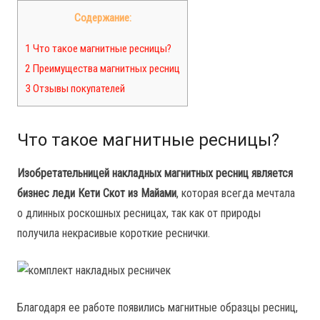
Содержание:
1 Что такое магнитные ресницы?
2 Преимущества магнитных ресниц
3 Отзывы покупателей
Что такое магнитные ресницы?
Изобретательницей накладных магнитных ресниц является
бизнес леди Кети Скот из Майами
, которая всегда мечтала
о длинных роскошных ресницах, так как от природы
получила некрасивые короткие реснички.
Благодаря ее работе появились магнитные образцы ресниц,