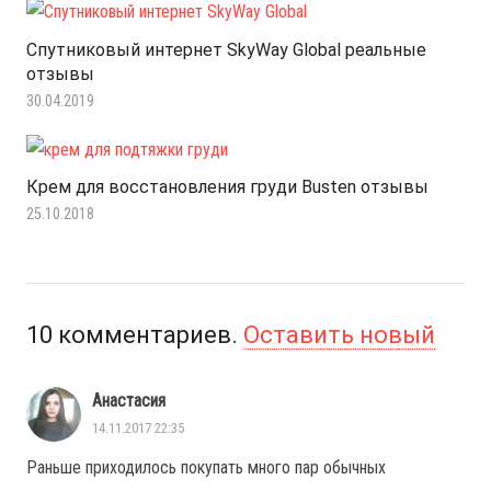
Спутниковый интернет SkyWay Global реальные
отзывы
30.04.2019
Крем для восстановления груди Busten отзывы
25.10.2018
10
комментариев
.
Оставить новый
Анастасия
14.11.2017 22:35
Раньше приходилось покупать много пар обычных