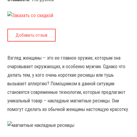
Добавить отзыв
Взгляд женщины – это ее главное оружие, которым она
очаровывает окружающих, и особенно мужчин. Однако что
делать тем, у кого очень короткие ресницы или тушь
вызывает аллергию? Помощником в данной ситуации
становятся современные технологии, которые предлагают
уникальный товар – накладные магнитные ресницы. Они
помогут сделать из обычной женщины настоящую красотку.