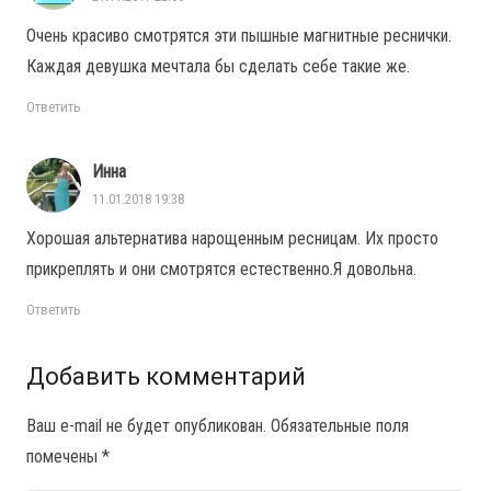
Очень красиво смотрятся эти пышные магнитные реснички.
Каждая девушка мечтала бы сделать себе такие же.
Ответить
Инна
11.01.2018 19:38
Хорошая альтернатива нарощенным ресницам. Их просто
прикреплять и они смотрятся естественно.Я довольна.
Ответить
Добавить комментарий
Ваш e-mail не будет опубликован.
Обязательные поля
помечены
*