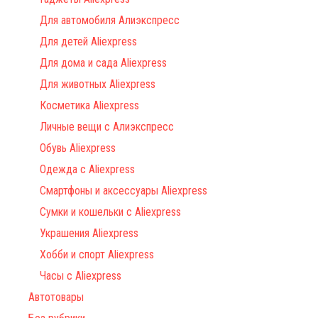
Для автомобиля Алиэкспресс
Для детей Aliexpress
Для дома и сада Aliexpress
Для животных Aliexpress
Косметика Aliexpress
Личные вещи с Алиэкспресс
Обувь Aliexpress
Одежда с Aliexpress
Смартфоны и аксессуары Aliexpress
Сумки и кошельки с Aliexpress
Украшения Aliexpress
Хобби и спорт Aliexpress
Часы с Aliexpress
Автотовары