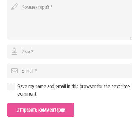
Save my name and email in this browser for the next time I
comment.
Отправить комментарий