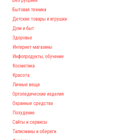
Без рубрики
Бытовая техника
Детские товары и игрушки
Дом и быт
Здоровье
Интернет-магазины
Инфопродукты, обучение
Косметика
Красота
Личные вещи
Ортопедические изделия
Охранные средства
Похудение
Сайты и сервисы
Талисманы и обереги