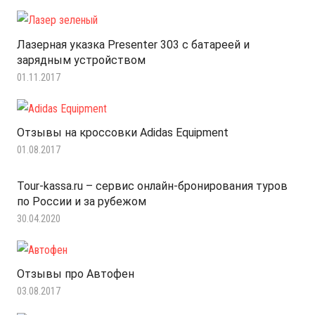
Лазерная указка Presenter 303 с батареей и
зарядным устройством
01.11.2017
Отзывы на кроссовки Adidas Equipment
01.08.2017
Tour-kassa.ru – сервис онлайн-бронирования туров
по России и за рубежом
30.04.2020
Отзывы про Автофен
03.08.2017