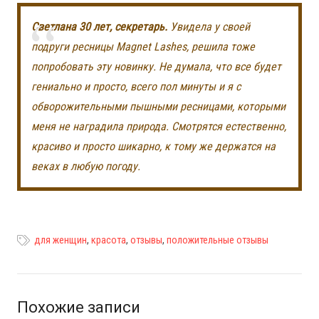
Светлана 30 лет, секретарь.
Увидела у своей
подруги ресницы Magnet Lashes, решила тоже
попробовать эту новинку. Не думала, что все будет
гениально и просто, всего пол минуты и я с
обворожительными пышными ресницами, которыми
меня не наградила природа. Смотрятся естественно,
красиво и просто шикарно, к тому же держатся на
веках в любую погоду.
для женщин
,
красота
,
отзывы
,
положительные отзывы
Похожие записи