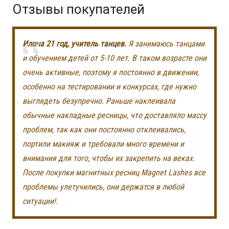
Отзывы покупателей
Илона 21 год, учитель танцев.
Я занимаюсь танцами
и обучением детей от 5-10 лет. В таком возрасте они
очень активные, поэтому я постоянно в движении,
особенно на тестировании и конкурсах, где нужно
выглядеть безупречно. Раньше наклеивала
обычные накладные ресницы, что доставляло массу
проблем, так как они постоянно отклеивались,
портили макияж и требовали много времени и
внимания для того, чтобы их закрепить на веках.
После покупки магнитных ресниц Magnet Lashes все
проблемы улетучились, они держатся в любой
ситуации!.