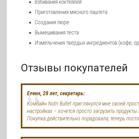
Взбивания коктейлей
Приготовления мясного паштета
Создания пюре
Вымешивания теста
Измельчения твердых ингредиентов (кофе, ор
Отзывы покупателей
Елена, 28 лет, секретарь:
Комбайн Nutri Bullet приглянулся мне своей про
настройках – хочется просто загрузить продукты
Покупка действительно порадовала, теперь пост