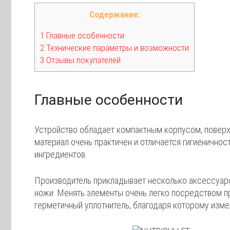
Содержание:
1 Главные особенности
2 Технические параметры и возможности
3 Отзывы покупателей
Главные особенности
Устройство обладает компактным корпусом, поверхн
материал очень практичен и отличается гигиенично
ингредиентов.
Производитель прикладывает несколько аксессуаро
ножи. Менять элементы очень легко посредством 
герметичный уплотнитель, благодаря которому изме