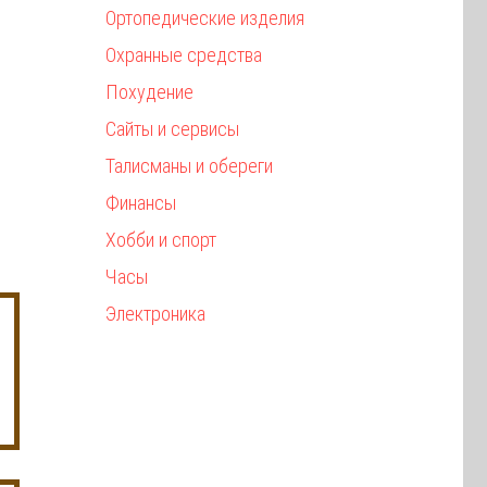
Ортопедические изделия
Охранные средства
Похудение
Сайты и сервисы
Талисманы и обереги
Финансы
Хобби и спорт
Часы
Электроника