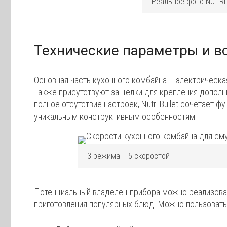
Реальное фото NUTRI
Технические параметры и 
Основная часть кухонного комбайна – электрическа
Также присутствуют защелки для крепления дополни
полное отсутствие настроек, Nutri Bullet сочетает
уникальным конструктивным особенностям.
3 режима + 5 скоростой
Потенциальный владелец прибора можно реализова
приготовления популярных блюд. Можно пользовать