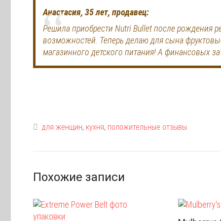
Анастасия, 35 лет, продавец:
Решила приобрести Nutri Bullet после рождения 
возможностей. Теперь делаю для сына фруктовые 
магазинного детского питания! А финансовых за
для женщин
,
кухня
,
положительные отзывы
Похожие записи