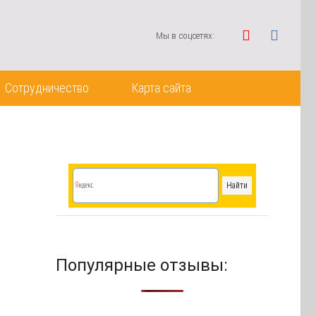
Мы в соцсетях:
Сотрудничество
Карта сайта
Популярные отзывы: