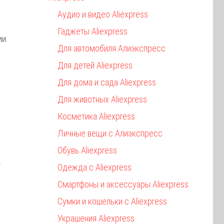
Аудио и видео Aliexpress
Гаджеты Aliexpress
ии.
Для автомобиля Алиэкспресс
Для детей Aliexpress
Для дома и сада Aliexpress
Для животных Aliexpress
Косметика Aliexpress
Личные вещи с Алиэкспресс
Обувь Aliexpress
.
Одежда с Aliexpress
Смартфоны и аксессуары Aliexpress
Сумки и кошельки с Aliexpress
Украшения Aliexpress