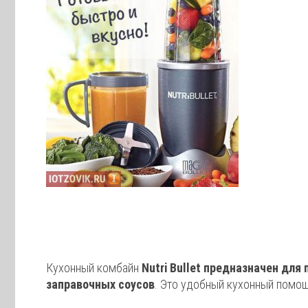
Кухонный комбайн
Nutri Bullet предназначен для
заправочных соусов
. Это удобный кухонный помо