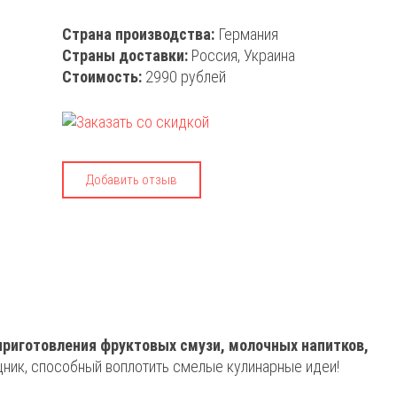
Страна производства:
Германия
Страны доставки:
Россия, Украина
Стоимость:
2990 рублей
Добавить отзыв
 приготовления фруктовых смузи, молочных напитков,
щник, способный воплотить смелые кулинарные идеи!