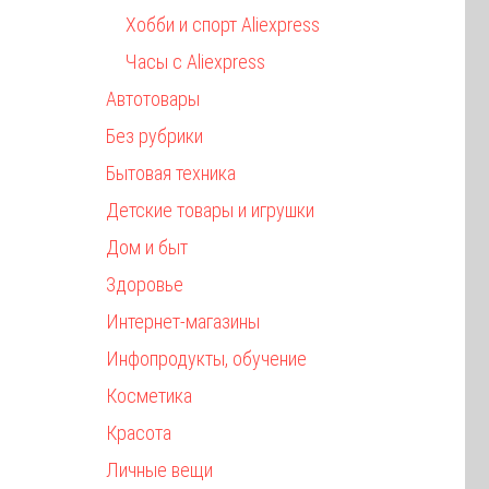
Хобби и спорт Aliexpress
Часы с Aliexpress
Автотовары
Без рубрики
Бытовая техника
Детские товары и игрушки
Дом и быт
Здоровье
Интернет-магазины
Инфопродукты, обучение
Косметика
Красота
Личные вещи