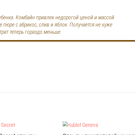
ребенка. Комбайн привлек недорогой ценой и массой
пюре с абрикос, слив и яблок. Получается не хуже
трат теперь гораздо меньше.