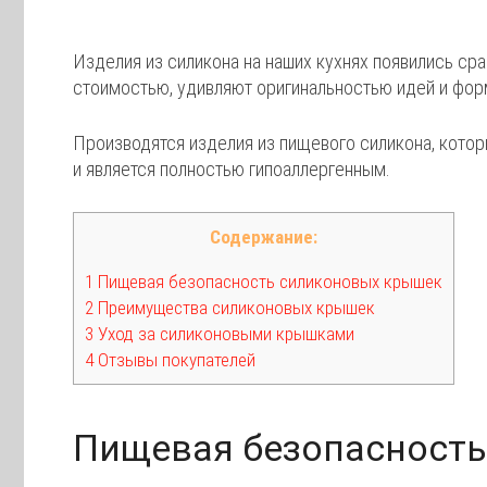
Изделия из силикона на наших кухнях появились ср
стоимостью, удивляют оригинальностью идей и форм
Производятся изделия из пищевого силикона, кото
и является полностью гипоаллергенным.
Содержание:
1 Пищевая безопасность силиконовых крышек
2 Преимущества силиконовых крышек
3 Уход за силиконовыми крышками
4 Отзывы покупателей
Пищевая безопасност