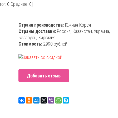
тог:
0
Среднее:
0
]
Страна производства:
Южная Корея
Страны доставки:
Россия, Казахстан, Украина,
Беларусь, Киргизия
Стоимость:
2990 рублей
Добавить отзыв