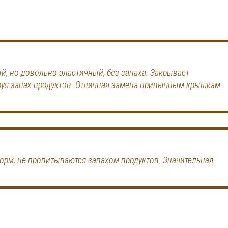
й, но довольно эластичный, без запаха. Закрывает
руя запах продуктов. Отличная замена привычным крышкам.
орм, не пропитываются запахом продуктов. Значительная