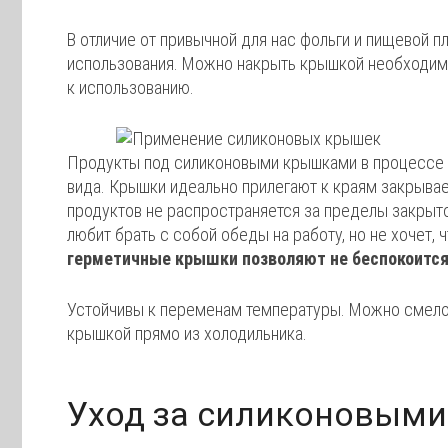
В отличие от привычной для нас фольги и пищевой 
использования. Можно накрыть крышкой необходимы
к использованию.
Продукты под силиконовыми крышками в процессе х
вида. Крышки идеально прилегают к краям закрыва
продуктов не распространяется за пределы закрыто
любит брать с собой обеды на работу, но не хочет, 
герметичные крышки позволяют не беспокоится 
Устойчивы к переменам температуры. Можно смело
крышкой прямо из холодильника.
Уход за силиконовым