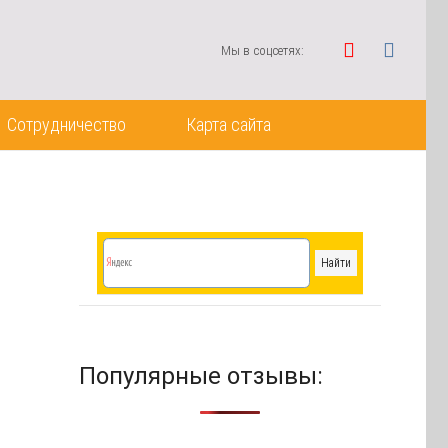
Мы в соцсетях:
Сотрудничество
Карта сайта
Популярные отзывы: