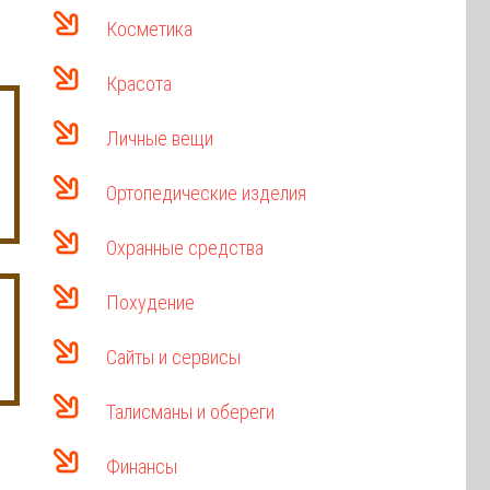
Косметика
Красота
Личные вещи
Ортопедические изделия
Охранные средства
Похудение
Сайты и сервисы
Талисманы и обереги
Финансы