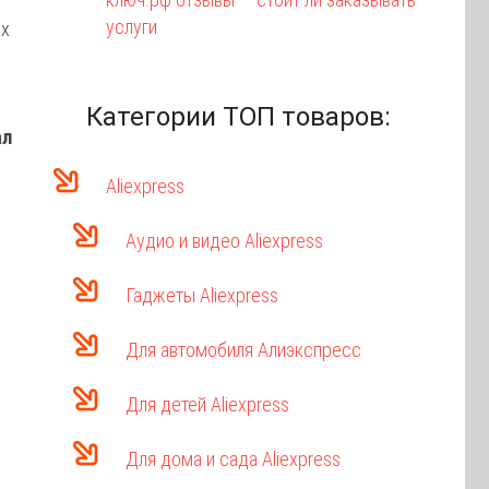
услуги
их
Категории ТОП товаров:
ал
Aliexpress
Аудио и видео Aliexpress
Гаджеты Aliexpress
Для автомобиля Алиэкспресс
Для детей Aliexpress
Для дома и сада Aliexpress