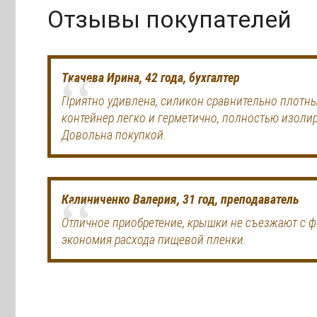
Отзывы покупателей
Ткачева Ирина, 42 года, бухгалтер
Приятно удивлена, силикон сравнительно плотны
контейнер легко и герметично, полностью изоли
Довольна покупкой.
Калиниченко Валерия, 31 год, преподаватель
Отличное приобретение, крышки не съезжают с ф
экономия расхода пищевой пленки.