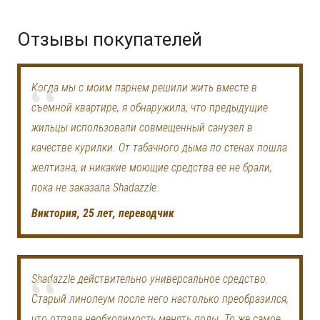
Отзывы покупателей
Когда мы с моим парнем решили жить вместе в
съемной квартире, я обнаружила, что предыдущие
жильцы использовали совмещенный санузел в
качестве курилки. От табачного дыма по стенах пошла
желтизна, и никакие моющие средства ее не брали,
пока не заказала Shadazzle.
Виктория, 25 лет, переводчик
Shadazzle действительно универсальное средство.
Старый линолеум после него настолько преобразился,
что отпала необходимость менять полы. То же самое