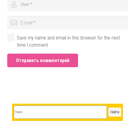
Save my name and email in this browser for the next
time I comment.
Отправить комментарий