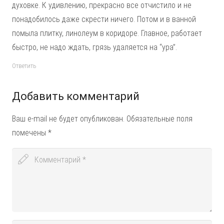
духовке. К удивлению, прекрасно все отчистило и не
понадобилось даже скрести ничего. Потом и в ванной
помыла плитку, линолеум в коридоре. Главное, работает
быстро, не надо ждать, грязь удаляется на “ура”.
Ответить
Добавить комментарий
Ваш e-mail не будет опубликован.
Обязательные поля
помечены
*