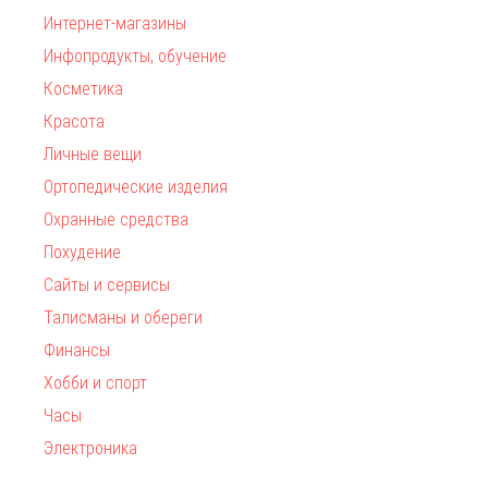
Интернет-магазины
Инфопродукты, обучение
Косметика
Красота
Личные вещи
Ортопедические изделия
Охранные средства
Похудение
Сайты и сервисы
Талисманы и обереги
Финансы
Хобби и спорт
Часы
Электроника