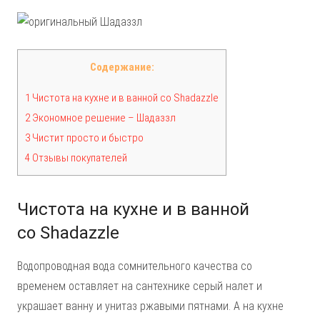
Содержание:
1 Чистота на кухне и в ванной со Shadazzle
2 Экономное решение – Шадаззл
3 Чистит просто и быстро
4 Отзывы покупателей
Чистота на кухне и в ванной
со Shadazzle
Водопроводная вода сомнительного качества со
временем оставляет на сантехнике серый налет и
украшает ванну и унитаз ржавыми пятнами. А на кухне