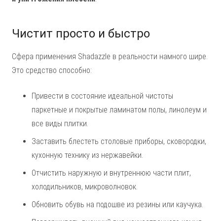
Чистит просто и быстро
Сфера применения Shadazzle в реальности намного шире.
Это средство способно:
Привести в состояние идеальной чистоты
паркетные и покрытые ламинатом полы, линолеум и
все виды плитки.
Заставить блестеть столовые приборы, сковородки,
кухонную технику из нержавейки.
Отчистить наружную и внутреннюю части плит,
холодильников, микроволновок.
Обновить обувь на подошве из резины или каучука.