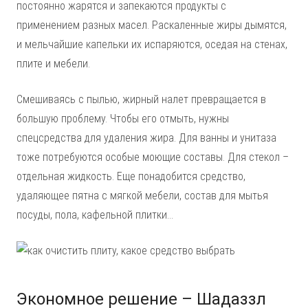
постоянно жарятся и запекаются продукты с
применением разных масел. Раскаленные жиры дымятся,
и мельчайшие капельки их испаряются, оседая на стенах,
плите и мебели.
Смешиваясь с пылью, жирный налет превращается в
большую проблему. Чтобы его отмыть, нужны
спецсредства для удаления жира. Для ванны и унитаза
тоже потребуются особые моющие составы. Для стекол –
отдельная жидкость. Еще понадобится средство,
удаляющее пятна с мягкой мебели, состав для мытья
посуды, пола, кафельной плитки…
Экономное решение – Шадаззл