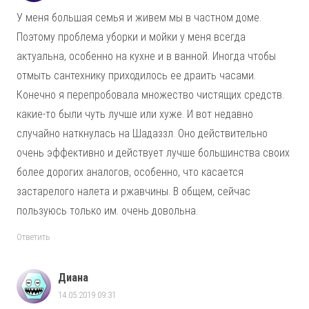
У меня большая семья и живем мы в частном доме.
Поэтому проблема уборки и мойки у меня всегда
актуальна, особенно на кухне и в ванной. Иногда чтобы
отмыть сантехнику приходилось ее драить часами.
Конечно я перепробовала множество чистящих средств.
какие-то были чуть лучше или хуже. И вот недавно
случайно наткнулась на Шадаззл. Оно действительно
очень эффективно и действует лучше большинства своих
более дорогих аналогов, особенно, что касается
застарелого налета и ржавчины. В общем, сейчас
пользуюсь только им. очень довольна.
Ответить
Диана
14.05.2019 09:31