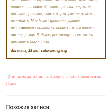
произошло с обивкой старого дивана, покрытой
пятнами, происхождение которых уже никто не мог
вспомнить. Мои белые кроссовки удалось
реанимировать полностью после того, как попала в
них под дождь. В общем, рекомендую всем такого
домашнего помощника.
Ангелина, 38 лет, тайм-менеджер
для дома
,
для женщин
,
для уборки
,
положительные отзывы
,
уборка
Похожие записи