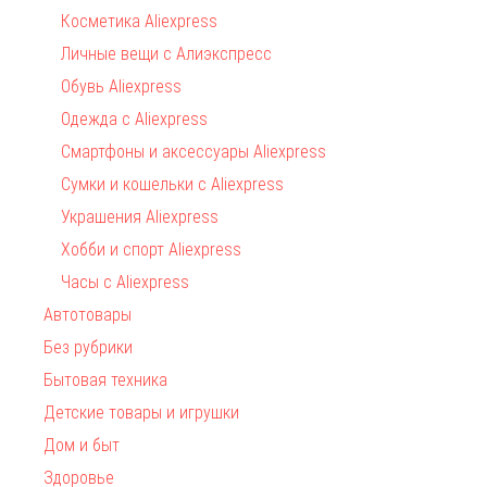
Косметика Aliexpress
Личные вещи с Алиэкспресс
Обувь Aliexpress
Одежда с Aliexpress
Смартфоны и аксессуары Aliexpress
Сумки и кошельки с Aliexpress
Украшения Aliexpress
Хобби и спорт Aliexpress
Часы с Aliexpress
Автотовары
Без рубрики
Бытовая техника
Детские товары и игрушки
Дом и быт
Здоровье