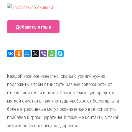
Добавить отзыв
Каждой хозяйке известно, сколько усилий нужно
приложить, чтобы отчистить разные поверхности от
въевшейся грязи и пятен. Обычные моющие средства
мягкой очистки в таких ситуациях бывают бессильны, а
более агрессивные могут окончательно все испортить,
прибавив к грязи царапины. К тому же контакты с такой
химией небезопасны для здоровья.