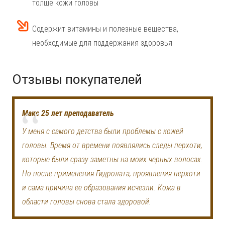
толще кожи головы
Содержит витамины и полезные вещества,
необходимые для поддержания здоровья
Отзывы покупателей
Макс 25 лет преподаватель
У меня с самого детства были проблемы с кожей
головы. Время от времени появлялись следы перхоти,
которые были сразу заметны на моих черных волосах.
Но после применения Гидролата, проявления перхоти
и сама причина ее образования исчезли. Кожа в
области головы снова стала здоровой.