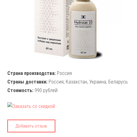
Страна производства:
Россия
Страны доставки:
Россия, Казахстан, Украина, Беларусь
Стоимость:
990 рублей
Добавить отзыв