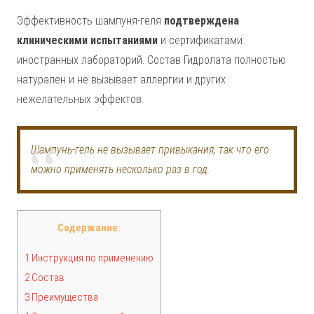
Эффективность шампуня-геля
подтверждена
клиническими испытаниями
и сертификатами
иностранных лабораторий. Состав Гидролата полностью
натурален и не вызывает аллергии и других
нежелательных эффектов.
Шампунь-гель не вызывает привыкания, так что его
можно применять несколько раз в год.
Содержание:
1 Инструкция по применению
2 Состав
3 Преимущества