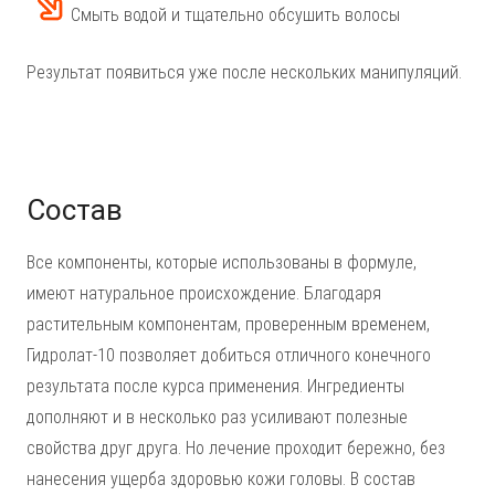
Смыть водой и тщательно обсушить волосы
Результат появиться уже после нескольких манипуляций.
Состав
Все компоненты, которые использованы в формуле,
имеют натуральное происхождение. Благодаря
растительным компонентам, проверенным временем,
Гидролат-10 позволяет добиться отличного конечного
результата после курса применения. Ингредиенты
дополняют и в несколько раз усиливают полезные
свойства друг друга. Но лечение проходит бережно, без
нанесения ущерба здоровью кожи головы. В состав