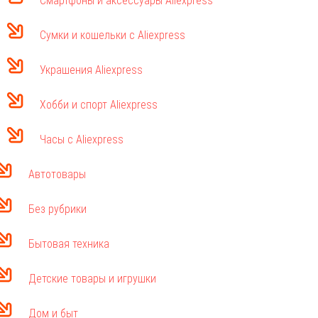
Смартфоны и аксессуары Aliexpress
Сумки и кошельки с Aliexpress
Украшения Aliexpress
Хобби и спорт Aliexpress
Часы с Aliexpress
Автотовары
Без рубрики
Бытовая техника
Детские товары и игрушки
Дом и быт