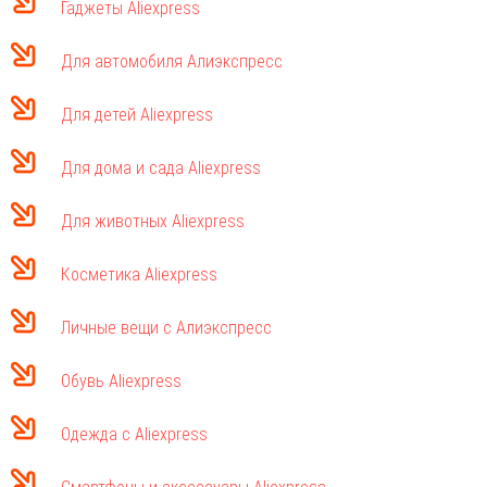
Гаджеты Aliexpress
Для автомобиля Алиэкспресс
Для детей Aliexpress
Для дома и сада Aliexpress
Для животных Aliexpress
Косметика Aliexpress
Личные вещи с Алиэкспресс
Обувь Aliexpress
Одежда с Aliexpress