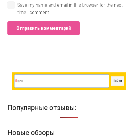
Save my name and email in this browser for the next
time I comment.
Отправить комментарий
Популярные отзывы:
Новые обзоры