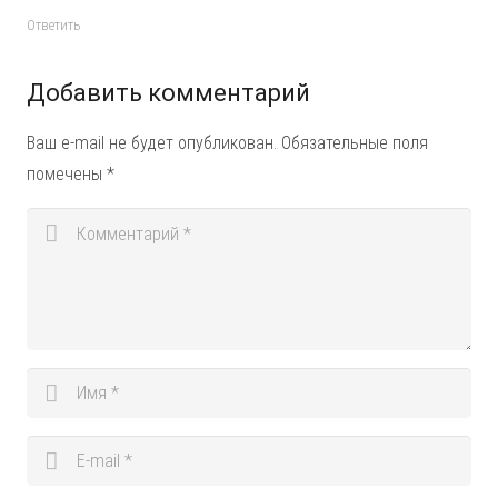
Ответить
Добавить комментарий
Ваш e-mail не будет опубликован.
Обязательные поля
помечены
*