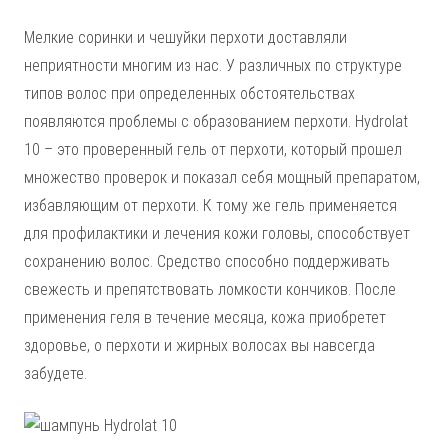
Мелкие соринки и чешуйки перхоти доставляли
неприятности многим из нас. У различных по структуре
типов волос при определенных обстоятельствах
появляются проблемы с образованием перхоти. Hydrolat
10 – это проверенный гель от перхоти, который прошел
множество проверок и показал себя мощный препаратом,
избавляющим от перхоти. К тому же гель применяется
для профилактики и лечения кожи головы, способствует
сохранению волос. Средство способно поддерживать
свежесть и препятствовать ломкости кончиков. После
применения геля в течение месяца, кожа приобретет
здоровье, о перхоти и жирных волосах вы навсегда
забудете.