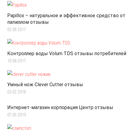
Papillox – натуральное и эффективное средство от
папиллом отзывы
02.08.2017
Контроллер воды Volum TDS отзывы потребителей
10.08.2017
Умный нож Clever Cutter отзывы
03.02.2018
Интернет-магазин корпорация Центр отзывы
07.05.2019