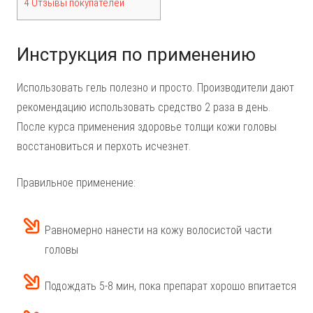
4 Отзывы покупателей
Инструкция по применению
Использовать гель полезно и просто. Производители дают
рекомендацию использовать средство 2 раза в день.
После курса применения здоровье толщи кожи головы
восстановиться и перхоть исчезнет.
Правильное применение:
Равномерно нанести на кожу волосистой части
головы
Подождать 5-8 мин, пока препарат хорошо впитается