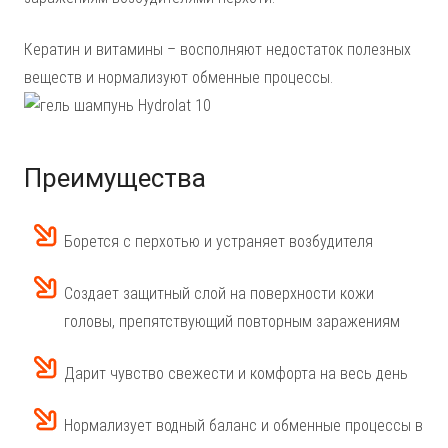
Кератин и витамины – восполняют недостаток полезных
веществ и нормализуют обменные процессы.
Преимущества
Борется с перхотью и устраняет возбудителя
Создает защитный слой на поверхности кожи
головы, препятствующий повторным заражениям
Дарит чувство свежести и комфорта на весь день
Нормализует водный баланс и обменные процессы в