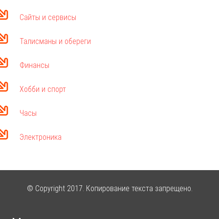
Сайты и сервисы
Талисманы и обереги
Финансы
Хобби и спорт
Часы
Электроника
© Copyright 2017. Копирование текста запрещено.