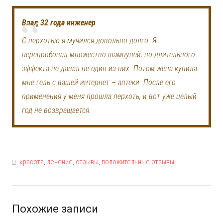
Влад 32 года инженер
С перхотью я мучился довольно долго. Я
перепробовал множество шампуней, но длительного
эффекта не давал не один из них. Потом жена купила
мне гель с вашей интернет – аптеки. После его
применения у меня прошла перхоть, и вот уже целый
год не возвращается.
красота
,
лечение
,
отзывы
,
положительные отзывы
Похожие записи