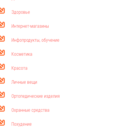
Здоровье
Интернет-магазины
Инфопродукты, обучение
Косметика
Красота
Личные вещи
Ортопедические изделия
Охранные средства
Похудение