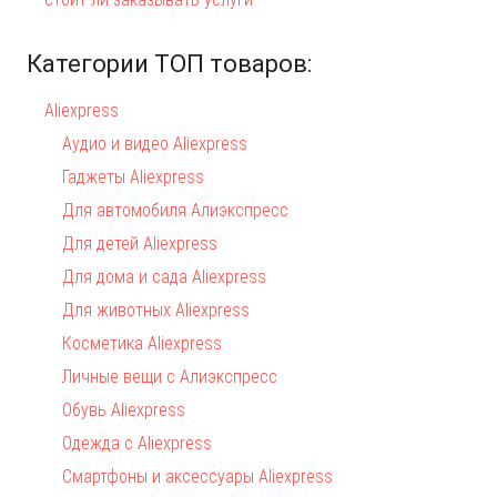
Категории ТОП товаров:
Aliexpress
Аудио и видео Aliexpress
Гаджеты Aliexpress
Для автомобиля Алиэкспресс
Для детей Aliexpress
Для дома и сада Aliexpress
Для животных Aliexpress
Косметика Aliexpress
Личные вещи с Алиэкспресс
Обувь Aliexpress
Одежда с Aliexpress
Смартфоны и аксессуары Aliexpress