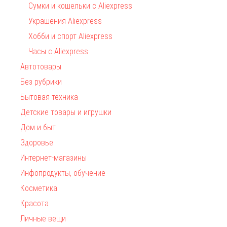
Сумки и кошельки с Aliexpress
Украшения Aliexpress
Хобби и спорт Aliexpress
Часы с Aliexpress
Автотовары
Без рубрики
Бытовая техника
Детские товары и игрушки
Дом и быт
Здоровье
Интернет-магазины
Инфопродукты, обучение
Косметика
Красота
Личные вещи