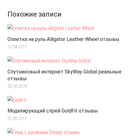
Похожие записи
Оплетка на руль Alligator Leather Wheel отзывы
12.04.2017
Спутниковый интернет SkyWay Global реальные
отзывы
30.04.2019
Моделирующий спрей GoldFit отзывы
02.08.2017