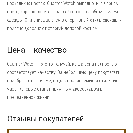
нескольких цветах. Quamer Watch выполнены в черном
цвете, хорошо сочетаются с абсолютно любым стилем
одежды. Они вписываются в спортивный стиль одежды и
приятно дополняют строгий деловой костюм.
Цена – качество
Quamer Watch – это тот случай, когда цена полностью
соответствует качеству. За небольшую цену покупатель
приобретает прочные, водонепроницаемые и стильные
часы, которые станут приятным аксессуаром в
повседневной жизни.
Отзывы покупателей