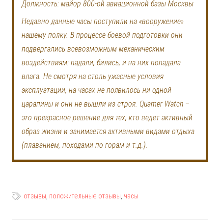
Должность: майор 800-ой авиационной базы Москвы
Недавно данные часы поступили на «вооружение»
нашему полку. В процессе боевой подготовки они
подвергались всевозможным механическим
воздействиям: падали, бились, и на них попадала
влага. Не смотря на столь ужасные условия
эксплуатации, на часах не появилось ни одной
царапины и они не вышли из строя. Quamer Watch –
это прекрасное решение для тех, кто ведет активный
образ жизни и занимается активными видами отдыха
(плаванием, походами по горам и т.д.).
отзывы
,
положительные отзывы
,
часы