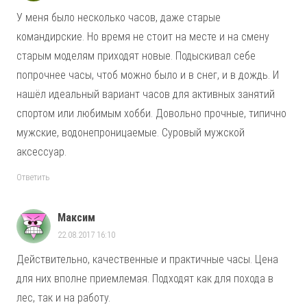
У меня было несколько часов, даже старые
командирские. Но время не стоит на месте и на смену
старым моделям приходят новые. Подыскивал себе
попрочнее часы, чтоб можно было и в снег, и в дождь. И
нашёл идеальный вариант часов для активных занятий
спортом или любимым хобби. Довольно прочные, типично
мужские, водонепроницаемые. Суровый мужской
аксессуар.
Ответить
Максим
22.08.2017 16:10
Действительно, качественные и практичные часы. Цена
для них вполне приемлемая. Подходят как для похода в
лес, так и на работу.