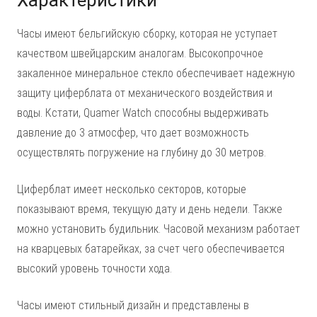
Характеристики
Часы имеют бельгийскую сборку, которая не уступает
качеством швейцарским аналогам. Высокопрочное
закаленное минеральное стекло обеспечивает надежную
защиту циферблата от механического воздействия и
воды. Кстати, Quamer Watch способны выдерживать
давление до 3 атмосфер, что дает возможность
осуществлять погружение на глубину до 30 метров.
Циферблат имеет несколько секторов, которые
показывают время, текущую дату и день недели. Также
можно установить будильник. Часовой механизм работает
на кварцевых батарейках, за счет чего обеспечивается
высокий уровень точности хода.
Часы имеют стильный дизайн и представлены в