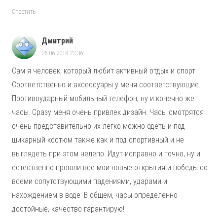
Ответить
Дмитрий
26.06.2018 22:36
Сам я человек, который любит активный отдых и спорт.
Соответственно и аксессуары у меня соответствующие.
Противоударный мобильный телефон, ну и конечно же
часы. Сразу меня очень привлек дизайн. Часы смотрятся
очень представительно их легко можно одеть и под
шикарный костюм также как и под спортивный и не
выглядеть при этом нелепо. Идут исправно и точно, ну и
естественно прошли все мои новые открытия и победы со
всеми сопутствующими падениями, ударами и
нахождением в воде. В общем, часы определенно
достойные, качество гарантирую!