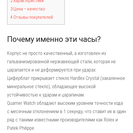
2 Характеристики
3 Цена – качество
4 Отзывы покупателей
Почему именно эти часы?
Корпус не просто качественный, а изготовлен из
гальванизированной нержавеющей стали, которая не
царапается и не деформируется при ударах.
Циферблат прикрывает стекло Hardlex Crystal (закаленное
минеральное стекло), обладающее высокой
устойчивостью к ударам и царапинам.
Quamer Watch обладают высоким уровнем точности хода
с месячным отклонением в 1 секунду, что ставит их в один
ряд с такими известными производителями как Rolex и
Patek Philippe.