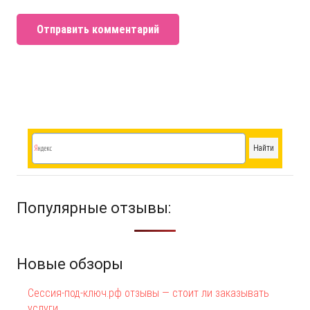
Отправить комментарий
Популярные отзывы:
Новые обзоры
Сессия-под-ключ.рф отзывы — стоит ли заказывать
услуги