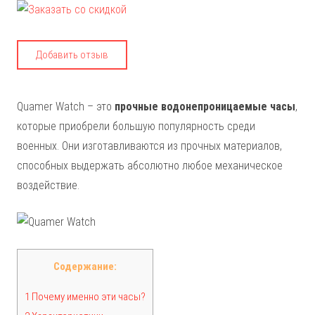
Добавить отзыв
Quamer Watch – это
прочные водонепроницаемые часы
,
которые приобрели большую популярность среди
военных. Они изготавливаются из прочных материалов,
способных выдержать абсолютно любое механическое
воздействие.
Содержание:
1 Почему именно эти часы?