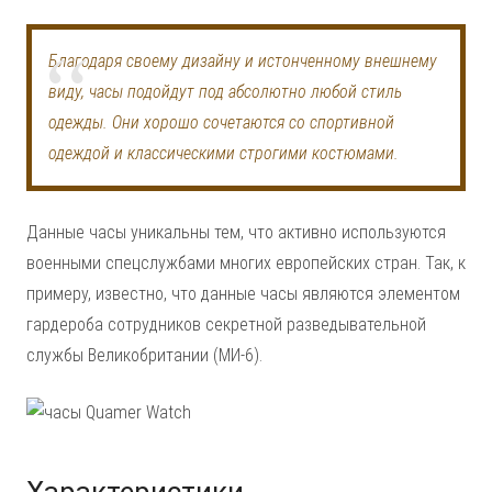
Благодаря своему дизайну и истонченному внешнему
виду, часы подойдут под абсолютно любой стиль
одежды. Они хорошо сочетаются со спортивной
одеждой и классическими строгими костюмами.
Данные часы уникальны тем, что активно используются
военными спецслужбами многих европейских стран. Так, к
примеру, известно, что данные часы являются элементом
гардероба сотрудников секретной разведывательной
службы Великобритании (МИ-6).