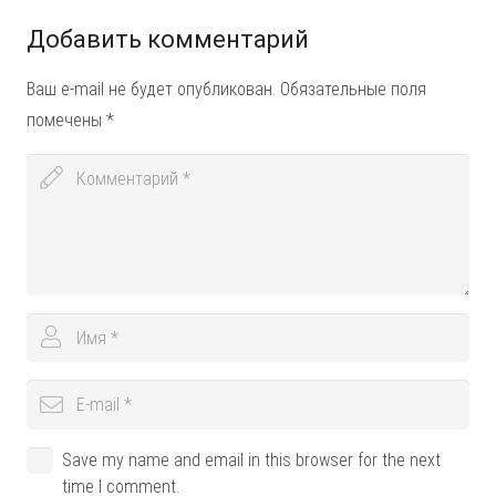
Добавить комментарий
Ваш e-mail не будет опубликован.
Обязательные поля
помечены
*
Save my name and email in this browser for the next
time I comment.